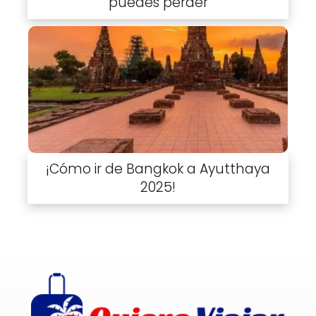
puedes perder
¡Cómo ir de Bangkok a Ayutthaya
2025!