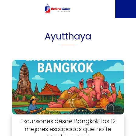
Ayutthaya
Excursiones desde Bangkok: las 12
mejores escapadas que no te