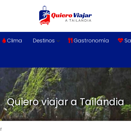
Clima
Destinos
Gastronomía
Sa
Quiero viajar a Tailandia