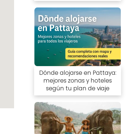
Dónde alojarse en Pattaya:
mejores zonas y hoteles
según tu plan de viaje