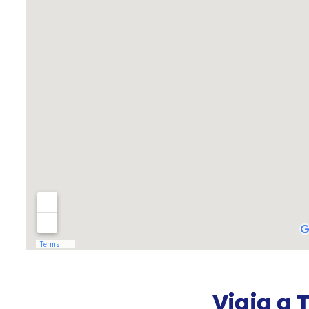
Viaja a T