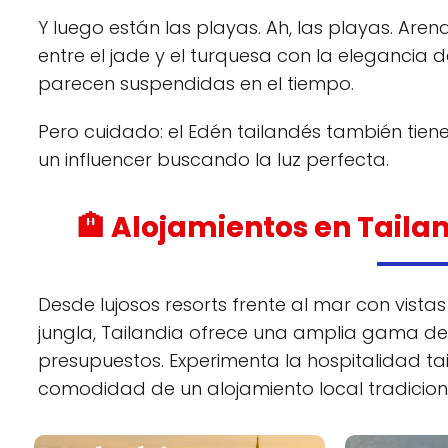
Y luego están las playas. Ah, las playas. A
entre el jade y el turquesa con la eleganci
parecen suspendidas en el tiempo.
Pero cuidado: el Edén tailandés también tiene 
un influencer buscando la luz perfecta.
🏨 Alojamientos en Tailan
Desde lujosos resorts frente al mar con vis
jungla, Tailandia ofrece una amplia gama de
presupuestos. Experimenta la hospitalidad ta
comodidad de un alojamiento local tradicion