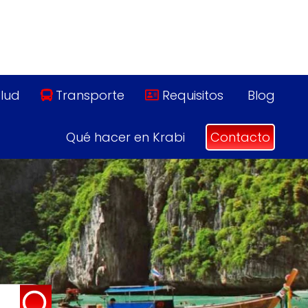
lud
Transporte
Requisitos
Blog
Qué hacer en Krabi
Contacto