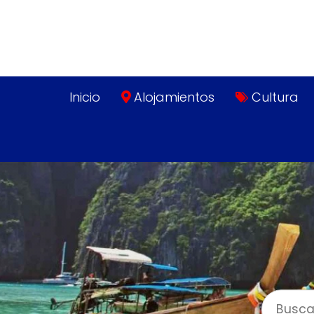
Inicio
Alojamientos
Cultura