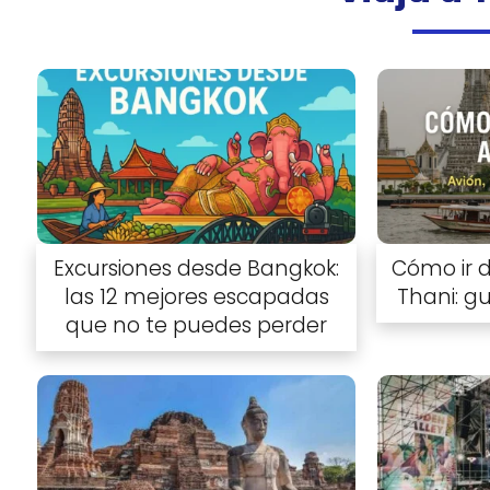
Excursiones desde Bangkok:
Cómo ir 
las 12 mejores escapadas
Thani: g
que no te puedes perder