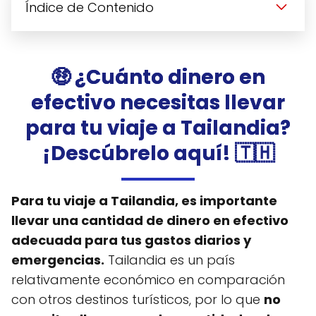
Índice de Contenido
🤑 ¿Cuánto dinero en
efectivo necesitas llevar
para tu viaje a Tailandia?
¡Descúbrelo aquí! 🇹🇭
Para tu viaje a Tailandia, es importante
llevar una cantidad de dinero en efectivo
adecuada para tus gastos diarios y
emergencias.
Tailandia es un país
relativamente económico en comparación
con otros destinos turísticos, por lo que
no