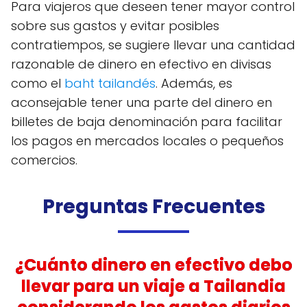
Para viajeros que deseen tener mayor control
sobre sus gastos y evitar posibles
contratiempos, se sugiere llevar una cantidad
razonable de dinero en efectivo en divisas
como el
baht tailandés
. Además, es
aconsejable tener una parte del dinero en
billetes de baja denominación para facilitar
los pagos en mercados locales o pequeños
comercios.
Preguntas Frecuentes
¿Cuánto dinero en efectivo debo
llevar para un viaje a Tailandia