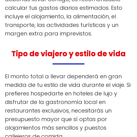
calcular tus gastos diarios estimados. Esto
incluye el alojamiento, la alimentación, el
transporte, las actividades turísticas y un
margen extra para imprevistos.
Tipo de viajero y estilo de vida
El monto total a llevar dependerá en gran
medida de tu estilo de vida durante el viaje. Si
prefieres hospedarte en hoteles de lujo y
disfrutar de la gastronomía local en
restaurantes exclusivos, necesitarás un
presupuesto mayor que sí optas por
alojamientos más sencillos y puestos
callejeros de comida.