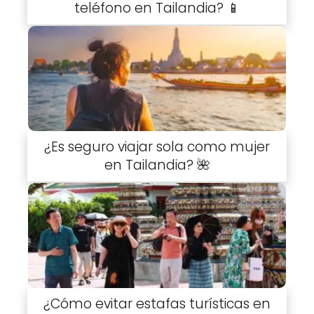
teléfono en Tailandia? 📱
¿Es seguro viajar sola como mujer
en Tailandia? 🌺
¿Cómo evitar estafas turísticas en