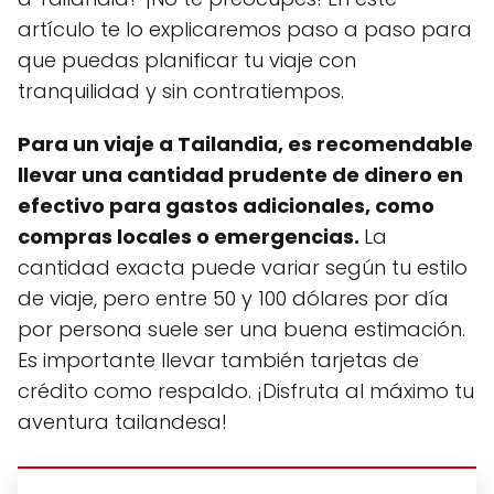
artículo te lo explicaremos paso a paso para
que puedas planificar tu viaje con
tranquilidad y sin contratiempos.
Para un viaje a Tailandia, es recomendable
llevar una cantidad prudente de dinero en
efectivo para gastos adicionales, como
compras locales o emergencias.
La
cantidad exacta puede variar según tu estilo
de viaje, pero entre 50 y 100 dólares por día
por persona suele ser una buena estimación.
Es importante llevar también tarjetas de
crédito como respaldo. ¡Disfruta al máximo tu
aventura tailandesa!