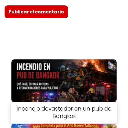
Incendio devastador en un pub de
Bangkok