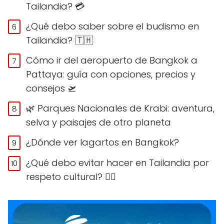
Tailandia? 💳
¿Qué debo saber sobre el budismo en
Tailandia? 🇹🇭
Cómo ir del aeropuerto de Bangkok a
Pattaya: guía con opciones, precios y
consejos 🛫
🌿 Parques Nacionales de Krabi: aventura,
selva y paisajes de otro planeta
¿Dónde ver lagartos en Bangkok?
¿Qué debo evitar hacer en Tailandia por
respeto cultural? 🙅‍♀️