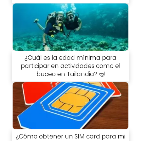
¿Cuál es la edad mínima para
participar en actividades como el
buceo en Tailandia? 🤿
¿Cómo obtener un SIM card para mi