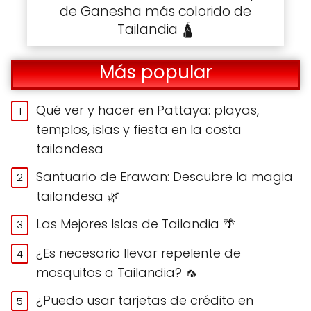
de Ganesha más colorido de
Tailandia 🛕
Más popular
Qué ver y hacer en Pattaya: playas,
templos, islas y fiesta en la costa
tailandesa
Santuario de Erawan: Descubre la magia
tailandesa 🌿
Las Mejores Islas de Tailandia 🌴
¿Es necesario llevar repelente de
mosquitos a Tailandia? 🦟
¿Puedo usar tarjetas de crédito en