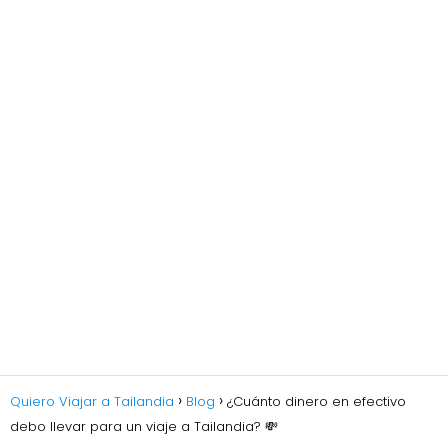
Quiero Viajar a Tailandia
Blog
¿Cuánto dinero en efectivo
debo llevar para un viaje a Tailandia? 💸