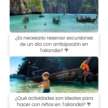
¿Es necesario reservar excursiones
de un día con anticipación en
Tailandia? 🌴
¿Qué actividades son ideales para
hacer con niños en Tailandia? 🌴