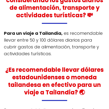
considerando los gastos diarios
de alimentación, transporte y
actividades turísticas? 💸
Para un viaje a Tailandia,
es recomendable
llevar entre 50 y 100 dólares diarios para
cubrir gastos de alimentación, transporte y
actividades turísticas.
¿Es recomendable llevar dólares
estadounidenses o moneda
tailandesa en efectivo para un
viaje a Tailandia? 🌏