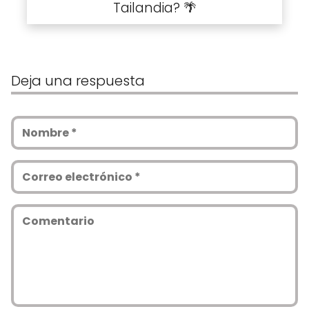
Tailandia? 🌴
Deja una respuesta