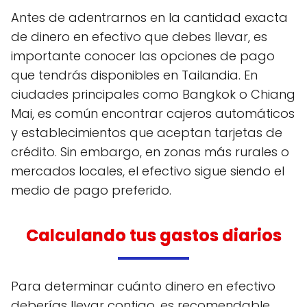
Antes de adentrarnos en la cantidad exacta
de dinero en efectivo que debes llevar, es
importante conocer las opciones de pago
que tendrás disponibles en Tailandia. En
ciudades principales como Bangkok o Chiang
Mai, es común encontrar cajeros automáticos
y establecimientos que aceptan tarjetas de
crédito. Sin embargo, en zonas más rurales o
mercados locales, el efectivo sigue siendo el
medio de pago preferido.
Calculando tus gastos diarios
Para determinar cuánto dinero en efectivo
deberías llevar contigo, es recomendable