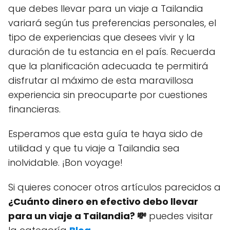
que debes llevar para un viaje a Tailandia
variará según tus preferencias personales, el
tipo de experiencias que desees vivir y la
duración de tu estancia en el país. Recuerda
que la planificación adecuada te permitirá
disfrutar al máximo de esta maravillosa
experiencia sin preocuparte por cuestiones
financieras.
Esperamos que esta guía te haya sido de
utilidad y que tu viaje a Tailandia sea
inolvidable. ¡Bon voyage!
Si quieres conocer otros artículos parecidos a
¿Cuánto dinero en efectivo debo llevar
para un viaje a Tailandia? 💸
puedes visitar