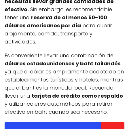
necesitas llevar grandes cantidades de
efectivo.
Sin embargo, es recomendable
tener una
reserva de al menos 50-100
dólares americanos por día
para cubrir
alojamiento, comida, transporte y
actividades.
Es conveniente llevar una combinación de
dólares estadounidenses y baht tailandés
,
ya que el dólar es ampliamente aceptado en
establecimientos turísticos y hoteles, mientras
que el baht es la moneda local. Recuerda
llevar una
tarjeta de crédito como respaldo
y utilizar cajeros automáticos para retirar
efectivo en baht cuando sea necesario.