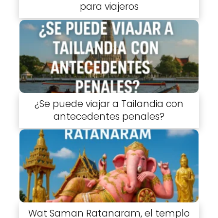
para viajeros
¿Se puede viajar a Tailandia con
antecedentes penales?
Wat Saman Ratanaram, el templo