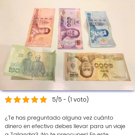
5/5 - (1 voto)
¿Te has preguntado alguna vez cuánto
dinero en efectivo debes llevar para un viaje
a Tailandia? ¡No te preocupes! En este