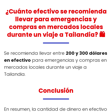
¿Cuánto efectivo se recomienda
llevar para emergencias y
compras en mercados locales
durante un viaje a Tailandia? 🛍
Se recomienda llevar entre
200 y 300 dólares
en efectivo
para emergencias y compras en
mercados locales durante un viaje a
Tailandia.
Conclusión
En resumen, la cantidad de dinero en efectivo