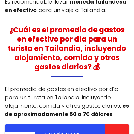
Es recomendable llevar
moneda tailandesa
en efectivo
para un viaje a Tailandia.
¿Cuál es el promedio de gastos
en efectivo por día para un
turista en Tailandia, incluyendo
alojamiento, comida y otros
gastos diarios? 💰
El promedio de gastos en efectivo por día
para un turista en Tailandia, incluyendo
alojamiento, comida y otros gastos diarios,
es
de aproximadamente 50 a 70 dólares
.