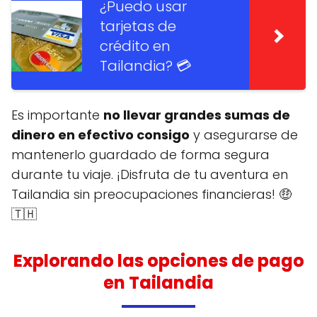
¿Puedo usar
tarjetas de
crédito en
Tailandia? 💳
Es importante
no llevar grandes sumas de
dinero en efectivo consigo
y asegurarse de
mantenerlo guardado de forma segura
durante tu viaje. ¡Disfruta de tu aventura en
Tailandia sin preocupaciones financieras! 🤑
🇹🇭
Explorando las opciones de pago
en Tailandia