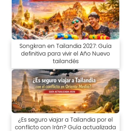
Songkran en Tailandia 2027: Guía
definitiva para vivir el Año Nuevo
tailandés
¿Es seguro viajar a Tailandia por el
conflicto con Irán? Guía actualizada