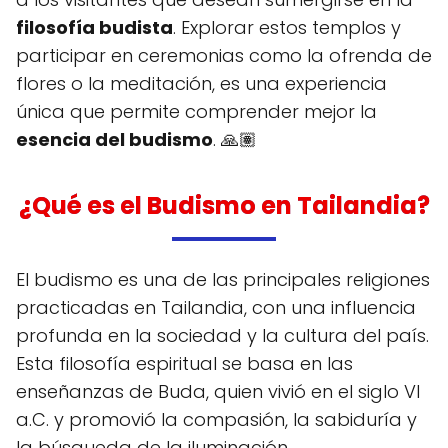
filosofía budista
. Explorar estos templos y
participar en ceremonias como la ofrenda de
flores o la meditación, es una experiencia
única que permite comprender mejor la
esencia del budismo
. 🙏🏽
¿Qué es el Budismo en Tailandia?
El budismo es una de las principales religiones
practicadas en Tailandia, con una influencia
profunda en la sociedad y la cultura del país.
Esta filosofía espiritual se basa en las
enseñanzas de Buda, quien vivió en el siglo VI
a.C. y promovió la compasión, la sabiduría y
la búsqueda de la iluminación.