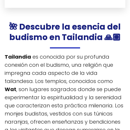
🌺 Descubre la esencia del
budismo en Tailandia 🙏🏽
Tailandia
es conocida por su profunda
conexión con el budismo, una religión que
impregna cada aspecto de la vida
tailandesa. Los templos, conocidos como
Wat
, son lugares sagrados donde se puede
experimentar la espiritualidad y la serenidad
que caracterizan esta práctica milenaria. Los
monjes budistas, vestidos con sus túnicas
naranjas, ofrecen enseñanzas y bendiciones
a los visitantes que desean sumergirse en la