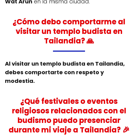
Wat Arun
en la misma ciudad.
¿Cómo debo comportarme al
visitar un templo budista en
Tailandia? 🙏
Al visitar un templo budista en Tailandia,
debes comportarte con respeto y
modestia.
¿Qué festivales o eventos
religiosos relacionados con el
budismo puedo presenciar
durante mi viaje a Tailandia? 🎉