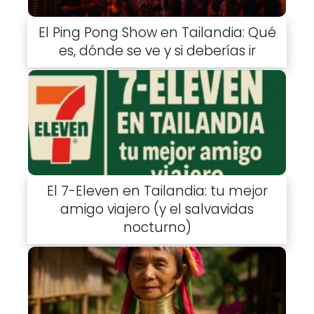
El Ping Pong Show en Tailandia: Qué
es, dónde se ve y si deberías ir
El 7-Eleven en Tailandia: tu mejor
amigo viajero (y el salvavidas
nocturno)