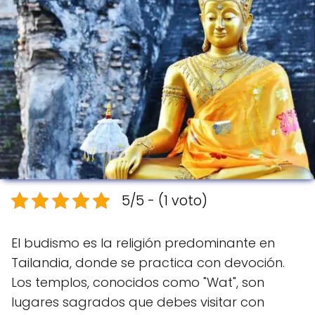
5/5 - (1 voto)
El budismo es la religión predominante en
Tailandia, donde se practica con devoción.
Los templos, conocidos como "Wat", son
lugares sagrados que debes visitar con