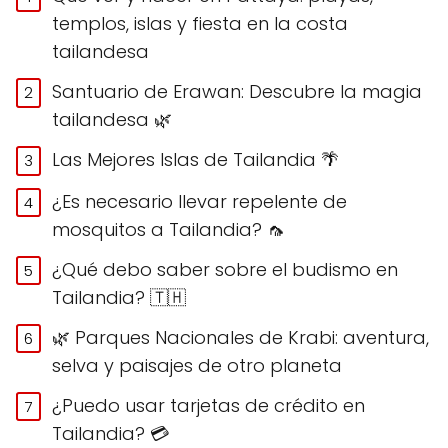
templos, islas y fiesta en la costa
tailandesa
Santuario de Erawan: Descubre la magia
tailandesa 🌿
Las Mejores Islas de Tailandia 🌴
¿Es necesario llevar repelente de
mosquitos a Tailandia? 🦟
¿Qué debo saber sobre el budismo en
Tailandia? 🇹🇭
🌿 Parques Nacionales de Krabi: aventura,
selva y paisajes de otro planeta
¿Puedo usar tarjetas de crédito en
Tailandia? 💳