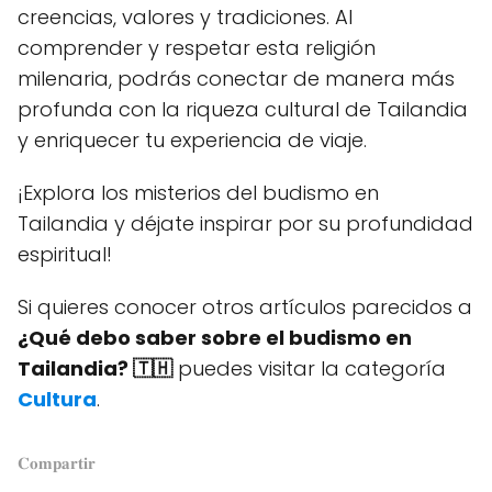
creencias, valores y tradiciones. Al
comprender y respetar esta religión
milenaria, podrás conectar de manera más
profunda con la riqueza cultural de Tailandia
y enriquecer tu experiencia de viaje.
¡Explora los misterios del budismo en
Tailandia y déjate inspirar por su profundidad
espiritual!
Si quieres conocer otros artículos parecidos a
¿Qué debo saber sobre el budismo en
Tailandia? 🇹🇭
puedes visitar la categoría
Cultura
.
𝐂𝐨𝐦𝐩𝐚𝐫𝐭𝐢𝐫