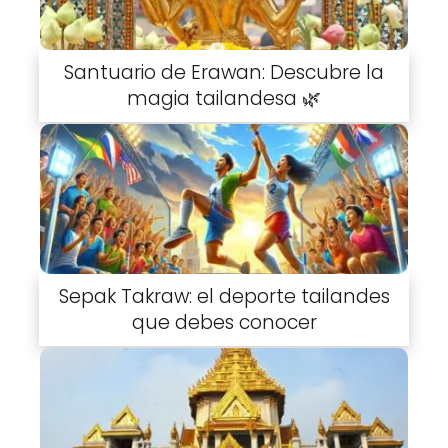
Santuario de Erawan: Descubre la
magia tailandesa 🌿
Sepak Takraw: el deporte tailandes
que debes conocer