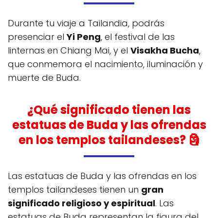
Durante tu viaje a Tailandia, podrás
presenciar el
Yi Peng
, el festival de las
linternas en Chiang Mai, y el
Visakha Bucha
,
que conmemora el nacimiento, iluminación y
muerte de Buda.
¿Qué significado tienen las
estatuas de Buda y las ofrendas
en los templos tailandeses? 🗿
Las estatuas de Buda y las ofrendas en los
templos tailandeses tienen un
gran
significado religioso y espiritual
. Las
estatuas de Buda representan la figura del