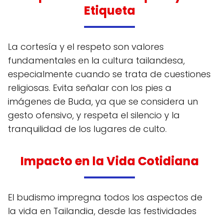
Etiqueta
La cortesía y el respeto son valores
fundamentales en la cultura tailandesa,
especialmente cuando se trata de cuestiones
religiosas. Evita señalar con los pies a
imágenes de Buda, ya que se considera un
gesto ofensivo, y respeta el silencio y la
tranquilidad de los lugares de culto.
Impacto en la Vida Cotidiana
El budismo impregna todos los aspectos de
la vida en Tailandia, desde las festividades