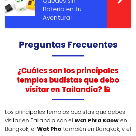
Quedes sin
Batería en tu
Aventura!
Preguntas Frecuentes
¿Cuáles son los principales
templos budistas que debo
visitar en Tailandia? 🕌
Los principales templos budistas que debes
visitar en Tailandia son el
Wat Phra Kaew
en
Bangkok, el
Wat Pho
también en Bangkok, y el