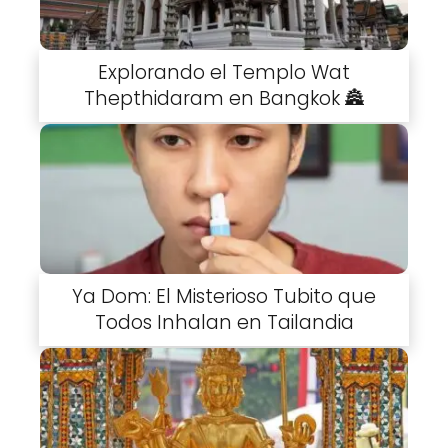
Explorando el Templo Wat
Thepthidaram en Bangkok 🏯
Ya Dom: El Misterioso Tubito que
Todos Inhalan en Tailandia