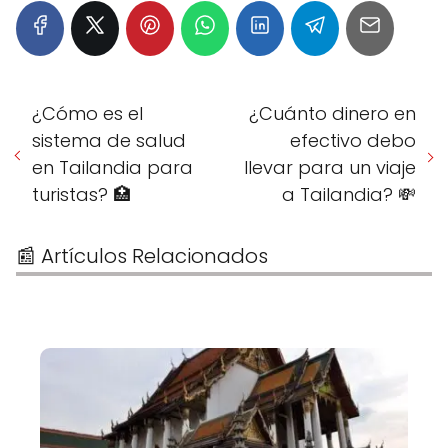
¿Cómo es el
¿Cuánto dinero en
sistema de salud
efectivo debo
en Tailandia para
llevar para un viaje
turistas? 🏥
a Tailandia? 💸
📰 Artículos Relacionados