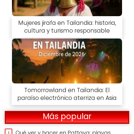
Mujeres jirafa en Tailandia: historia,
cultura y turismo responsable
Tomorrowland en Tailandia: El
paraíso electrónico aterriza en Asia
Más popular
Qué ver y hacer en Pattaya: playas,