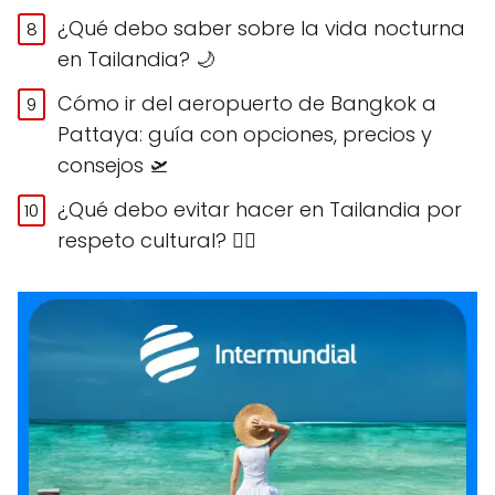
¿Qué debo saber sobre la vida nocturna
en Tailandia? 🌙
Cómo ir del aeropuerto de Bangkok a
Pattaya: guía con opciones, precios y
consejos 🛫
¿Qué debo evitar hacer en Tailandia por
respeto cultural? 🙅‍♀️