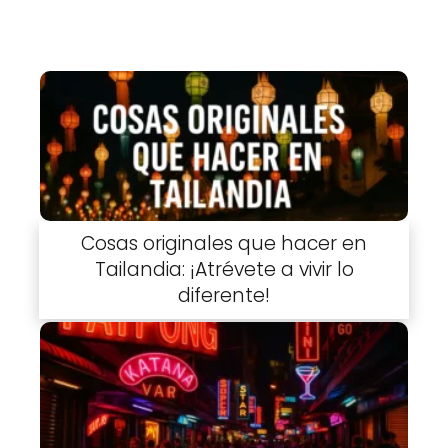
Cosas originales que hacer en
Tailandia: ¡Atrévete a vivir lo
diferente!