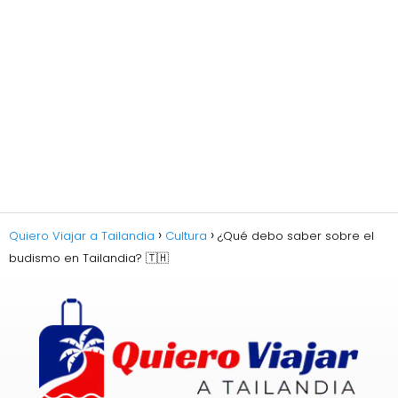
Quiero Viajar a Tailandia
Cultura
¿Qué debo saber sobre el
budismo en Tailandia? 🇹🇭