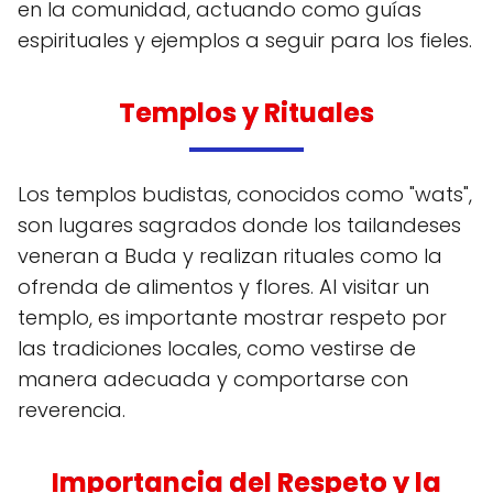
en la comunidad, actuando como guías
espirituales y ejemplos a seguir para los fieles.
Templos y Rituales
Los templos budistas, conocidos como "wats",
son lugares sagrados donde los tailandeses
veneran a Buda y realizan rituales como la
ofrenda de alimentos y flores. Al visitar un
templo, es importante mostrar respeto por
las tradiciones locales, como vestirse de
manera adecuada y comportarse con
reverencia.
Importancia del Respeto y la