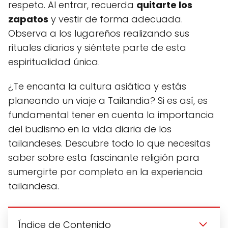
respeto. Al entrar, recuerda
quitarte los
zapatos
y vestir de forma adecuada.
Observa a los lugareños realizando sus
rituales diarios y siéntete parte de esta
espiritualidad única.
¿Te encanta la cultura asiática y estás
planeando un viaje a Tailandia? Si es así, es
fundamental tener en cuenta la importancia
del budismo en la vida diaria de los
tailandeses. Descubre todo lo que necesitas
saber sobre esta fascinante religión para
sumergirte por completo en la experiencia
tailandesa.
Índice de Contenido