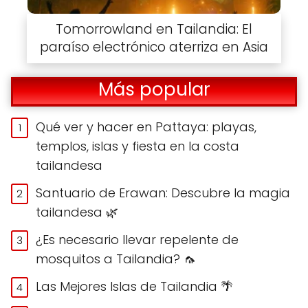
Tomorrowland en Tailandia: El
paraíso electrónico aterriza en Asia
Más popular
Qué ver y hacer en Pattaya: playas,
templos, islas y fiesta en la costa
tailandesa
Santuario de Erawan: Descubre la magia
tailandesa 🌿
¿Es necesario llevar repelente de
mosquitos a Tailandia? 🦟
Las Mejores Islas de Tailandia 🌴