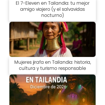
El 7-Eleven en Tailandia: tu mejor
amigo viajero (y el salvavidas
nocturno)
Mujeres jirafa en Tailandia: historia,
cultura y turismo responsable