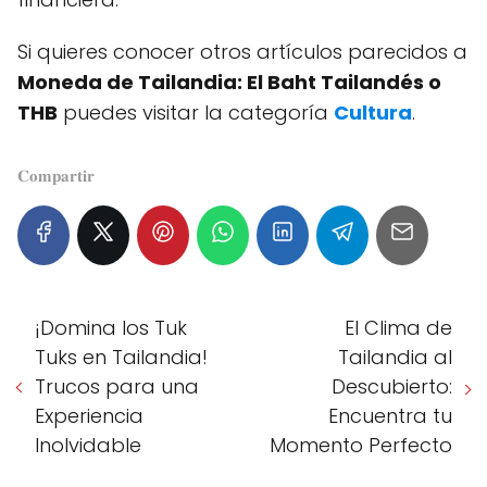
Si quieres conocer otros artículos parecidos a
Moneda de Tailandia: El Baht Tailandés o
THB
puedes visitar la categoría
Cultura
.
𝐂𝐨𝐦𝐩𝐚𝐫𝐭𝐢𝐫
¡Domina los Tuk
El Clima de
Tuks en Tailandia!
Tailandia al
Trucos para una
Descubierto:
Experiencia
Encuentra tu
Inolvidable
Momento Perfecto