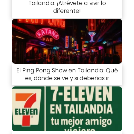
Tailandia: ¡Atrévete a vivir lo
diferente!
El Ping Pong Show en Tailandia: Qué
es, dónde se ve y si deberías ir