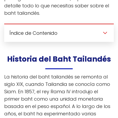
detalle todo lo que necesitas saber sobre el
baht tailandés.
Índice de Contenido
Historia del Baht Tailandés
La historia del baht tailandés se remonta al
siglo XIX, cuando Tailandia se conocía como
Siam. En 1857, el rey Rama IV introdujo el
primer baht como una unidad monetaria
basada en el peso español. A lo largo de los
años, el baht ha experimentado varias