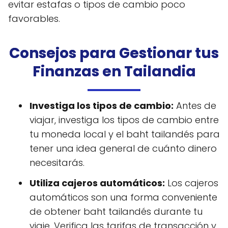
evitar estafas o tipos de cambio poco
favorables.
Consejos para Gestionar tus
Finanzas en Tailandia
Investiga los tipos de cambio:
Antes de
viajar, investiga los tipos de cambio entre
tu moneda local y el baht tailandés para
tener una idea general de cuánto dinero
necesitarás.
Utiliza cajeros automáticos:
Los cajeros
automáticos son una forma conveniente
de obtener baht tailandés durante tu
viaje. Verifica las tarifas de transacción y