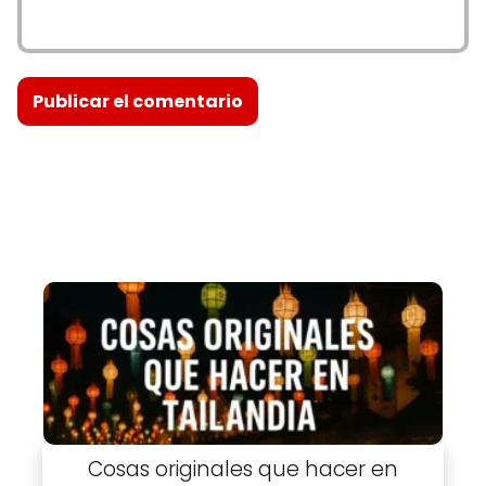
Cosas originales que hacer en