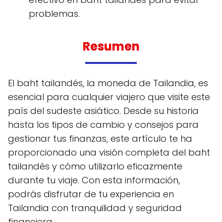
problemas.
Resumen
El baht tailandés, la moneda de Tailandia, es
esencial para cualquier viajero que visite este
país del sudeste asiático. Desde su historia
hasta los tipos de cambio y consejos para
gestionar tus finanzas, este artículo te ha
proporcionado una visión completa del baht
tailandés y cómo utilizarlo eficazmente
durante tu viaje. Con esta información,
podrás disfrutar de tu experiencia en
Tailandia con tranquilidad y seguridad
financiera.