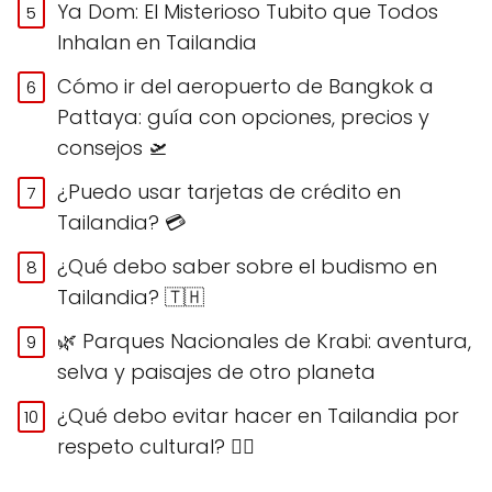
Ya Dom: El Misterioso Tubito que Todos
Inhalan en Tailandia
Cómo ir del aeropuerto de Bangkok a
Pattaya: guía con opciones, precios y
consejos 🛫
¿Puedo usar tarjetas de crédito en
Tailandia? 💳
¿Qué debo saber sobre el budismo en
Tailandia? 🇹🇭
🌿 Parques Nacionales de Krabi: aventura,
selva y paisajes de otro planeta
¿Qué debo evitar hacer en Tailandia por
respeto cultural? 🙅‍♀️