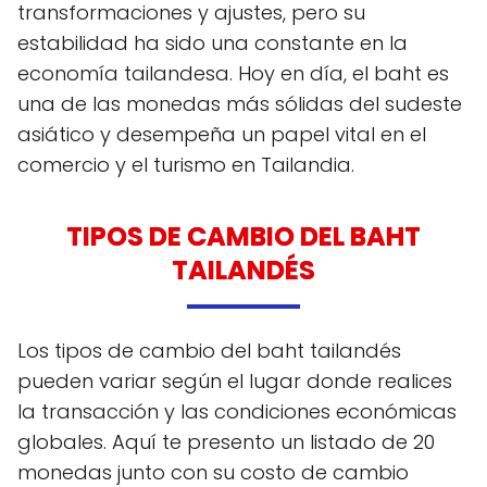
transformaciones y ajustes, pero su
estabilidad ha sido una constante en la
economía tailandesa. Hoy en día, el baht es
una de las monedas más sólidas del sudeste
asiático y desempeña un papel vital en el
comercio y el turismo en Tailandia.
TIPOS DE CAMBIO DEL BAHT
TAILANDÉS
Los tipos de cambio del baht tailandés
pueden variar según el lugar donde realices
la transacción y las condiciones económicas
globales. Aquí te presento un listado de 20
monedas junto con su costo de cambio