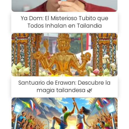
Ya Dom: El Misterioso Tubito que
Todos Inhalan en Tailandia
Santuario de Erawan: Descubre la
magia tailandesa 🌿