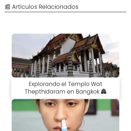
📰 Artículos Relacionados
Explorando el Templo Wat
Thepthidaram en Bangkok 🏯