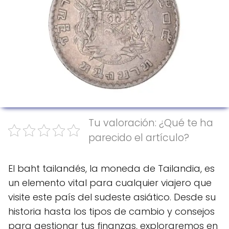
Tu valoración: ¿Qué te ha
parecido el artículo?
El baht tailandés, la moneda de Tailandia, es
un elemento vital para cualquier viajero que
visite este país del sudeste asiático. Desde su
historia hasta los tipos de cambio y consejos
para gestionar tus finanzas, exploraremos en