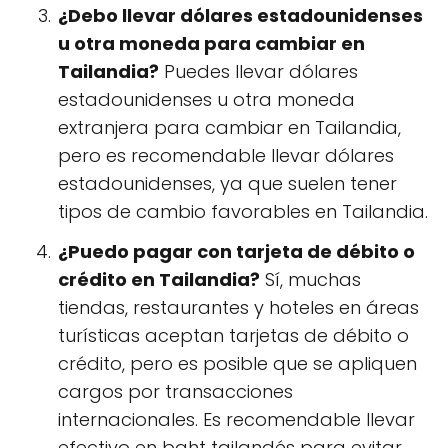
¿Debo llevar dólares estadounidenses
u otra moneda para cambiar en
Tailandia?
Puedes llevar dólares
estadounidenses u otra moneda
extranjera para cambiar en Tailandia,
pero es recomendable llevar dólares
estadounidenses, ya que suelen tener
tipos de cambio favorables en Tailandia.
¿Puedo pagar con tarjeta de débito o
crédito en Tailandia?
Sí, muchas
tiendas, restaurantes y hoteles en áreas
turísticas aceptan tarjetas de débito o
crédito, pero es posible que se apliquen
cargos por transacciones
internacionales. Es recomendable llevar
efectivo en baht tailandés para evitar