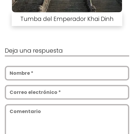
Tumba del Emperador Khai Dinh
Deja una respuesta