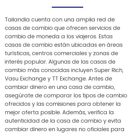
Tailandia cuenta con una amplia red de
casas de cambio que ofrecen servicios de
cambio de moneda a los viajeros. Estas
casas de cambio están ubicadas en áreas
turísticas, centros comerciales y zonas de
interés popular. Algunas de las casas de
cambio más conocidas incluyen Super Rich,
Vasu Exchange y TT Exchange. Antes de
cambiar dinero en una casa de cambio,
asegúrate de comparar los tipos de cambio
ofrecidos y las comisiones para obtener la
mejor oferta posible. Además, verifica la
autenticidad de la casa de cambio y evita
cambiar dinero en lugares no oficiales para