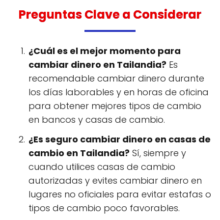
Preguntas Clave a Considerar
¿Cuál es el mejor momento para
cambiar dinero en Tailandia?
Es
recomendable cambiar dinero durante
los días laborables y en horas de oficina
para obtener mejores tipos de cambio
en bancos y casas de cambio.
¿Es seguro cambiar dinero en casas de
cambio en Tailandia?
Sí, siempre y
cuando utilices casas de cambio
autorizadas y evites cambiar dinero en
lugares no oficiales para evitar estafas o
tipos de cambio poco favorables.