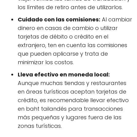
los límites de retiro antes de utilizarlos.
Cuidado con las comisiones:
Al cambiar
dinero en casas de cambio o utilizar
tarjetas de débito o crédito en el
extranjero, ten en cuenta las comisiones
que pueden aplicarse y trata de
minimizar los costos.
Lleva efectivo en moneda local:
Aunque muchas tiendas y restaurantes
en áreas turísticas aceptan tarjetas de
crédito, es recomendable llevar efectivo
en baht tailandés para transacciones
más pequeñas y lugares fuera de las
zonas turísticas.