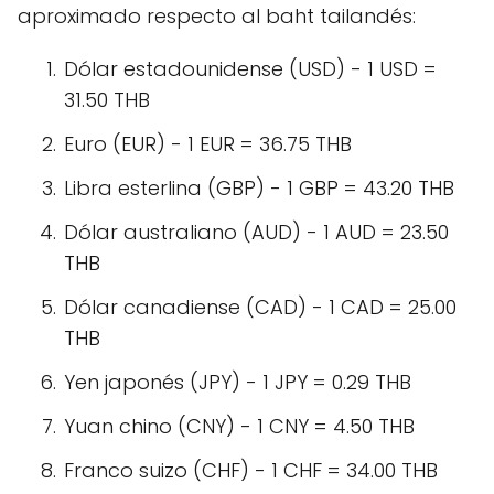
aproximado respecto al baht tailandés:
Dólar estadounidense (USD) - 1 USD =
31.50 THB
Euro (EUR) - 1 EUR = 36.75 THB
Libra esterlina (GBP) - 1 GBP = 43.20 THB
Dólar australiano (AUD) - 1 AUD = 23.50
THB
Dólar canadiense (CAD) - 1 CAD = 25.00
THB
Yen japonés (JPY) - 1 JPY = 0.29 THB
Yuan chino (CNY) - 1 CNY = 4.50 THB
Franco suizo (CHF) - 1 CHF = 34.00 THB