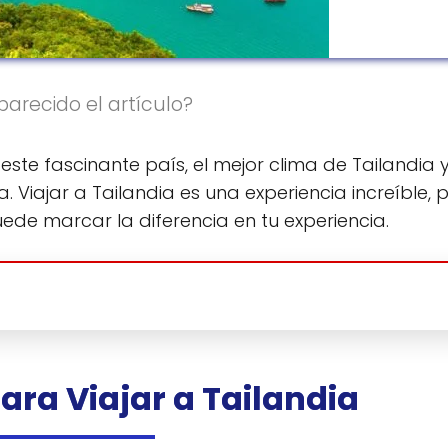
parecido el artículo?
este fascinante país, el mejor clima de Tailandia 
Viajar a Tailandia es una experiencia increíble, 
de marcar la diferencia en tu experiencia.
ara Viajar a Tailandia