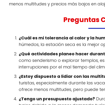
menos multitudes y precios más bajos en aloj
Preguntas C
¿Cuál es mi tolerancia al calor y la h
húmedos, la estación seca es la mejor opc
¿Qué actividades planeo hacer durant
como senderismo o explorar templos, es m
interrupciones por el mal tiempo del clim
¿Estoy dispuesto a lidiar con las multi
turistas, especialmente durante las vacac
ofrece menos multitudes, pero puede tene
¿Tengo un presupuesto ajustado?
Dura