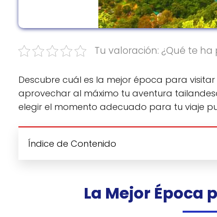
Tu valoración: ¿Qué te ha 
Descubre cuál es la mejor época para visitar 
aprovechar al máximo tu aventura tailandesa. 
elegir el momento adecuado para tu viaje pue
Índice de Contenido
La Mejor Época p