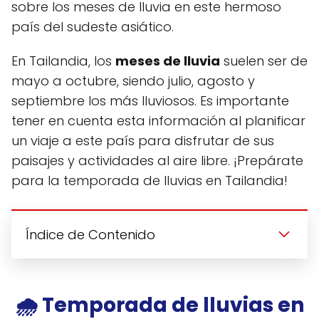
sobre los meses de lluvia en este hermoso
país del sudeste asiático.
En Tailandia, los
meses de lluvia
suelen ser de
mayo a octubre, siendo julio, agosto y
septiembre los más lluviosos. Es importante
tener en cuenta esta información al planificar
un viaje a este país para disfrutar de sus
paisajes y actividades al aire libre. ¡Prepárate
para la temporada de lluvias en Tailandia!
Índice de Contenido
🌧️ Temporada de lluvias en