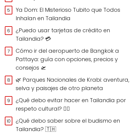
Ya Dom: El Misterioso Tubito que Todos
Inhalan en Tailandia
¿Puedo usar tarjetas de crédito en
Tailandia? 💳
Cómo ir del aeropuerto de Bangkok a
Pattaya: guía con opciones, precios y
consejos 🛫
🌿 Parques Nacionales de Krabi: aventura,
selva y paisajes de otro planeta
¿Qué debo evitar hacer en Tailandia por
respeto cultural? 🙅‍♀️
¿Qué debo saber sobre el budismo en
Tailandia? 🇹🇭