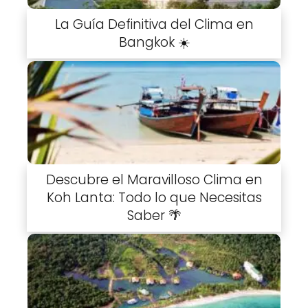
La Guía Definitiva del Clima en
Bangkok ☀️
Descubre el Maravilloso Clima en
Koh Lanta: Todo lo que Necesitas
Saber 🌴