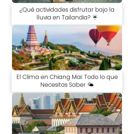
¿Qué actividades disfrutar bajo la
lluvia en Tailandia? ☔
El Clima en Chiang Mai: Todo lo que
Necesitas Saber 🌤️