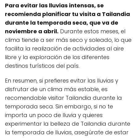
Para evitar las lluvias intensas, se
recomienda planificar tu visita a Tailandia
durante la temporada seca, que va de
noviembre a abril.
Durante estos meses, el
clima tiende a ser más seco y soleado, lo que
facilita la realización de actividades al aire
libre y la exploración de los diferentes
destinos turísticos del país.
En resumen, si prefieres evitar las lluvias y
disfrutar de un clima más estable, es
recomendable visitar Tailandia durante la
temporada seca. Sin embargo, si no te
importa un poco de lluvia y quieres
experimentar la belleza de Tailandia durante
la temporada de lluvias, asegúrate de estar