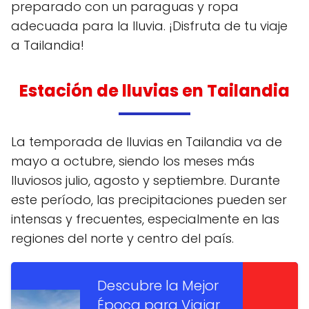
preparado con un paraguas y ropa
adecuada para la lluvia. ¡Disfruta de tu viaje
a Tailandia!
Estación de lluvias en Tailandia
La temporada de lluvias en Tailandia va de
mayo a octubre, siendo los meses más
lluviosos julio, agosto y septiembre. Durante
este período, las precipitaciones pueden ser
intensas y frecuentes, especialmente en las
regiones del norte y centro del país.
Descubre la Mejor
Época para Viajar