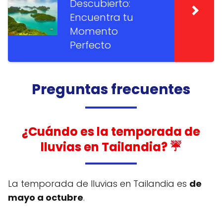
Descubierto:
Encuentra tu
Momento
Perfecto
Preguntas frecuentes
¿Cuándo es la temporada de
lluvias en Tailandia? ☔
La temporada de lluvias en Tailandia es
de
mayo a octubre
.