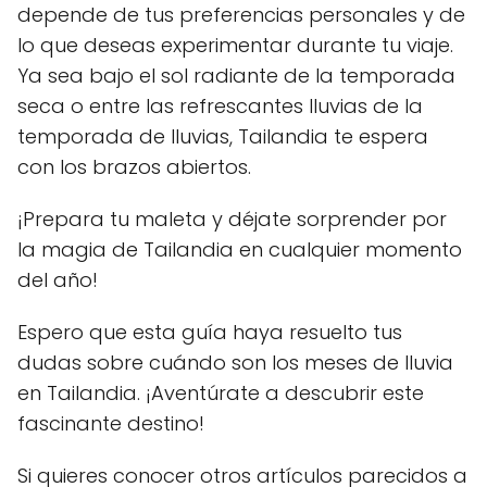
depende de tus preferencias personales y de
lo que deseas experimentar durante tu viaje.
Ya sea bajo el sol radiante de la temporada
seca o entre las refrescantes lluvias de la
temporada de lluvias, Tailandia te espera
con los brazos abiertos.
¡Prepara tu maleta y déjate sorprender por
la magia de Tailandia en cualquier momento
del año!
Espero que esta guía haya resuelto tus
dudas sobre cuándo son los meses de lluvia
en Tailandia. ¡Aventúrate a descubrir este
fascinante destino!
Si quieres conocer otros artículos parecidos a