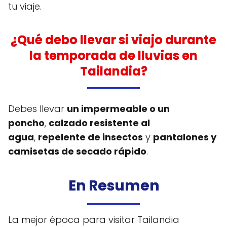
tu viaje.
¿Qué debo llevar si viajo durante
la temporada de lluvias en
Tailandia?
Debes llevar
un impermeable o un
poncho
,
calzado resistente al
agua
,
repelente de insectos
y
pantalones y
camisetas de secado rápido
.
En Resumen
La mejor época para visitar Tailandia