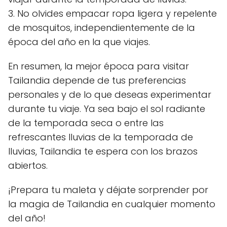
3. No olvides empacar ropa ligera y repelente
de mosquitos, independientemente de la
época del año en la que viajes.
En resumen, la mejor época para visitar
Tailandia depende de tus preferencias
personales y de lo que deseas experimentar
durante tu viaje. Ya sea bajo el sol radiante
de la temporada seca o entre las
refrescantes lluvias de la temporada de
lluvias, Tailandia te espera con los brazos
abiertos.
¡Prepara tu maleta y déjate sorprender por
la magia de Tailandia en cualquier momento
del año!