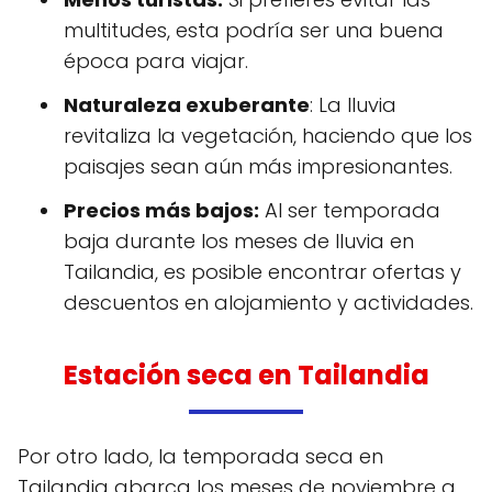
multitudes, esta podría ser una buena
época para viajar.
Naturaleza exuberante
: La lluvia
revitaliza la vegetación, haciendo que los
paisajes sean aún más impresionantes.
Precios más bajos:
Al ser temporada
baja durante los meses de lluvia en
Tailandia, es posible encontrar ofertas y
descuentos en alojamiento y actividades.
Estación seca en Tailandia
Por otro lado, la temporada seca en
Tailandia abarca los meses de noviembre a