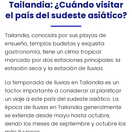
Tailandia: ¿Cuándo visitar
el país del sudeste asiático?
Tailandia, conocida por sus playas de
ensueño, templos budistas y exquisita
gastronomía, tiene un clima tropical
marcado por dos estaciones principales: la
estación seca y la estación de lluvias.
La temporada de lluvias en Tailandia es un
factor importante a considerar al planificar
un viaje a este país del sudeste asiático. La
época de lluvias en Tailandia generalmente
se extiende desde mayo hasta octubre,
siendo los meses de septiembre y octubre los
más lluviosos.