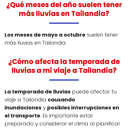
¿Qué meses del año suelen tener
más lluvias en Tailandia?
Los meses de mayo a octubre
suelen tener
más lluvias en Tailandia.
¿Cómo afecta la temporada de
lluvias a mi viaje a Tailandia?
La temporada de lluvias
puede afectar tu
viaje a Tailandia
causando
inundaciones
y
posibles interrupciones en
el transporte
. Es importante estar
preparado y considerar el clima al planificar