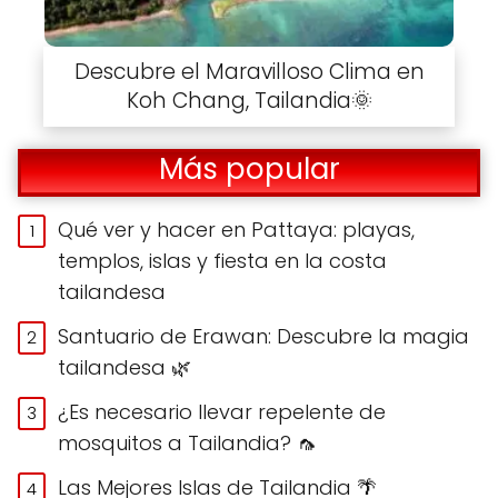
Descubre el Maravilloso Clima en
Koh Chang, Tailandia🌞
Más popular
Qué ver y hacer en Pattaya: playas,
templos, islas y fiesta en la costa
tailandesa
Santuario de Erawan: Descubre la magia
tailandesa 🌿
¿Es necesario llevar repelente de
mosquitos a Tailandia? 🦟
Las Mejores Islas de Tailandia 🌴