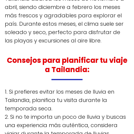
abril, siendo diciembre a febrero los meses
más frescos y agradables para explorar el
país. Durante estos meses, el clima suele ser
soleado y seco, perfecto para disfrutar de
las playas y excursiones al aire libre.
Consejos para planificar tu viaje
a Tailandia:
1. Si prefieres evitar los meses de lluvia en
Tailandia, planifica tu visita durante la
temporada seca.
2. Si no te importa un poco de lluvia y buscas
una experiencia más auténtica, considera
viajar durante la temporada de lluvias.