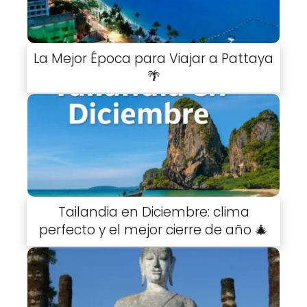
La Mejor Época para Viajar a Pattaya
🌴
Tailandia en Diciembre: clima
perfecto y el mejor cierre de año 🎄