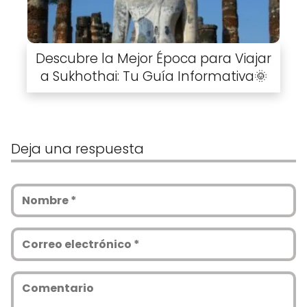
Descubre la Mejor Época para Viajar
a Sukhothai: Tu Guía Informativa🌞
Deja una respuesta