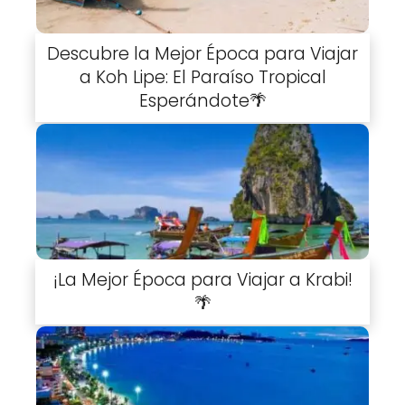
Descubre la Mejor Época para Viajar
a Koh Lipe: El Paraíso Tropical
Esperándote🌴
¡La Mejor Época para Viajar a Krabi!
🌴