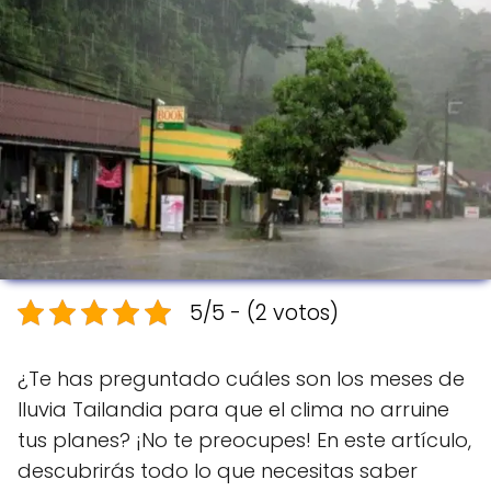
5/5 - (2 votos)
¿Te has preguntado cuáles son los meses de
lluvia Tailandia para que el clima no arruine
tus planes? ¡No te preocupes! En este artículo,
descubrirás todo lo que necesitas saber