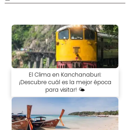
El Clima en Kanchanaburi:
¡Descubre cuál es la mejor época
para visitar! 🌤️