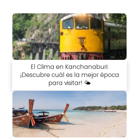
El Clima en Kanchanaburi:
¡Descubre cuál es la mejor época
para visitar! 🌤️