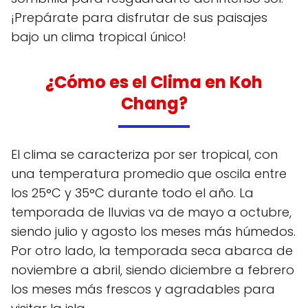
¡Prepárate para disfrutar de sus paisajes
bajo un clima tropical único!
¿Cómo es el Clima en Koh
Chang?
El clima se caracteriza por ser tropical, con
una temperatura promedio que oscila entre
los 25°C y 35°C durante todo el año. La
temporada de lluvias va de mayo a octubre,
siendo julio y agosto los meses más húmedos.
Por otro lado, la temporada seca abarca de
noviembre a abril, siendo diciembre a febrero
los meses más frescos y agradables para