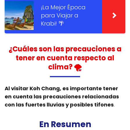
¡La Mejor Época
para Viajar a
Krabi! 🌴
¿Cuáles son las precauciones a
tener en cuenta respecto al
clima? 🌪️
Al visitar Koh Chang, es importante tener
en cuenta las precauciones relacionadas
con las fuertes lluvias y posibles tifones
.
En Resumen