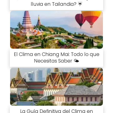
lluvia en Tailandia? ☔
El Clima en Chiang Mai: Todo lo que
Necesitas Saber 🌤️
La Guía Definitiva del Clima en