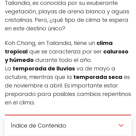
Tailandia, es conocida por su exuberante
vegetación, playas de arena blanca y aguas
cristalinas. Pero, ¿qué tipo de clima te espera
en este destino único?
Koh Chang, en Tailandia, tiene un
clima
tropical
que se caracteriza por ser
caluroso
y húmedo
durante todo el año.
La
temporada de lluvias
va de mayo a
octubre, mientras que la
temporada seca
es
de noviembre a abril. Es importante estar
preparado para posibles cambios repentinos
en el clima.
Índice de Contenido