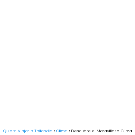
Quiero Viajar a Tailandia
Clima
Descubre el Maravilloso Clima