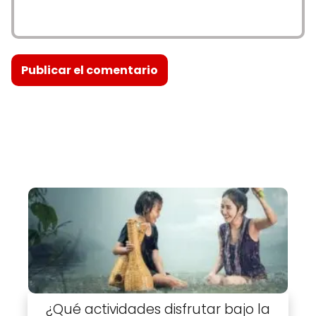
¿Qué actividades disfrutar bajo la