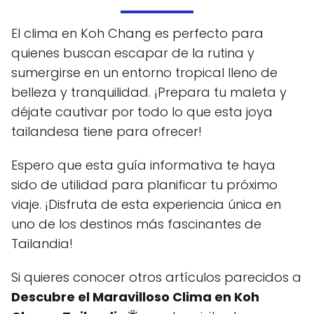
El clima en Koh Chang es perfecto para
quienes buscan escapar de la rutina y
sumergirse en un entorno tropical lleno de
belleza y tranquilidad. ¡Prepara tu maleta y
déjate cautivar por todo lo que esta joya
tailandesa tiene para ofrecer!
Espero que esta guía informativa te haya
sido de utilidad para planificar tu próximo
viaje. ¡Disfruta de esta experiencia única en
uno de los destinos más fascinantes de
Tailandia!
Si quieres conocer otros artículos parecidos a
Descubre el Maravilloso Clima en Koh