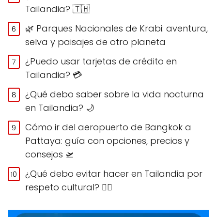
Tailandia? 🇹🇭
🌿 Parques Nacionales de Krabi: aventura,
selva y paisajes de otro planeta
¿Puedo usar tarjetas de crédito en
Tailandia? 💳
¿Qué debo saber sobre la vida nocturna
en Tailandia? 🌙
Cómo ir del aeropuerto de Bangkok a
Pattaya: guía con opciones, precios y
consejos 🛫
¿Qué debo evitar hacer en Tailandia por
respeto cultural? 🙅‍♀️