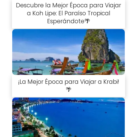
Descubre la Mejor Época para Viajar
a Koh Lipe: El Paraíso Tropical
Esperándote🌴
¡La Mejor Época para Viajar a Krabi!
🌴