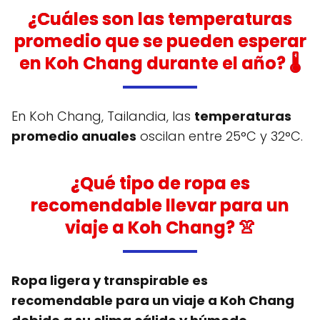
¿Cuáles son las temperaturas
promedio que se pueden esperar
en Koh Chang durante el año? 🌡️
En Koh Chang, Tailandia, las
temperaturas
promedio anuales
oscilan entre 25°C y 32°C.
¿Qué tipo de ropa es
recomendable llevar para un
viaje a Koh Chang? 👚
Ropa ligera y transpirable es
recomendable para un viaje a Koh Chang