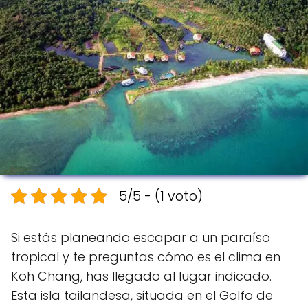
5/5 - (1 voto)
Si estás planeando escapar a un paraíso
tropical y te preguntas cómo es el clima en
Koh Chang, has llegado al lugar indicado.
Esta isla tailandesa, situada en el Golfo de