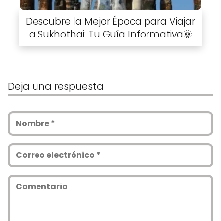
Descubre la Mejor Época para Viajar
a Sukhothai: Tu Guía Informativa🌞
Deja una respuesta