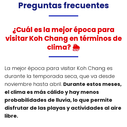
Preguntas frecuentes
¿Cuál es la mejor época para
visitar Koh Chang en términos de
clima? 🌦️
La mejor época para visitar Koh Chang es
durante la temporada seca, que va desde
noviembre hasta abril.
Durante estos meses,
el clima es más cálido y hay menos
probabilidades de lluvia, lo que permite
disfrutar de las playas y actividades al aire
libre.