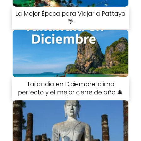
La Mejor Época para Viajar a Pattaya
🌴
Tailandia en Diciembre: clima
perfecto y el mejor cierre de año 🎄