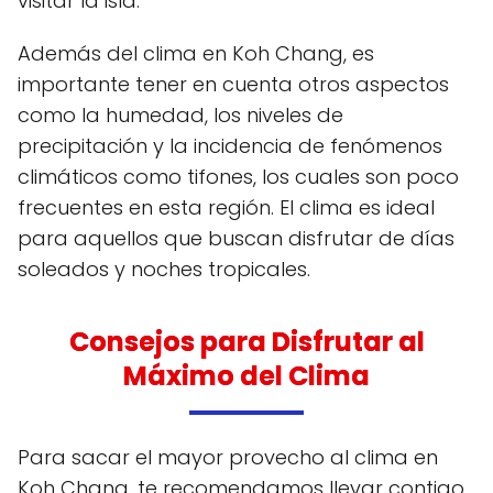
visitar la isla.
Además del clima en Koh Chang, es
importante tener en cuenta otros aspectos
como la humedad, los niveles de
precipitación y la incidencia de fenómenos
climáticos como tifones, los cuales son poco
frecuentes en esta región. El clima es ideal
para aquellos que buscan disfrutar de días
soleados y noches tropicales.
Consejos para Disfrutar al
Máximo del Clima
Para sacar el mayor provecho al clima en
Koh Chang, te recomendamos llevar contigo