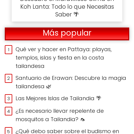
Koh Lanta: Todo lo que Necesitas
Saber 🌴
Más popular
Qué ver y hacer en Pattaya: playas,
templos, islas y fiesta en la costa
tailandesa
Santuario de Erawan: Descubre la magia
tailandesa 🌿
Las Mejores Islas de Tailandia 🌴
¿Es necesario llevar repelente de
mosquitos a Tailandia? 🦟
¿Qué debo saber sobre el budismo en