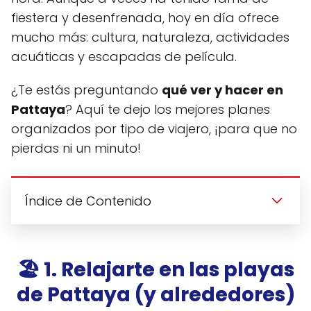
fiestera y desenfrenada, hoy en día ofrece
mucho más: cultura, naturaleza, actividades
acuáticas y escapadas de película.
¿Te estás preguntando
qué ver y hacer en
Pattaya
? Aquí te dejo los mejores planes
organizados por tipo de viajero, ¡para que no
pierdas ni un minuto!
Índice de Contenido
🏖️ 1. Relajarte en las playas
de Pattaya (y alrededores)