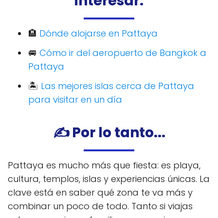
interesar:
🏨
Dónde alojarse en Pattaya
🚐
Cómo ir del aeropuerto de Bangkok a
Pattaya
🏝️
Las mejores islas cerca de Pattaya
para visitar en un día
✍️ Por lo tanto...
Pattaya es mucho más que fiesta: es playa,
cultura, templos, islas y experiencias únicas. La
clave está en saber qué zona te va más y
combinar un poco de todo. Tanto si viajas