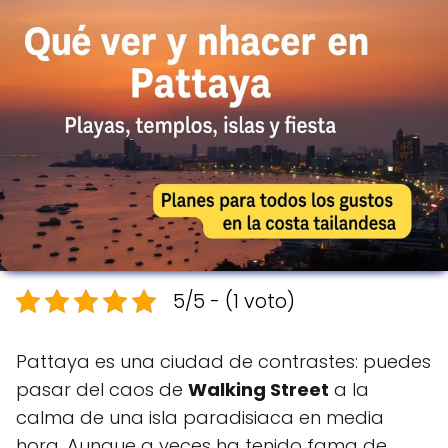
5/5 - (1 voto)
Pattaya es una ciudad de contrastes: puedes
pasar del caos de
Walking Street
a la
calma de una isla paradisiaca en media
hora. Aunque a veces ha tenido fama de