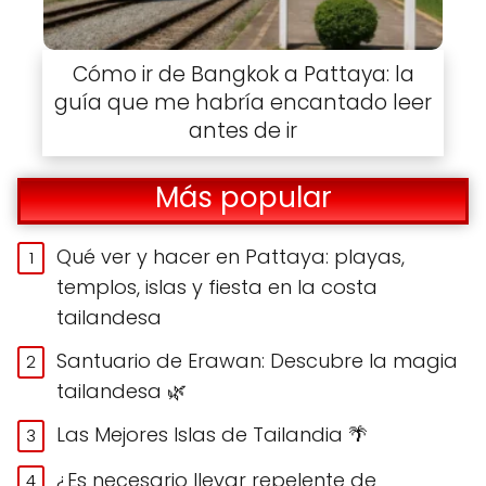
Cómo ir de Bangkok a Pattaya: la
guía que me habría encantado leer
antes de ir
Más popular
Qué ver y hacer en Pattaya: playas,
templos, islas y fiesta en la costa
tailandesa
Santuario de Erawan: Descubre la magia
tailandesa 🌿
Las Mejores Islas de Tailandia 🌴
¿Es necesario llevar repelente de