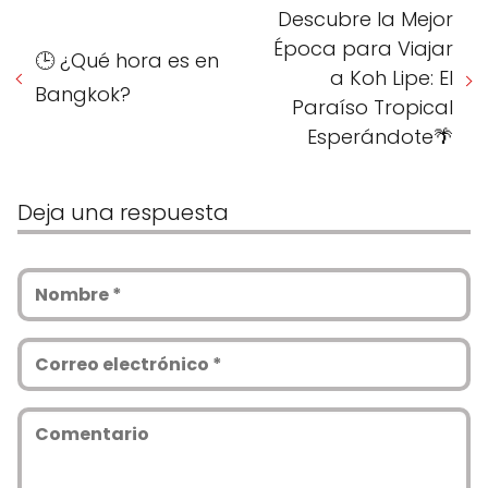
Descubre la Mejor
Época para Viajar
🕒 ¿Qué hora es en
a Koh Lipe: El
Bangkok?
Paraíso Tropical
Esperándote🌴
Deja una respuesta