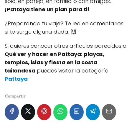
solo, en pareja, en familia o con amigos…
¡Pattaya tiene un plan para ti!
¿Preparando tu viaje? Te leo en comentarios
si te surge alguna duda. 🙌
Si quieres conocer otros artículos parecidos a
Qué ver y hacer en Pattaya: playas,
templos, islas y fiesta en la costa
tailandesa
puedes visitar la categoría
Pattaya
.
𝐂𝐨𝐦𝐩𝐚𝐫𝐭𝐢𝐫