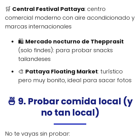
🛒
Central Festival Pattaya
: centro
comercial moderno con aire acondicionado y
marcas internacionales
🛍️
Mercado nocturno de Thepprasit
(solo findes): para probar snacks
tailandeses
🎨
Pattaya Floating Market
: turístico
pero muy bonito, ideal para sacar fotos
🍜 9. Probar comida local (y
no tan local)
No te vayas sin probar: