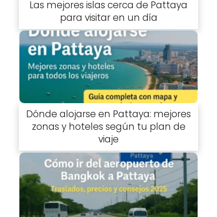
Las mejores islas cerca de Pattaya
para visitar en un día
Dónde alojarse en Pattaya: mejores
zonas y hoteles según tu plan de
viaje