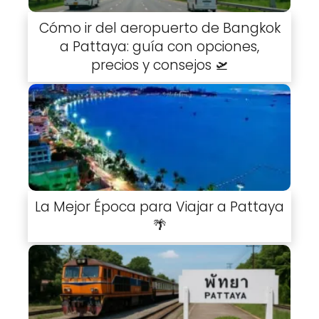
Cómo ir del aeropuerto de Bangkok
a Pattaya: guía con opciones,
precios y consejos 🛫
La Mejor Época para Viajar a Pattaya
🌴