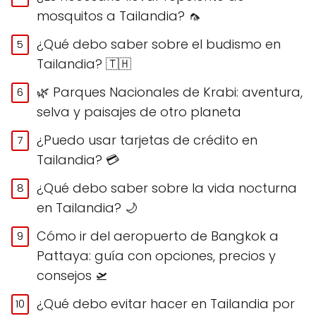
mosquitos a Tailandia? 🦟
¿Qué debo saber sobre el budismo en
Tailandia? 🇹🇭
🌿 Parques Nacionales de Krabi: aventura,
selva y paisajes de otro planeta
¿Puedo usar tarjetas de crédito en
Tailandia? 💳
¿Qué debo saber sobre la vida nocturna
en Tailandia? 🌙
Cómo ir del aeropuerto de Bangkok a
Pattaya: guía con opciones, precios y
consejos 🛫
¿Qué debo evitar hacer en Tailandia por