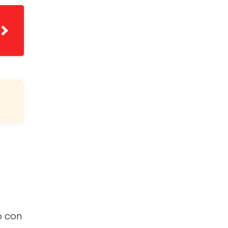
o con