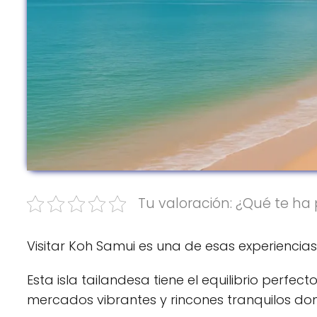
Tu valoración: ¿Qué te ha 
Visitar Koh Samui es una de esas experiencia
Esta isla tailandesa tiene el equilibrio perfe
mercados vibrantes y rincones tranquilos do