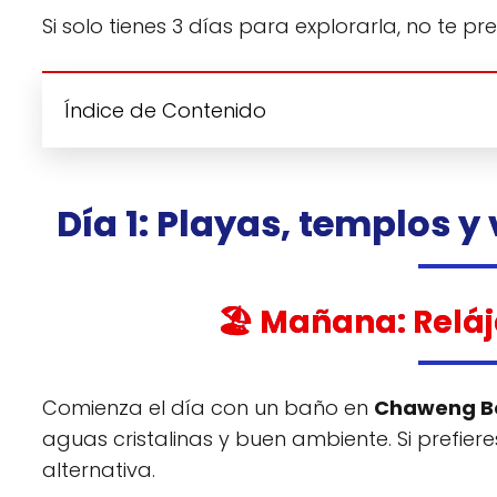
Si solo tienes 3 días para explorarla, no te 
Índice de Contenido
Día 1: Playas, templos y 
🏖️ Mañana: Rel
Comienza el día con un baño en
Chaweng B
aguas cristalinas y buen ambiente. Si prefier
alternativa.