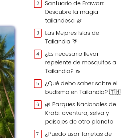
Santuario de Erawan:
Descubre la magia
tailandesa 🌿
Las Mejores Islas de
Tailandia 🌴
¿Es necesario llevar
repelente de mosquitos a
Tailandia? 🦟
¿Qué debo saber sobre el
budismo en Tailandia? 🇹🇭
🌿 Parques Nacionales de
Krabi: aventura, selva y
paisajes de otro planeta
¿Puedo usar tarjetas de