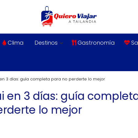
Clima
Destinos
Gastronomía
Sa
en 3 días: guía completa para no perderte lo mejor
 en 3 días: guía complet
rderte lo mejor