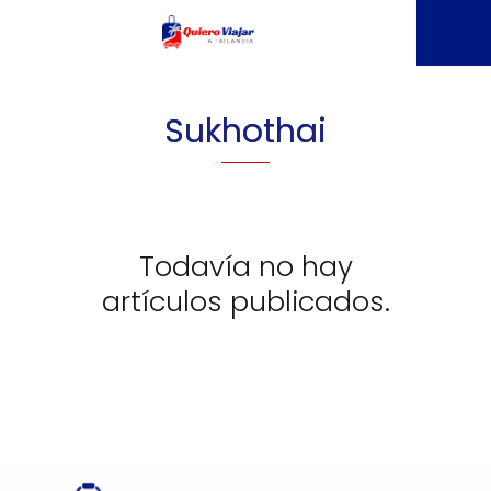
Sukhothai
Todavía no hay
artículos publicados.