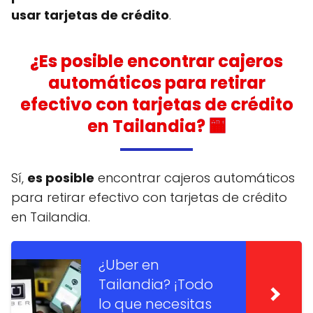
usar tarjetas de crédito
.
¿Es posible encontrar cajeros
automáticos para retirar
efectivo con tarjetas de crédito
en Tailandia? 🏧
Sí,
es posible
encontrar cajeros automáticos
para retirar efectivo con tarjetas de crédito
en Tailandia.
¿Uber en
Tailandia? ¡Todo
lo que necesitas