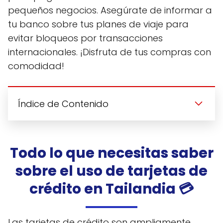
pequeños negocios. Asegúrate de informar a
tu banco sobre tus planes de viaje para
evitar bloqueos por transacciones
internacionales. ¡Disfruta de tus compras con
comodidad!
Índice de Contenido
Todo lo que necesitas saber
sobre el uso de tarjetas de
crédito en Tailandia 💳
Las tarjetas de crédito son ampliamente