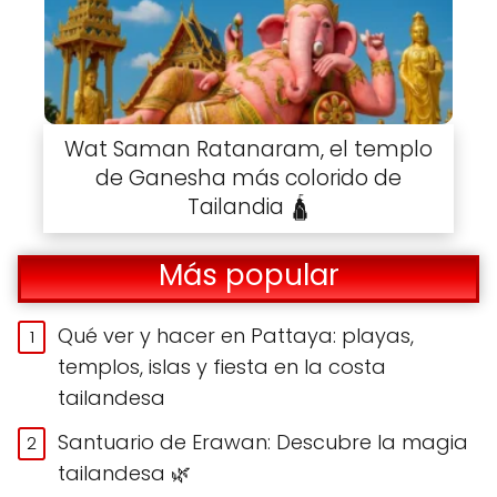
Wat Saman Ratanaram, el templo
de Ganesha más colorido de
Tailandia 🛕
Más popular
Qué ver y hacer en Pattaya: playas,
templos, islas y fiesta en la costa
tailandesa
Santuario de Erawan: Descubre la magia
tailandesa 🌿