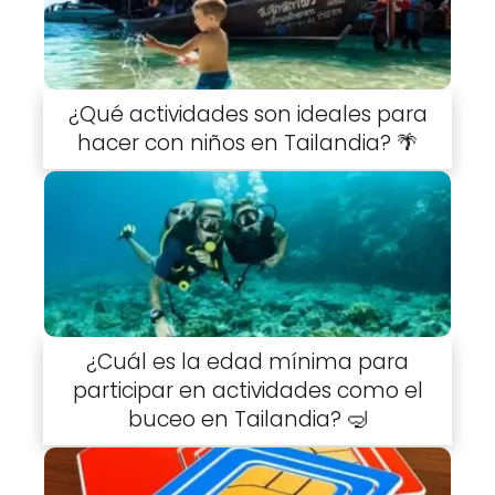
¿Qué actividades son ideales para
hacer con niños en Tailandia? 🌴
¿Cuál es la edad mínima para
participar en actividades como el
buceo en Tailandia? 🤿