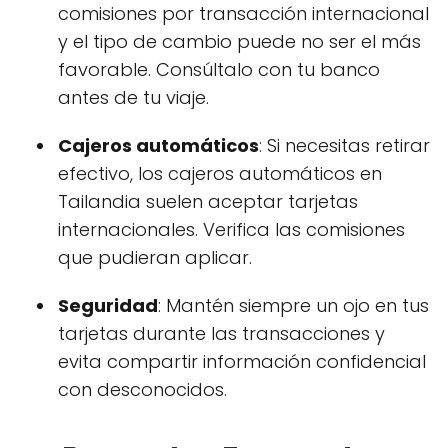
comisiones por transacción internacional
y el tipo de cambio puede no ser el más
favorable. Consúltalo con tu banco
antes de tu viaje.
Cajeros automáticos
: Si necesitas retirar
efectivo, los cajeros automáticos en
Tailandia suelen aceptar tarjetas
internacionales. Verifica las comisiones
que pudieran aplicar.
Seguridad
: Mantén siempre un ojo en tus
tarjetas durante las transacciones y
evita compartir información confidencial
con desconocidos.