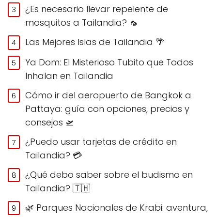
¿Es necesario llevar repelente de
mosquitos a Tailandia? 🦟
Las Mejores Islas de Tailandia 🌴
Ya Dom: El Misterioso Tubito que Todos
Inhalan en Tailandia
Cómo ir del aeropuerto de Bangkok a
Pattaya: guía con opciones, precios y
consejos 🛫
¿Puedo usar tarjetas de crédito en
Tailandia? 💳
¿Qué debo saber sobre el budismo en
Tailandia? 🇹🇭
🌿 Parques Nacionales de Krabi: aventura,