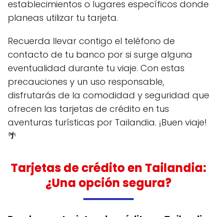
establecimientos o lugares específicos donde
planeas utilizar tu tarjeta.
Recuerda llevar contigo el teléfono de
contacto de tu banco por si surge alguna
eventualidad durante tu viaje. Con estas
precauciones y un uso responsable,
disfrutarás de la comodidad y seguridad que
ofrecen las tarjetas de crédito en tus
aventuras turísticas por Tailandia. ¡Buen viaje!
🌴
Tarjetas de crédito en Tailandia:
¿Una opción segura?