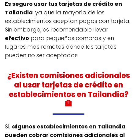
Es seguro usar tus tarjetas de crédito en
Tailandia
, ya que la mayoría de los
establecimientos aceptan pagos con tarjeta.
Sin embargo, es recomendable llevar
efectivo
para pequeñas compras y en
lugares más remotos donde las tarjetas
pueden no ser aceptadas.
¿Existen comisiones adicionales
al usar tarjetas de crédito en
establecimientos en Tailandia?
🏦
Sí,
algunos establecimientos en Tailandia
pueden cobrar comisiones adicionales al