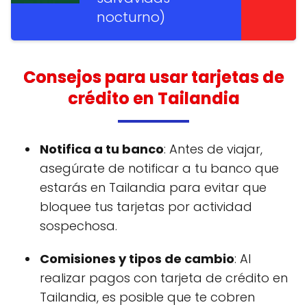
nocturno)
Consejos para usar tarjetas de
crédito en Tailandia
Notifica a tu banco
: Antes de viajar,
asegúrate de notificar a tu banco que
estarás en Tailandia para evitar que
bloquee tus tarjetas por actividad
sospechosa.
Comisiones y tipos de cambio
: Al
realizar pagos con tarjeta de crédito en
Tailandia, es posible que te cobren