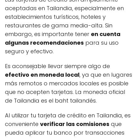
aceptadas en Tailandia, especialmente en
establecimientos turísticos, hoteles y
restaurantes de gama media-alta. Sin
embargo, es importante tener
en cuenta
algunas recomendaciones
para su uso
seguro y efectivo.
Es aconsejable llevar siempre algo de
efectivo en moneda local
, ya que en lugares
más remotos o mercados locales es posible
que no acepten tarjetas. La moneda oficial
de Tailandia es el baht tailandés.
Al utilizar tu tarjeta de crédito en Tailandia, es
conveniente
verificar las comisiones
que
pueda aplicar tu banco por transacciones