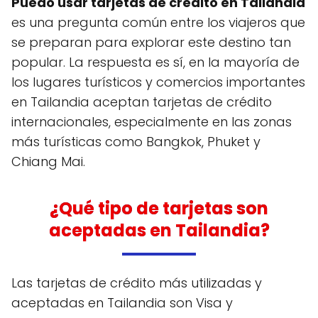
Puedo usar tarjetas de crédito en Tailandia
es una pregunta común entre los viajeros que
se preparan para explorar este destino tan
popular. La respuesta es sí, en la mayoría de
los lugares turísticos y comercios importantes
en Tailandia aceptan tarjetas de crédito
internacionales, especialmente en las zonas
más turísticas como Bangkok, Phuket y
Chiang Mai.
¿Qué tipo de tarjetas son
aceptadas en Tailandia?
Las tarjetas de crédito más utilizadas y
aceptadas en Tailandia son Visa y