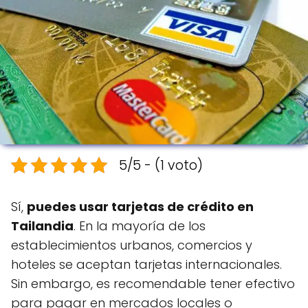
5/5 - (1 voto)
Sí,
puedes usar tarjetas de crédito en
Tailandia
. En la mayoría de los
establecimientos urbanos, comercios y
hoteles se aceptan tarjetas internacionales.
Sin embargo, es recomendable tener efectivo
para pagar en mercados locales o