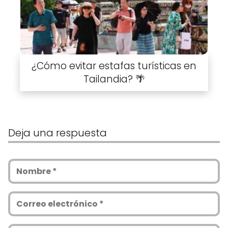
¿Cómo evitar estafas turísticas en
Tailandia? 🌴
Deja una respuesta