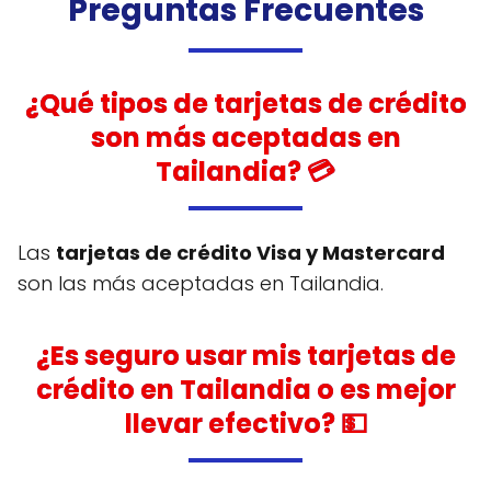
Preguntas Frecuentes
¿Qué tipos de tarjetas de crédito
son más aceptadas en
Tailandia? 💳
Las
tarjetas de crédito Visa y Mastercard
son las más aceptadas en Tailandia.
¿Es seguro usar mis tarjetas de
crédito en Tailandia o es mejor
llevar efectivo? 💵