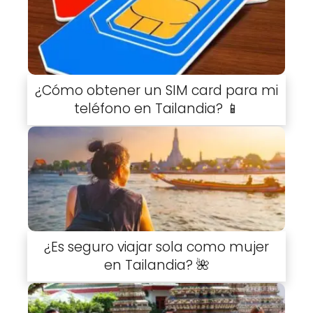
¿Cómo obtener un SIM card para mi
teléfono en Tailandia? 📱
¿Es seguro viajar sola como mujer
en Tailandia? 🌺