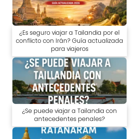
¿Es seguro viajar a Tailandia por el
conflicto con Irán? Guía actualizada
para viajeros
¿Se puede viajar a Tailandia con
antecedentes penales?