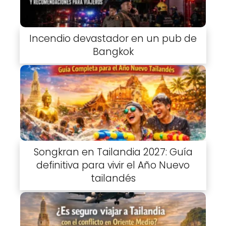
Incendio devastador en un pub de
Bangkok
Songkran en Tailandia 2027: Guía
definitiva para vivir el Año Nuevo
tailandés