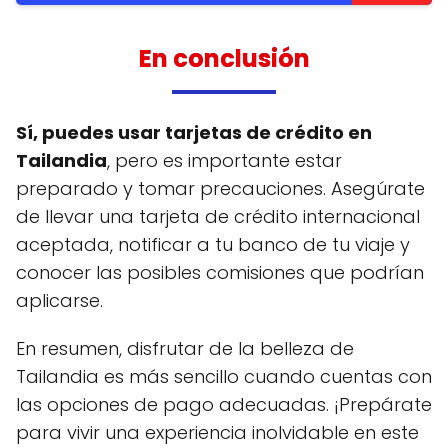
En conclusión
Sí, puedes usar tarjetas de crédito en
Tailandia
, pero es importante estar
preparado y tomar precauciones. Asegúrate
de llevar una tarjeta de crédito internacional
aceptada, notificar a tu banco de tu viaje y
conocer las posibles comisiones que podrían
aplicarse.
En resumen, disfrutar de la belleza de
Tailandia es más sencillo cuando cuentas con
las opciones de pago adecuadas. ¡Prepárate
para vivir una experiencia inolvidable en este