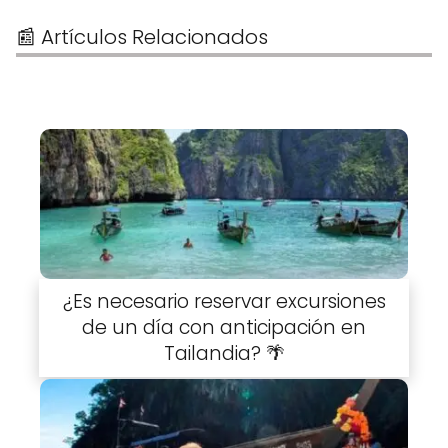
📰 Artículos Relacionados
¿Es necesario reservar excursiones
de un día con anticipación en
Tailandia? 🌴