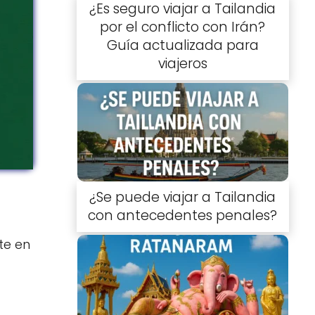
¿Es seguro viajar a Tailandia
por el conflicto con Irán?
Guía actualizada para
viajeros
¿Se puede viajar a Tailandia
con antecedentes penales?
te en