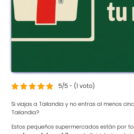
5/5 - (1 voto)
Si viajas a Tailandia y no entras al menos cin
Tailandia?
Estos pequeños supermercados están por tod