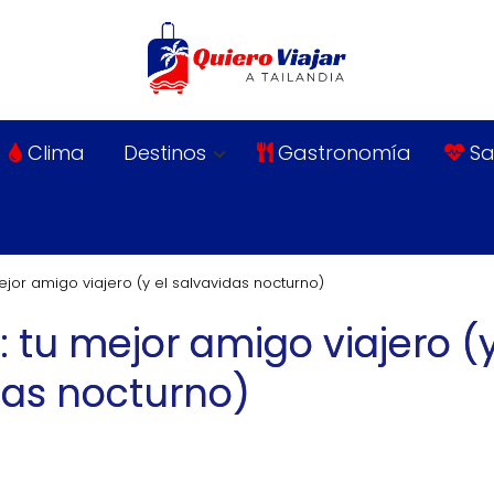
Clima
Destinos
Gastronomía
Sa
mejor amigo viajero (y el salvavidas nocturno)
: tu mejor amigo viajero (y
das nocturno)