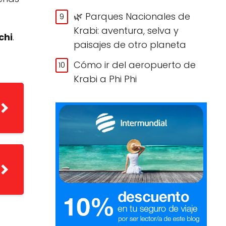
🌿 Parques Nacionales de
Krabi: aventura, selva y
chi
.
paisajes de otro planeta
Cómo ir del aeropuerto de
Krabi a Phi Phi