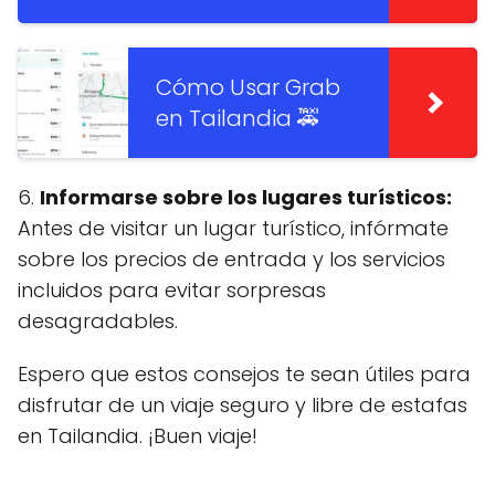
Cómo Usar Grab
en Tailandia 🚕
6.
Informarse sobre los lugares turísticos:
Antes de visitar un lugar turístico, infórmate
sobre los precios de entrada y los servicios
incluidos para evitar sorpresas
desagradables.
Espero que estos consejos te sean útiles para
disfrutar de un viaje seguro y libre de estafas
en Tailandia. ¡Buen viaje!