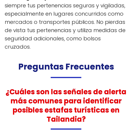
siempre tus pertenencias seguras y vigiladas,
especialmente en lugares concurridos como
mercados o transportes públicos. No pierdas
de vista tus pertenencias y utiliza medidas de
seguridad adicionales, como bolsos
cruzados.
Preguntas Frecuentes
¿Cuáles son las señales de alerta
más comunes para identificar
posibles estafas turísticas en
Tailandia?