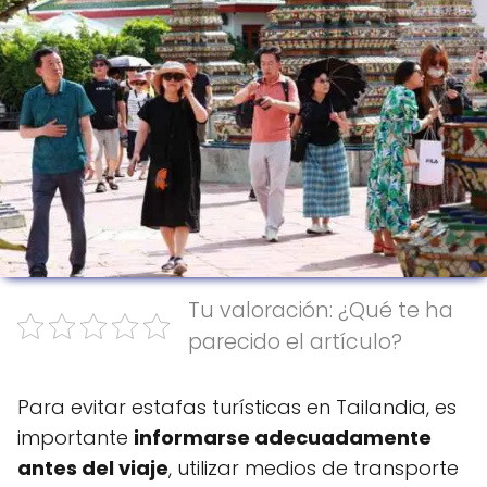
Tu valoración: ¿Qué te ha
parecido el artículo?
Para evitar estafas turísticas en Tailandia, es
importante
informarse adecuadamente
antes del viaje
, utilizar medios de transporte