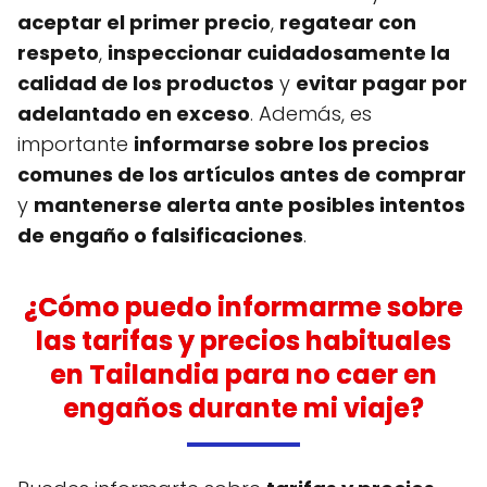
aceptar el primer precio
,
regatear con
respeto
,
inspeccionar cuidadosamente la
calidad de los productos
y
evitar pagar por
adelantado en exceso
. Además, es
importante
informarse sobre los precios
comunes de los artículos antes de comprar
y
mantenerse alerta ante posibles intentos
de engaño o falsificaciones
.
¿Cómo puedo informarme sobre
las tarifas y precios habituales
en Tailandia para no caer en
engaños durante mi viaje?