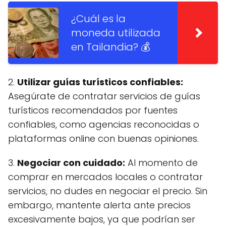
¿Cuál es la
moneda utilizada
en Tailandia? 💰
2.
Utilizar guías turísticos confiables:
Asegúrate de contratar servicios de guías
turísticos recomendados por fuentes
confiables, como agencias reconocidas o
plataformas online con buenas opiniones.
3.
Negociar con cuidado:
Al momento de
comprar en mercados locales o contratar
servicios, no dudes en negociar el precio. Sin
embargo, mantente alerta ante precios
excesivamente bajos, ya que podrían ser