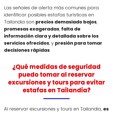
Las señales de alerta más comunes para
identificar posibles estafas turísticas en
Tailandia son
precios demasiado bajos
,
promesas exageradas
,
falta de
información clara y detallada sobre los
servicios ofrecidos
, y
presión para tomar
decisiones rápidas
.
¿Qué medidas de seguridad
puedo tomar al reservar
excursiones y tours para evitar
estafas en Tailandia?
Al reservar excursiones y tours en Tailandia,
es