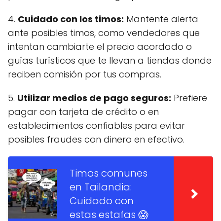
4.
Cuidado con los timos:
Mantente alerta
ante posibles timos, como vendedores que
intentan cambiarte el precio acordado o
guías turísticos que te llevan a tiendas donde
reciben comisión por tus compras.
5.
Utilizar medios de pago seguros:
Prefiere
pagar con tarjeta de crédito o en
establecimientos confiables para evitar
posibles fraudes con dinero en efectivo.
Timos comunes
en Tailandia:
Cuidado con
estas estafas 😱