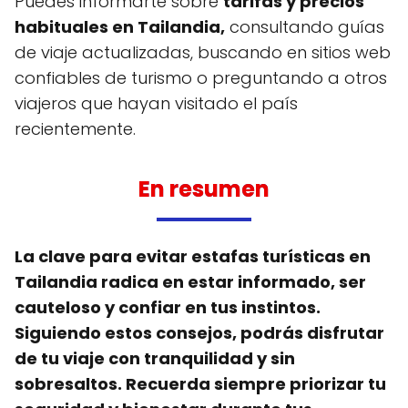
Puedes informarte sobre
tarifas y precios
habituales en Tailandia,
consultando guías
de viaje actualizadas, buscando en sitios web
confiables de turismo o preguntando a otros
viajeros que hayan visitado el país
recientemente.
En resumen
La clave para evitar estafas turísticas en
Tailandia radica en estar informado, ser
cauteloso y confiar en tus instintos.
Siguiendo estos consejos, podrás disfrutar
de tu viaje con tranquilidad y sin
sobresaltos. Recuerda siempre priorizar tu