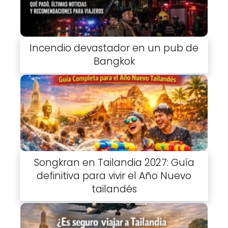
Incendio devastador en un pub de
Bangkok
Songkran en Tailandia 2027: Guía
definitiva para vivir el Año Nuevo
tailandés