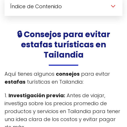
Índice de Contenido
🔒 Consejos para evitar
estafas turísticas en
Tailandia
Aquí tienes algunos
consejos
para evitar
estafas
turísticas en Tailandia:
1.
Investigación previa:
Antes de viajar,
investiga sobre los precios promedio de
productos y servicios en Tailandia para tener
una idea clara de los costos y evitar pagar