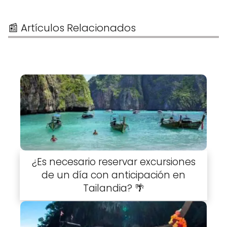
📰 Artículos Relacionados
¿Es necesario reservar excursiones
de un día con anticipación en
Tailandia? 🌴