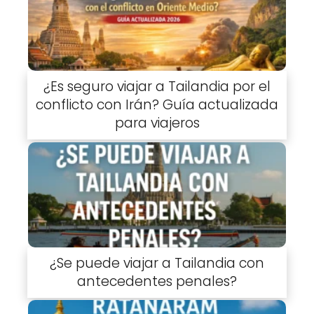
¿Es seguro viajar a Tailandia por el
conflicto con Irán? Guía actualizada
para viajeros
¿Se puede viajar a Tailandia con
antecedentes penales?