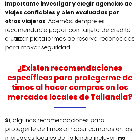
importante investigar y elegir agencias de
viajes confiables y bien evaluadas por
otros viajeros
. Además, siempre es
recomendable pagar con tarjeta de crédito
o utilizar plataformas de reserva reconocidas
para mayor seguridad.
¿Existen recomendaciones
específicas para protegerme de
timos al hacer compras en los
mercados locales de Tailandia?
Sí
, algunas recomendaciones para
protegerte de timos al hacer compras en los
mercados locales de Tailandia incluyen
no