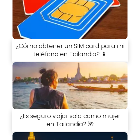
¿Cómo obtener un SIM card para mi
teléfono en Tailandia? 📱
¿Es seguro viajar sola como mujer
en Tailandia? 🌺