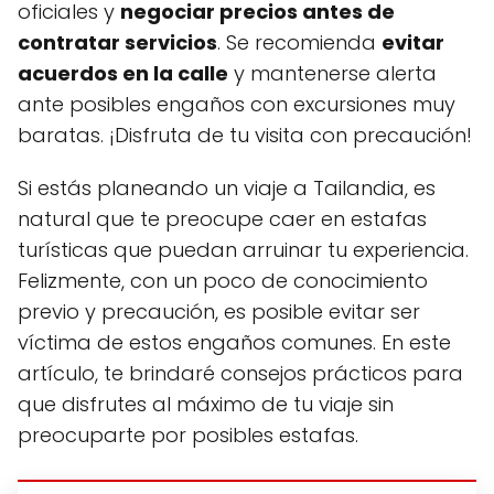
oficiales y
negociar precios antes de
contratar servicios
. Se recomienda
evitar
acuerdos en la calle
y mantenerse alerta
ante posibles engaños con excursiones muy
baratas. ¡Disfruta de tu visita con precaución!
Si estás planeando un viaje a Tailandia, es
natural que te preocupe caer en estafas
turísticas que puedan arruinar tu experiencia.
Felizmente, con un poco de conocimiento
previo y precaución, es posible evitar ser
víctima de estos engaños comunes. En este
artículo, te brindaré consejos prácticos para
que disfrutes al máximo de tu viaje sin
preocuparte por posibles estafas.