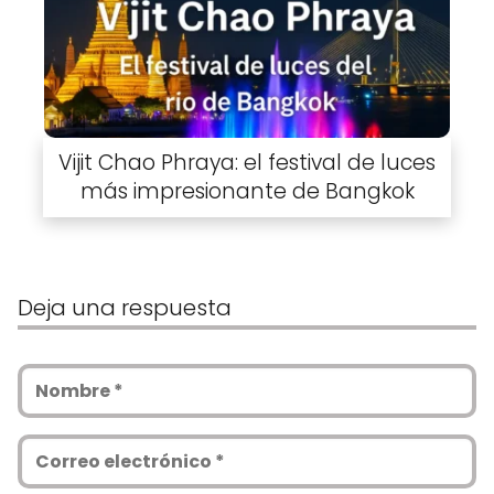
Vijit Chao Phraya: el festival de luces
más impresionante de Bangkok
Deja una respuesta