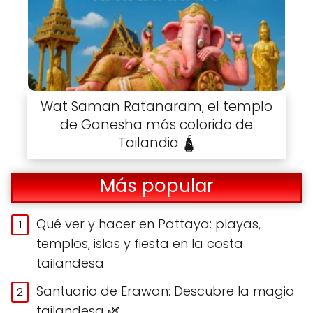
Wat Saman Ratanaram, el templo
de Ganesha más colorido de
Tailandia 🛕
Más popular
Qué ver y hacer en Pattaya: playas,
templos, islas y fiesta en la costa
tailandesa
Santuario de Erawan: Descubre la magia
tailandesa 🌿