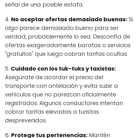
señal de una posible estafa.
4.
No aceptar ofertas demasiado buenas:
Si
algo parece demasiado bueno para ser
verdad, probablemente lo sea. Desconfía de
ofertas exageradamente baratas o servicios
"gratuitos" que luego cobran tarifas ocultas.
5.
Cuidado con los tuk-tuks y taxistas:
Asegúrate de acordar el precio del
transporte con antelación y evita subir a
vehículos que no parezcan oficialmente
registrados. Algunos conductores intentan
cobrar tarifas elevadas a turistas
desprevenidos.
6.
Protege tus pertenencias:
Mantén