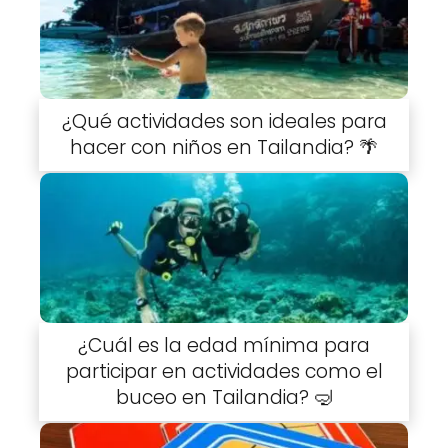
¿Qué actividades son ideales para
hacer con niños en Tailandia? 🌴
¿Cuál es la edad mínima para
participar en actividades como el
buceo en Tailandia? 🤿