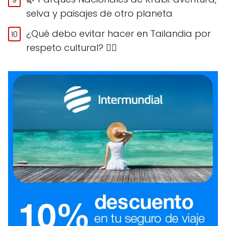
selva y paisajes de otro planeta
¿Qué debo evitar hacer en Tailandia por
respeto cultural? 🙅‍♀️