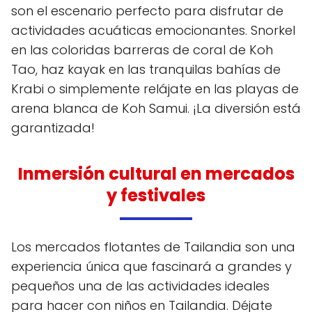
son el escenario perfecto para disfrutar de
actividades acuáticas emocionantes. Snorkel
en las coloridas barreras de coral de Koh
Tao, haz kayak en las tranquilas bahías de
Krabi o simplemente relájate en las playas de
arena blanca de Koh Samui. ¡La diversión está
garantizada!
Inmersión cultural en mercados
y festivales
Los mercados flotantes de Tailandia son una
experiencia única que fascinará a grandes y
pequeños una de las actividades ideales
para hacer con niños en Tailandia. Déjate