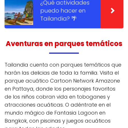
¿Qué actividades
puedo hacer en
Tailandia? 🌴
Aventuras en parques temáticos
Tailandia cuenta con parques temáticos que
harán las delicias de toda la familia. Visita el
parque acuático Cartoon Network Amazone
en Pattaya, donde los personajes favoritos
de los niños cobran vida en toboganes y
atracciones acuáticas. O adéntrate en el
mundo mágico de Fantasia Lagoon en
Bangkok, con piscinas y juegos acuáticos