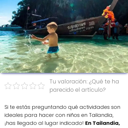
Tu valoración: ¿Qué te ha
parecido el artículo?
Si te estás preguntando qué actividades son
ideales para hacer con niños en Tailandia,
¡has llegado al lugar indicado!
En Tailandia,