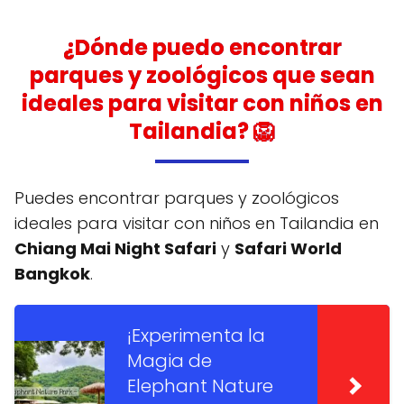
¿Dónde puedo encontrar
parques y zoológicos que sean
ideales para visitar con niños en
Tailandia? 🦁
Puedes encontrar parques y zoológicos
ideales para visitar con niños en Tailandia en
Chiang Mai Night Safari
y
Safari World
Bangkok
.
¡Experimenta la
Magia de
Elephant Nature