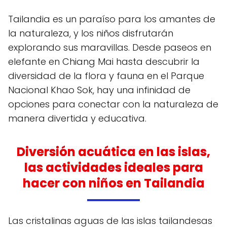
Tailandia es un paraíso para los amantes de
la naturaleza, y los niños disfrutarán
explorando sus maravillas. Desde paseos en
elefante en Chiang Mai hasta descubrir la
diversidad de la flora y fauna en el Parque
Nacional Khao Sok, hay una infinidad de
opciones para conectar con la naturaleza de
manera divertida y educativa.
Diversión acuática en las islas,
las actividades ideales para
hacer con niños en Tailandia
Las cristalinas aguas de las islas tailandesas