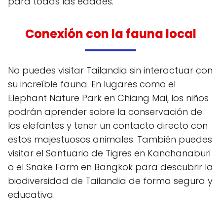
para todas las edades.
Conexión con la fauna local
No puedes visitar Tailandia sin interactuar con
su increíble fauna. En lugares como el
Elephant Nature Park en Chiang Mai, los niños
podrán aprender sobre la conservación de
los elefantes y tener un contacto directo con
estos majestuosos animales. También puedes
visitar el Santuario de Tigres en Kanchanaburi
o el Snake Farm en Bangkok para descubrir la
biodiversidad de Tailandia de forma segura y
educativa.