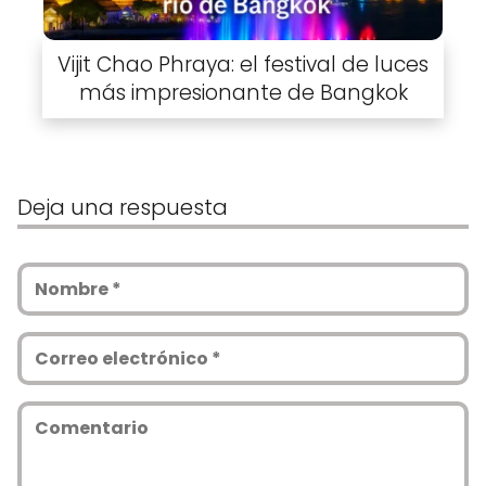
Vijit Chao Phraya: el festival de luces
más impresionante de Bangkok
Deja una respuesta