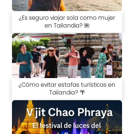
¿Es seguro viajar sola como mujer
en Tailandia? 🌺
¿Cómo evitar estafas turísticas en
Tailandia? 🌴