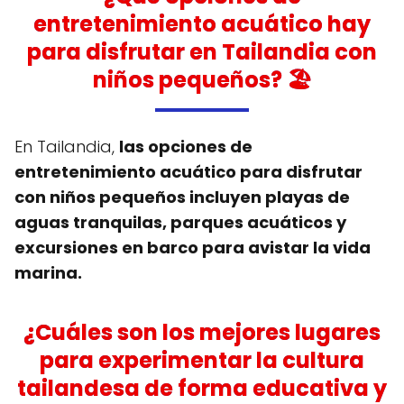
entretenimiento acuático hay
para disfrutar en Tailandia con
niños pequeños? 🏖️
En Tailandia,
las opciones de
entretenimiento acuático para disfrutar
con niños pequeños incluyen playas de
aguas tranquilas, parques acuáticos y
excursiones en barco para avistar la vida
marina.
¿Cuáles son los mejores lugares
para experimentar la cultura
tailandesa de forma educativa y