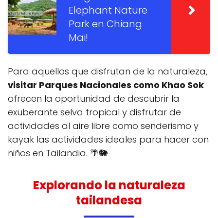
Elephant Nature
Park en Chiang
Mai!
Para aquellos que disfrutan de la naturaleza,
visitar Parques Nacionales como Khao Sok
ofrecen la oportunidad de descubrir la
exuberante selva tropical y disfrutar de
actividades al aire libre como senderismo y
kayak las actividades ideales para hacer con
niños en Tailandia. 🌴🐘
Explorando la naturaleza
tailandesa