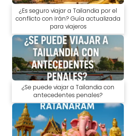
¿Es seguro viajar a Tailandia por el
conflicto con Irán? Guía actualizada
para viajeros
¿Se puede viajar a Tailandia con
antecedentes penales?