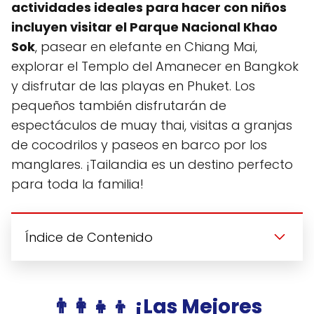
actividades ideales para hacer con niños
incluyen visitar el Parque Nacional Khao
Sok
, pasear en elefante en Chiang Mai,
explorar el Templo del Amanecer en Bangkok
y disfrutar de las playas en Phuket. Los
pequeños también disfrutarán de
espectáculos de muay thai, visitas a granjas
de cocodrilos y paseos en barco por los
manglares. ¡Tailandia es un destino perfecto
para toda la familia!
Índice de Contenido
👨‍👩‍👧‍👦 ¡Las Mejores