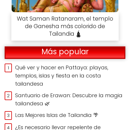
Wat Saman Ratanaram, el templo
de Ganesha más colorido de
Tailandia 🛕
Más popular
Qué ver y hacer en Pattaya: playas,
templos, islas y fiesta en la costa
tailandesa
Santuario de Erawan: Descubre la magia
tailandesa 🌿
Las Mejores Islas de Tailandia 🌴
¿Es necesario llevar repelente de