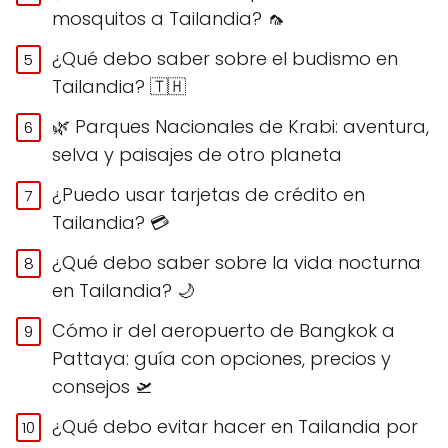
mosquitos a Tailandia? 🦟
¿Qué debo saber sobre el budismo en
Tailandia? 🇹🇭
🌿 Parques Nacionales de Krabi: aventura,
selva y paisajes de otro planeta
¿Puedo usar tarjetas de crédito en
Tailandia? 💳
¿Qué debo saber sobre la vida nocturna
en Tailandia? 🌙
Cómo ir del aeropuerto de Bangkok a
Pattaya: guía con opciones, precios y
consejos 🛫
¿Qué debo evitar hacer en Tailandia por