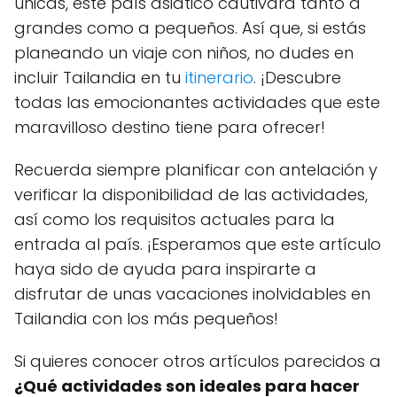
únicas, este país asiático cautivará tanto a
grandes como a pequeños. Así que, si estás
planeando un viaje con niños, no dudes en
incluir Tailandia en tu
itinerario
. ¡Descubre
todas las emocionantes actividades que este
maravilloso destino tiene para ofrecer!
Recuerda siempre planificar con antelación y
verificar la disponibilidad de las actividades,
así como los requisitos actuales para la
entrada al país. ¡Esperamos que este artículo
haya sido de ayuda para inspirarte a
disfrutar de unas vacaciones inolvidables en
Tailandia con los más pequeños!
Si quieres conocer otros artículos parecidos a
¿Qué actividades son ideales para hacer