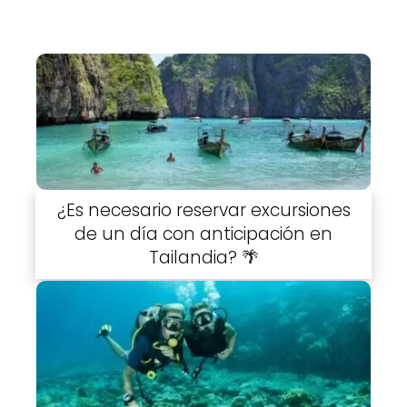
¿Es necesario reservar excursiones
de un día con anticipación en
Tailandia? 🌴