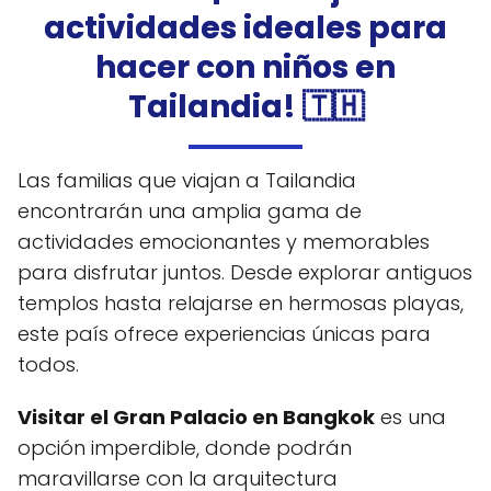
actividades ideales para
hacer con niños en
Tailandia! 🇹🇭
Las familias que viajan a Tailandia
encontrarán una amplia gama de
actividades emocionantes y memorables
para disfrutar juntos. Desde explorar antiguos
templos hasta relajarse en hermosas playas,
este país ofrece experiencias únicas para
todos.
Visitar el Gran Palacio en Bangkok
es una
opción imperdible, donde podrán
maravillarse con la arquitectura