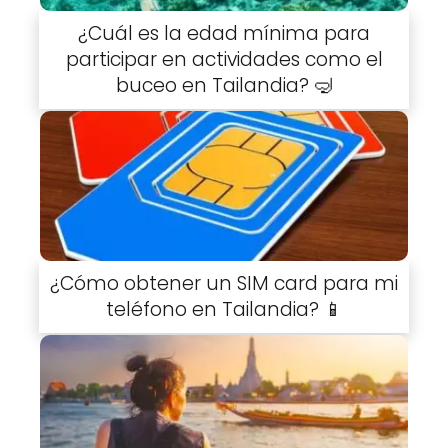
¿Cuál es la edad mínima para
participar en actividades como el
buceo en Tailandia? 🤿
¿Cómo obtener un SIM card para mi
teléfono en Tailandia? 📱