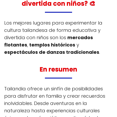
divertida con niños? 🎨
Los mejores lugares para experimentar la
cultura tailandesa de forma educativa y
divertida con niños son los
mercados
flotantes
,
templos históricos
y
espectáculos de danzas tradicionales
.
En resumen
Tailandia ofrece un sinfín de posibilidades
para disfrutar en familia y crear recuerdos
inolvidables. Desde aventuras en la
naturaleza hasta experiencias culturales