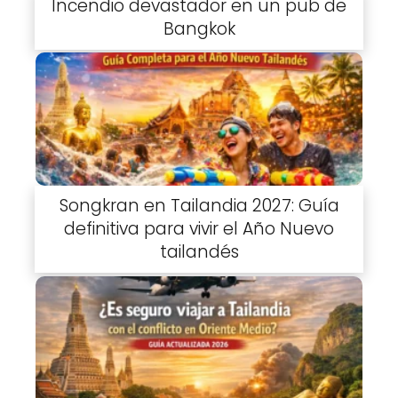
Incendio devastador en un pub de
Bangkok
Songkran en Tailandia 2027: Guía
definitiva para vivir el Año Nuevo
tailandés