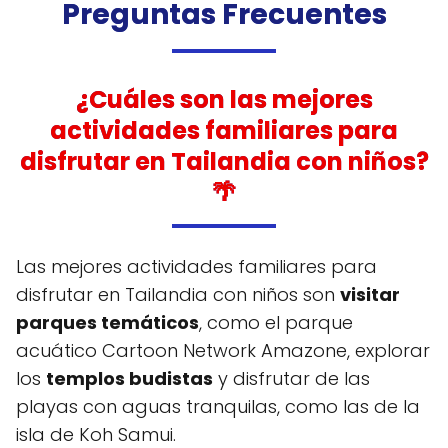
Preguntas Frecuentes
¿Cuáles son las mejores
actividades familiares para
disfrutar en Tailandia con niños?
🌴
Las mejores actividades familiares para
disfrutar en Tailandia con niños son
visitar
parques temáticos
, como el parque
acuático Cartoon Network Amazone, explorar
los
templos budistas
y disfrutar de las
playas con aguas tranquilas, como las de la
isla de Koh Samui.