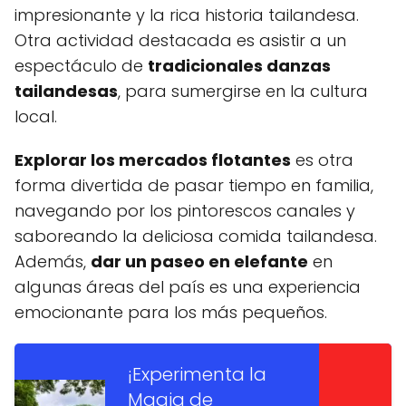
impresionante y la rica historia tailandesa.
Otra actividad destacada es asistir a un
espectáculo de
tradicionales danzas
tailandesas
, para sumergirse en la cultura
local.
Explorar los mercados flotantes
es otra
forma divertida de pasar tiempo en familia,
navegando por los pintorescos canales y
saboreando la deliciosa comida tailandesa.
Además,
dar un paseo en elefante
en
algunas áreas del país es una experiencia
emocionante para los más pequeños.
¡Experimenta la
Magia de