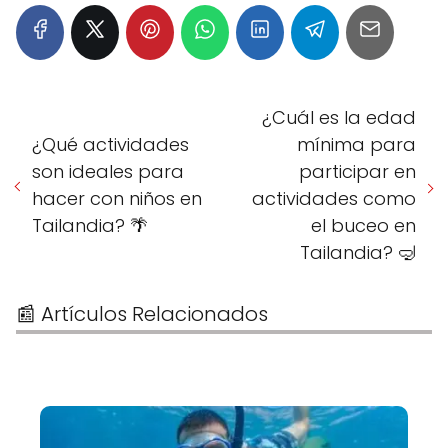
¿Cuál es la edad
¿Qué actividades
mínima para
son ideales para
participar en
hacer con niños en
actividades como
Tailandia? 🌴
el buceo en
Tailandia? 🤿
📰 Artículos Relacionados