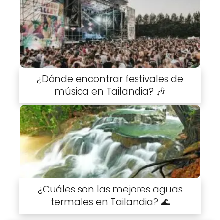
¿Dónde encontrar festivales de
música en Tailandia? 🎶
¿Cuáles son las mejores aguas
termales en Tailandia? 🌊