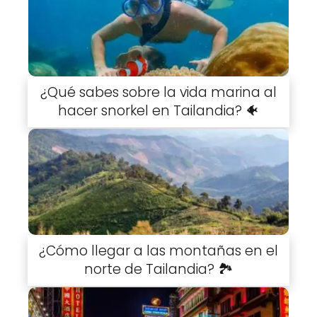
¿Qué sabes sobre la vida marina al
hacer snorkel en Tailandia? 🐠
¿Cómo llegar a las montañas en el
norte de Tailandia? 🏞️