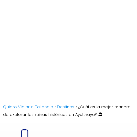
Quiero Viajar a Tailandia
Destinos
¿Cuál es la mejor manera
de explorar las ruinas históricas en Ayutthaya? 🏛️