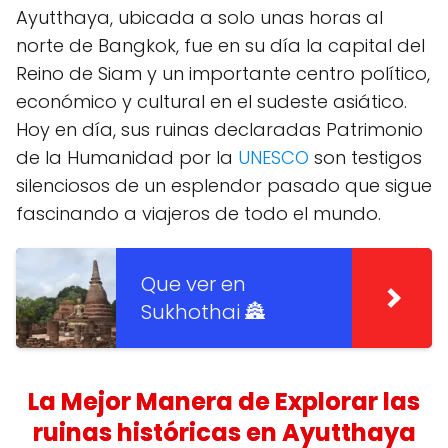
Ayutthaya, ubicada a solo unas horas al
norte de Bangkok, fue en su día la capital del
Reino de Siam y un importante centro político,
económico y cultural en el sudeste asiático.
Hoy en día, sus ruinas declaradas Patrimonio
de la Humanidad por la
UNESCO
son testigos
silenciosos de un esplendor pasado que sigue
fascinando a viajeros de todo el mundo.
Que ver en
Sukhothai 🏯
La Mejor Manera de Explorar las
ruinas históricas en Ayutthaya