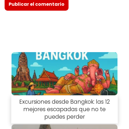
Excursiones desde Bangkok: las 12
mejores escapadas que no te
puedes perder