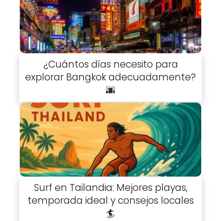
¿Cuántos días necesito para
explorar Bangkok adecuadamente?
🌆
Surf en Tailandia: Mejores playas,
temporada ideal y consejos locales
🏄