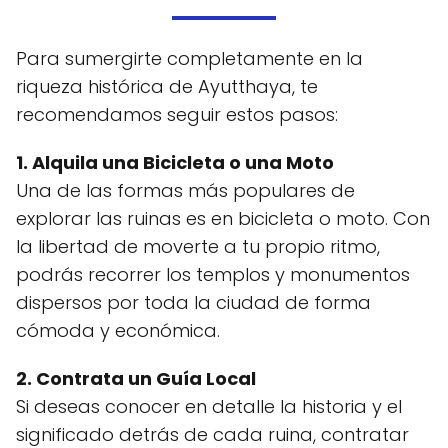
Para sumergirte completamente en la
riqueza histórica de Ayutthaya, te
recomendamos seguir estos pasos:
1. Alquila una Bicicleta o una Moto
Una de las formas más populares de
explorar las ruinas es en bicicleta o moto. Con
la libertad de moverte a tu propio ritmo,
podrás recorrer los templos y monumentos
dispersos por toda la ciudad de forma
cómoda y económica.
2. Contrata un Guía Local
Si deseas conocer en detalle la historia y el
significado detrás de cada ruina, contratar