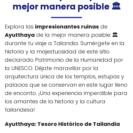
mejor manera posible 🏛️
Explora las
impresionantes ruinas
de
Ayutthaya
de la mejor manera posible 🏛️
durante tu viaje a Tailandia. Sumérgete en la
historia y la majestuosidad de este sitio
declarado Patrimonio de la Humanidad por
la UNESCO. Déjate maravillar por la
arquitectura única de los templos, estupas y
palacios que se conservan en este lugar lleno
de encanto. ¡Una experiencia imperdible para
los amantes de la historia y la cultura
tailandesa!
Ayutthaya: Tesoro Histórico de Tailandia