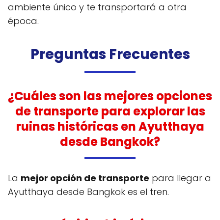
ambiente único y te transportará a otra
época.
Preguntas Frecuentes
¿Cuáles son las mejores opciones
de transporte para explorar las
ruinas históricas en Ayutthaya
desde Bangkok?
La
mejor opción de transporte
para llegar a
Ayutthaya desde Bangkok es el tren.