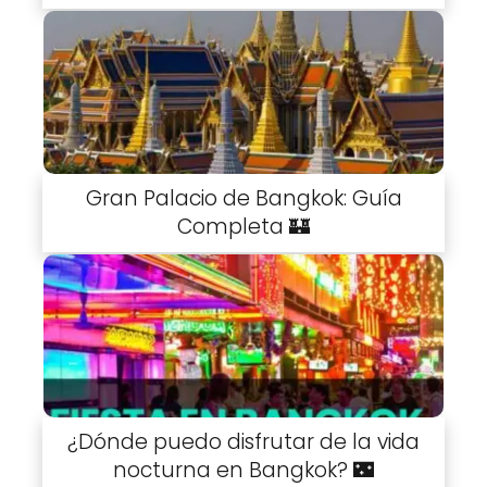
Gran Palacio de Bangkok: Guía
Completa 🏰
¿Dónde puedo disfrutar de la vida
nocturna en Bangkok? 🌃