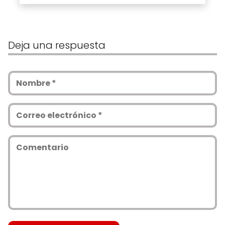
Deja una respuesta