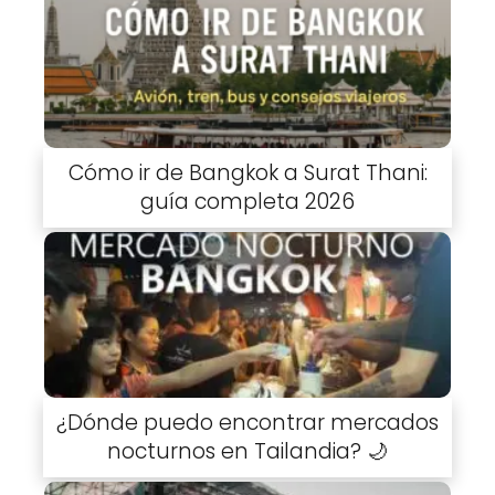
Cómo ir de Bangkok a Surat Thani:
guía completa 2026
¿Dónde puedo encontrar mercados
nocturnos en Tailandia? 🌙