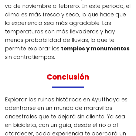
va de noviembre a febrero. En este periodo, el
clima es más fresco y seco, lo que hace que
la experiencia sea más agradable. Las
temperaturas son más llevaderas y hay
menos probabilidad de lluvias, lo que te
permite explorar los
templos y monumentos
sin contratiempos.
Conclusión
Explorar las ruinas históricas en Ayutthaya es
adentrarse en un mundo de maravillas
ancestrales que te dejará sin aliento. Ya sea
en bicicleta, con un guía, desde el río o al
atardecer, cada experiencia te acercará un