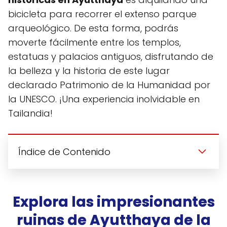
bicicleta para recorrer el extenso parque
arqueológico. De esta forma, podrás
moverte fácilmente entre los templos,
estatuas y palacios antiguos, disfrutando de
la belleza y la historia de este lugar
declarado Patrimonio de la Humanidad por
la UNESCO. ¡Una experiencia inolvidable en
Tailandia!
Índice de Contenido
Explora las impresionantes
ruinas de Ayutthaya de la