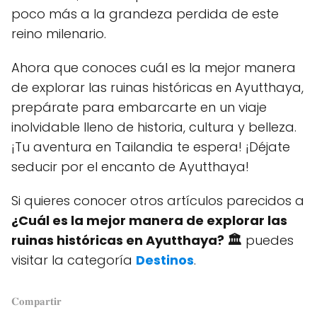
poco más a la grandeza perdida de este
reino milenario.
Ahora que conoces cuál es la mejor manera
de explorar las ruinas históricas en Ayutthaya,
prepárate para embarcarte en un viaje
inolvidable lleno de historia, cultura y belleza.
¡Tu aventura en Tailandia te espera! ¡Déjate
seducir por el encanto de Ayutthaya!
Si quieres conocer otros artículos parecidos a
¿Cuál es la mejor manera de explorar las
ruinas históricas en Ayutthaya? 🏛️
puedes
visitar la categoría
Destinos
.
𝐂𝐨𝐦𝐩𝐚𝐫𝐭𝐢𝐫