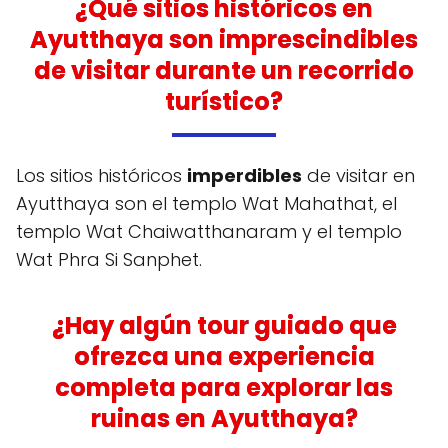
¿Qué sitios históricos en
Ayutthaya son imprescindibles
de visitar durante un recorrido
turístico?
Los sitios históricos
imperdibles
de visitar en
Ayutthaya son el templo Wat Mahathat, el
templo Wat Chaiwatthanaram y el templo
Wat Phra Si Sanphet.
¿Hay algún tour guiado que
ofrezca una experiencia
completa para explorar las
ruinas en Ayutthaya?