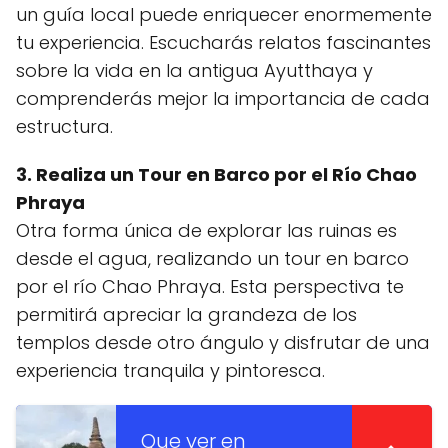
un guía local puede enriquecer enormemente
tu experiencia. Escucharás relatos fascinantes
sobre la vida en la antigua Ayutthaya y
comprenderás mejor la importancia de cada
estructura.
3. Realiza un Tour en Barco por el Río Chao
Phraya
Otra forma única de explorar las ruinas es
desde el agua, realizando un tour en barco
por el río Chao Phraya. Esta perspectiva te
permitirá apreciar la grandeza de los
templos desde otro ángulo y disfrutar de una
experiencia tranquila y pintoresca.
Que ver en