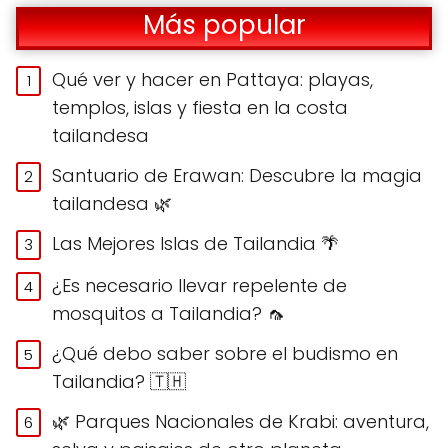
Más popular
Qué ver y hacer en Pattaya: playas,
templos, islas y fiesta en la costa
tailandesa
Santuario de Erawan: Descubre la magia
tailandesa 🌿
Las Mejores Islas de Tailandia 🌴
¿Es necesario llevar repelente de
mosquitos a Tailandia? 🦟
¿Qué debo saber sobre el budismo en
Tailandia? 🇹🇭
🌿 Parques Nacionales de Krabi: aventura,