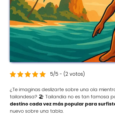
5/5 - (2 votos)
¿Te imaginas deslizarte sobre una ola mientr
tailandesa? 🏖️ Tailandia no es tan famosa po
destino cada vez más popular para surfist
nuevo sobre una tabla.