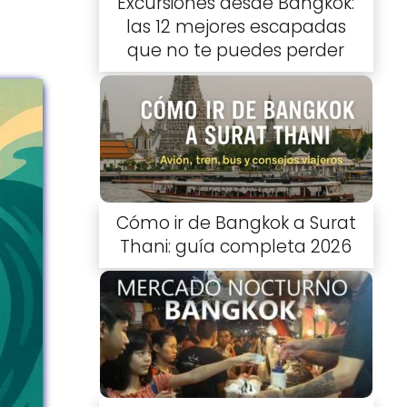
Excursiones desde Bangkok:
las 12 mejores escapadas
que no te puedes perder
Cómo ir de Bangkok a Surat
Thani: guía completa 2026