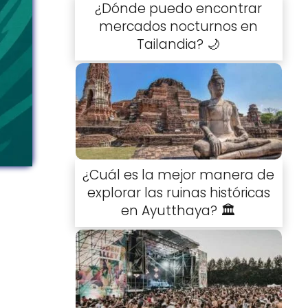
¿Dónde puedo encontrar
mercados nocturnos en
Tailandia? 🌙
¿Cuál es la mejor manera de
explorar las ruinas históricas
en Ayutthaya? 🏛️