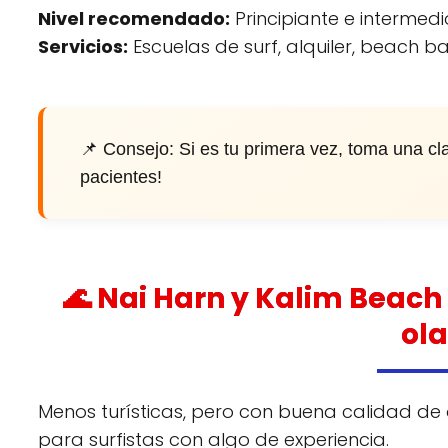
Nivel recomendado:
Principiante e intermedi
Servicios:
Escuelas de surf, alquiler, beach b
📌 Consejo: Si es tu primera vez, toma una cl
pacientes!
🌊 Nai Harn y Kalim Beach
ola
Menos turísticas, pero con buena calidad de o
para surfistas con algo de experiencia.