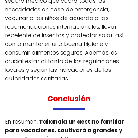
seguro médico que cubra todas las
necesidades en caso de emergencia,
vacunar a los niños de acuerdo a las
recomendaciones internacionales, llevar
repelente de insectos y protector solar, así
como mantener una buena higiene y
consumir alimentos seguros. Además, es
crucial estar al tanto de las regulaciones
locales y seguir las indicaciones de las
autoridades sanitarias.
Conclusión
En resumen,
Tailandia un destino familiar
para vacaciones, cautivará a grandes y