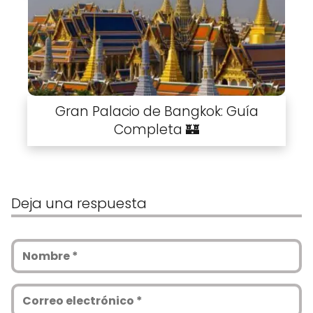
Gran Palacio de Bangkok: Guía
Completa 🏰
Deja una respuesta