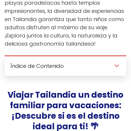
playas paradisíacas hasta templos
impresionantes, la diversidad de experiencias
en Tailandia garantiza que tanto niños como
adultos disfruten al máximo de su viaje.
¡Explora juntos la cultura, la naturaleza y la
deliciosa gastronomía tailandesa!
Índice de Contenido
Viajar Tailandia un destino
familiar para vacaciones:
¡Descubre si es el destino
ideal para ti! 🌴