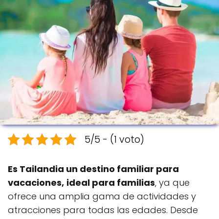
5/5 - (1 voto)
Es Tailandia un destino familiar para
vacaciones,
ideal para familias
, ya que
ofrece una amplia gama de actividades y
atracciones para todas las edades. Desde