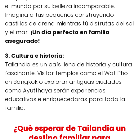
el mundo por su belleza incomparable.
Imagina a tus pequeños construyendo
castillos de arena mientras tú disfrutas del sol
y el mar.
¡Un día perfecto en familia
asegurado!
3. Cultura e historia:
Tailandia es un país lleno de historia y cultura
fascinante. Visitar templos como el Wat Pho
en Bangkok o explorar antiguas ciudades
como Ayutthaya serán experiencias
educativas e enriquecedoras para toda la
familia.
¿Qué esperar de Tailandia un
destino familiar para