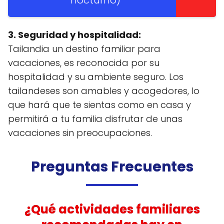
3. Seguridad y hospitalidad:
Tailandia un destino familiar para
vacaciones, es reconocida por su
hospitalidad y su ambiente seguro. Los
tailandeses son amables y acogedores, lo
que hará que te sientas como en casa y
permitirá a tu familia disfrutar de unas
vacaciones sin preocupaciones.
Preguntas Frecuentes
¿Qué actividades familiares