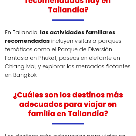
recomendadas hay en
Tailandia?
En Tailandia,
las actividades familiares
recomendadas
incluyen visitas a parques
temáticos como el Parque de Diversión
Fantasia en Phuket, paseos en elefante en
Chiang Mai, y explorar los mercados flotantes
en Bangkok.
¿Cuáles son los destinos más
adecuados para viajar en
familia en Tailandia?