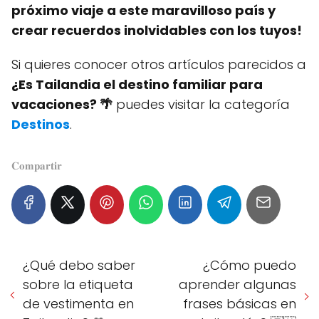
próximo viaje a este maravilloso país y
crear recuerdos inolvidables con los tuyos!
Si quieres conocer otros artículos parecidos a
¿Es Tailandia el destino familiar para
vacaciones? 🌴
puedes visitar la categoría
Destinos
.
𝐂𝐨𝐦𝐩𝐚𝐫𝐭𝐢𝐫
¿Qué debo saber
¿Cómo puedo
sobre la etiqueta
aprender algunas
de vestimenta en
frases básicas en