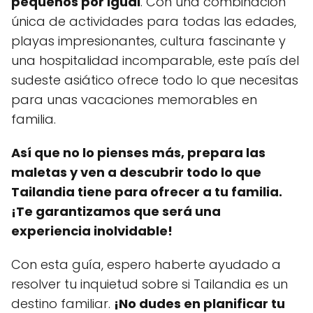
pequeños por igual
. Con una combinación
única de actividades para todas las edades,
playas impresionantes, cultura fascinante y
una hospitalidad incomparable, este país del
sudeste asiático ofrece todo lo que necesitas
para unas vacaciones memorables en
familia.
Así que no lo pienses más, prepara las
maletas y ven a descubrir todo lo que
Tailandia tiene para ofrecer a tu familia.
¡Te garantizamos que será una
experiencia inolvidable!
Con esta guía, espero haberte ayudado a
resolver tu inquietud sobre si Tailandia es un
destino familiar.
¡No dudes en planificar tu