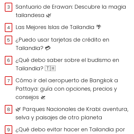
Santuario de Erawan: Descubre la magia
tailandesa 🌿
Las Mejores Islas de Tailandia 🌴
¿Puedo usar tarjetas de crédito en
Tailandia? 💳
¿Qué debo saber sobre el budismo en
Tailandia? 🇹🇭
Cómo ir del aeropuerto de Bangkok a
Pattaya: guía con opciones, precios y
consejos 🛫
🌿 Parques Nacionales de Krabi: aventura,
selva y paisajes de otro planeta
¿Qué debo evitar hacer en Tailandia por