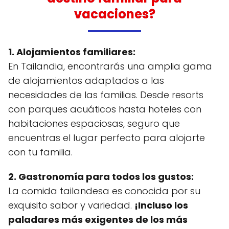
vacaciones?
1. Alojamientos familiares:
En Tailandia, encontrarás una amplia gama
de alojamientos adaptados a las
necesidades de las familias. Desde resorts
con parques acuáticos hasta hoteles con
habitaciones espaciosas, seguro que
encuentras el lugar perfecto para alojarte
con tu familia.
2. Gastronomía para todos los gustos:
La comida tailandesa es conocida por su
exquisito sabor y variedad.
¡Incluso los
paladares más exigentes de los más