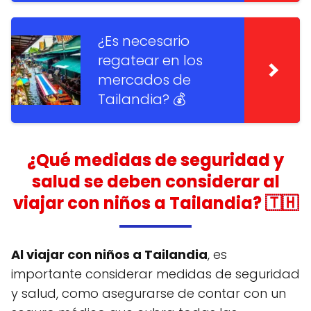
¿Es necesario
regatear en los
mercados de
Tailandia? 💰
¿Qué medidas de seguridad y
salud se deben considerar al
viajar con niños a Tailandia? 🇹🇭
Al viajar con niños a Tailandia
, es
importante considerar medidas de seguridad
y salud, como asegurarse de contar con un