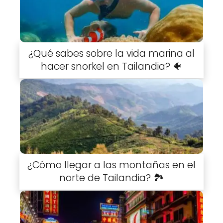
¿Qué sabes sobre la vida marina al
hacer snorkel en Tailandia? 🐠
¿Cómo llegar a las montañas en el
norte de Tailandia? 🏞️