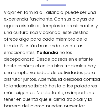
Viajar en familia a Tailandia puede ser una
experiencia fascinante. Con sus playas de
aguas cristalinas, templos impresionantes y
una cultura rica y colorida, este destino
ofrece algo para cada miembro de la
familia. Si están buscando aventuras
emocionantes,
Tailandia
no los
decepcionará. Desde paseos en elefante
hasta esnórquel en las islas tropicales, hay
una amplia variedad de actividades para
disfrutar juntos. Además, la deliciosa comida
tailandesa satisfará hasta a los paladares
más exigentes. No obstante, es importante
tener en cuenta que el clima tropical y la
barrera del idioma pueden presentar