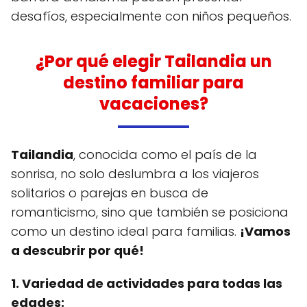
desafíos, especialmente con niños pequeños.
¿Por qué elegir Tailandia un
destino familiar para
vacaciones?
Tailandia
, conocida como el país de la
sonrisa, no solo deslumbra a los viajeros
solitarios o parejas en busca de
romanticismo, sino que también se posiciona
como un destino ideal para familias.
¡Vamos
a descubrir por qué!
1. Variedad de actividades para todas las
edades: