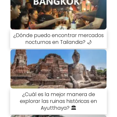
¿Dónde puedo encontrar mercados
nocturnos en Tailandia? 🌙
¿Cuál es la mejor manera de
explorar las ruinas históricas en
Ayutthaya? 🏛️