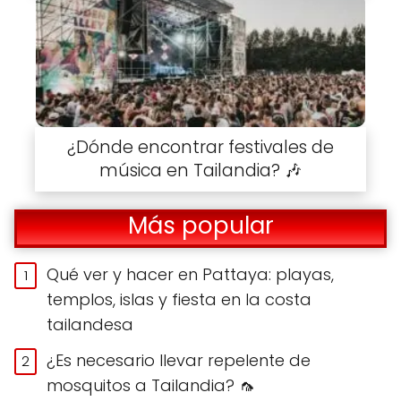
¿Dónde encontrar festivales de
música en Tailandia? 🎶
Más popular
Qué ver y hacer en Pattaya: playas,
templos, islas y fiesta en la costa
tailandesa
¿Es necesario llevar repelente de
mosquitos a Tailandia? 🦟