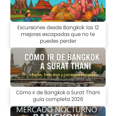
Excursiones desde Bangkok: las 12
mejores escapadas que no te
puedes perder
Cómo ir de Bangkok a Surat Thani:
guía completa 2026