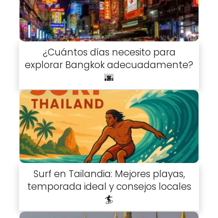
¿Cuántos días necesito para
explorar Bangkok adecuadamente?
🌆
Surf en Tailandia: Mejores playas,
temporada ideal y consejos locales
🏄