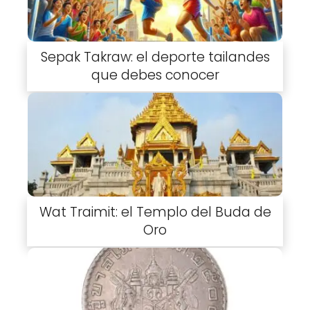
Sepak Takraw: el deporte tailandes
que debes conocer
Wat Traimit: el Templo del Buda de
Oro