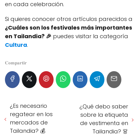
en cada celebración.
Si quieres conocer otros artículos parecidos a
¿Cuáles son los festivales más importantes
en Tailandia? 🎉
puedes visitar la categoría
Cultura
.
𝐂𝐨𝐦𝐩𝐚𝐫𝐭𝐢𝐫
¿Es necesario
¿Qué debo saber
regatear en los
sobre la etiqueta
mercados de
de vestimenta en
Tailandia? 💰
Tailandia? 👗