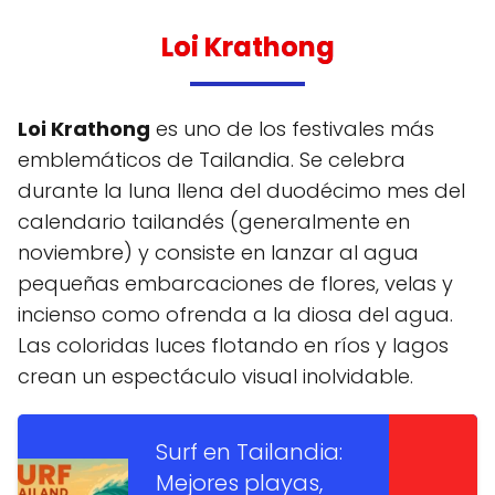
Loi Krathong
Loi Krathong
es uno de los festivales más
emblemáticos de Tailandia. Se celebra
durante la luna llena del duodécimo mes del
calendario tailandés (generalmente en
noviembre) y consiste en lanzar al agua
pequeñas embarcaciones de flores, velas y
incienso como ofrenda a la diosa del agua.
Las coloridas luces flotando en ríos y lagos
crean un espectáculo visual inolvidable.
Surf en Tailandia:
Mejores playas,