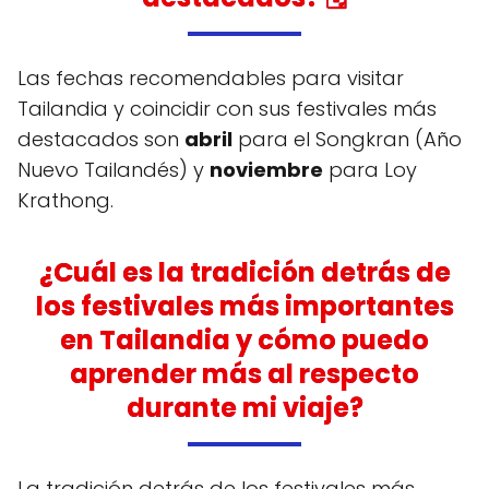
Las fechas recomendables para visitar
Tailandia y coincidir con sus festivales más
destacados son
abril
para el Songkran (Año
Nuevo Tailandés) y
noviembre
para Loy
Krathong.
¿Cuál es la tradición detrás de
los festivales más importantes
en Tailandia y cómo puedo
aprender más al respecto
durante mi viaje?
La tradición detrás de los festivales más