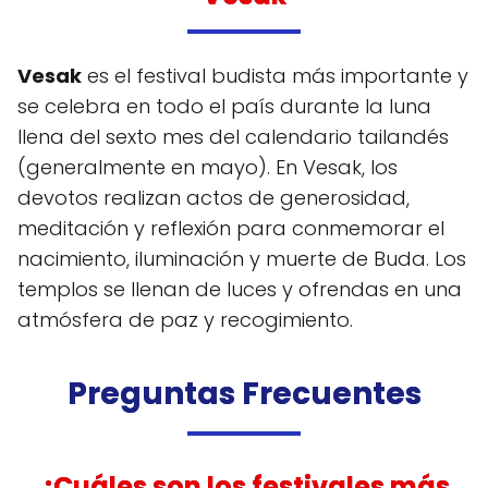
Vesak
es el festival budista más importante y
se celebra en todo el país durante la luna
llena del sexto mes del calendario tailandés
(generalmente en mayo). En Vesak, los
devotos realizan actos de generosidad,
meditación y reflexión para conmemorar el
nacimiento, iluminación y muerte de Buda. Los
templos se llenan de luces y ofrendas en una
atmósfera de paz y recogimiento.
Preguntas Frecuentes
¿Cuáles son los festivales más