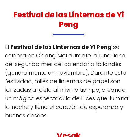
Festival de las Linternas de Yi
Peng
El
Festival de las Linternas de Yi Peng
se
celebra en Chiang Mai durante la luna llena
del segundo mes del calendario tailandés
(generalmente en noviembre). Durante esta
festividad, miles de linternas de papel son
lanzadas al cielo al mismo tiempo, creando
un mágico espectáculo de luces que ilumina
la noche y llena el corazón de esperanza y
buenos deseos.
Vesak