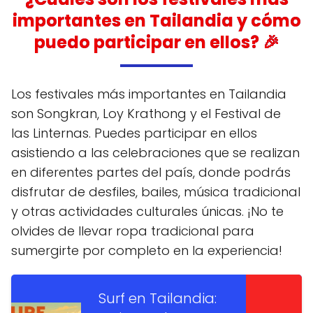
importantes en Tailandia y cómo
puedo participar en ellos? 🎉
Los festivales más importantes en Tailandia
son Songkran, Loy Krathong y el Festival de
las Linternas. Puedes participar en ellos
asistiendo a las celebraciones que se realizan
en diferentes partes del país, donde podrás
disfrutar de desfiles, bailes, música tradicional
y otras actividades culturales únicas. ¡No te
olvides de llevar ropa tradicional para
sumergirte por completo en la experiencia!
Surf en Tailandia: