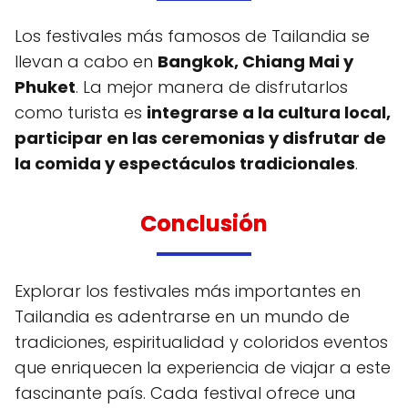
Los festivales más famosos de Tailandia se
llevan a cabo en
Bangkok, Chiang Mai y
Phuket
. La mejor manera de disfrutarlos
como turista es
integrarse a la cultura local,
participar en las ceremonias y disfrutar de
la comida y espectáculos tradicionales
.
Conclusión
Explorar los festivales más importantes en
Tailandia es adentrarse en un mundo de
tradiciones, espiritualidad y coloridos eventos
que enriquecen la experiencia de viajar a este
fascinante país. Cada festival ofrece una