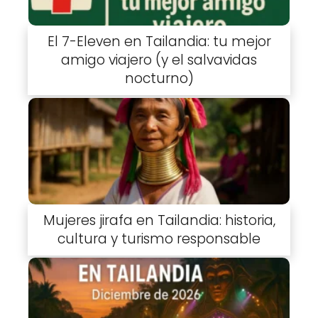
El 7-Eleven en Tailandia: tu mejor
amigo viajero (y el salvavidas
nocturno)
Mujeres jirafa en Tailandia: historia,
cultura y turismo responsable