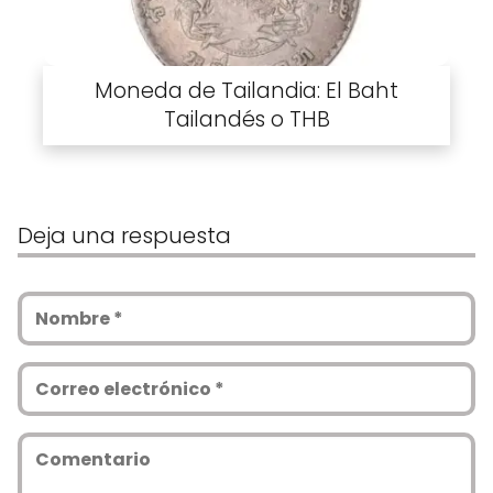
Moneda de Tailandia: El Baht
Tailandés o THB
Deja una respuesta