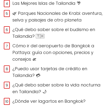
Las Mejores Islas de Tailandia 🌴
🌿 Parques Nacionales de Krabi: aventura,
selva y paisajes de otro planeta
¿Qué debo saber sobre el budismo en
Tailandia? 🇹🇭
Cómo ir del aeropuerto de Bangkok a
Pattaya: guía con opciones, precios y
consejos 🛫
¿Puedo usar tarjetas de crédito en
Tailandia? 💳
¿Qué debo saber sobre la vida nocturna
en Tailandia? 🌙
¿Dónde ver lagartos en Bangkok?