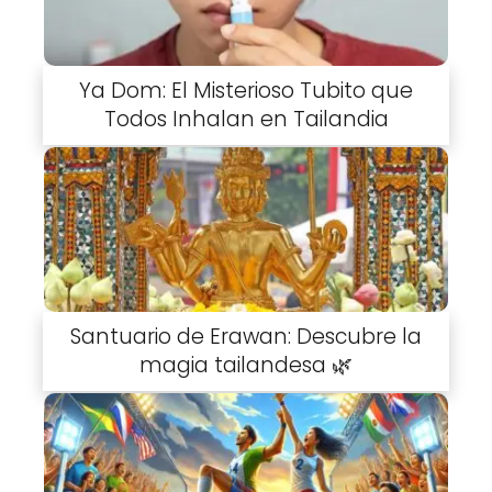
Ya Dom: El Misterioso Tubito que
Todos Inhalan en Tailandia
Santuario de Erawan: Descubre la
magia tailandesa 🌿