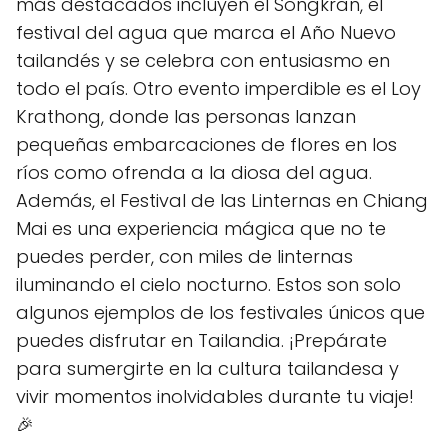
más destacados incluyen el Songkran, el
festival del agua que marca el Año Nuevo
tailandés y se celebra con entusiasmo en
todo el país. Otro evento imperdible es el Loy
Krathong, donde las personas lanzan
pequeñas embarcaciones de flores en los
ríos como ofrenda a la diosa del agua.
Además, el Festival de las Linternas en Chiang
Mai es una experiencia mágica que no te
puedes perder, con miles de linternas
iluminando el cielo nocturno. Estos son solo
algunos ejemplos de los festivales únicos que
puedes disfrutar en Tailandia. ¡Prepárate
para sumergirte en la cultura tailandesa y
vivir momentos inolvidables durante tu viaje!
🎉