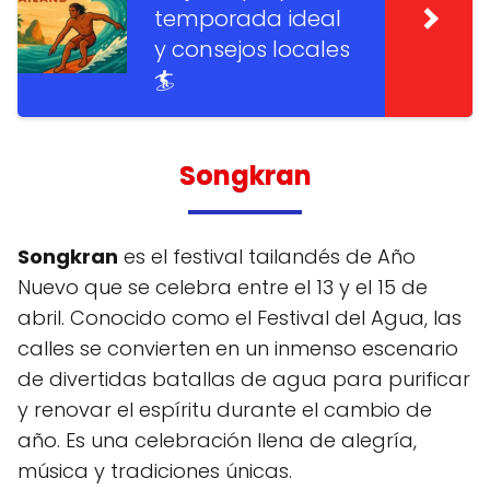
temporada ideal
y consejos locales
🏄
Songkran
Songkran
es el festival tailandés de Año
Nuevo que se celebra entre el 13 y el 15 de
abril. Conocido como el Festival del Agua, las
calles se convierten en un inmenso escenario
de divertidas batallas de agua para purificar
y renovar el espíritu durante el cambio de
año. Es una celebración llena de alegría,
música y tradiciones únicas.