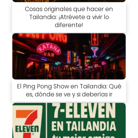
Cosas originales que hacer en
Tailandia: ¡Atrévete a vivir lo
diferente!
El Ping Pong Show en Tailandia: Qué
es, dónde se ve y si deberías ir