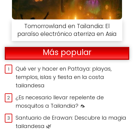
Tomorrowland en Tailandia: El
paraíso electrónico aterriza en Asia
Más popular
Qué ver y hacer en Pattaya: playas,
templos, islas y fiesta en la costa
tailandesa
¿Es necesario llevar repelente de
mosquitos a Tailandia? 🦟
Santuario de Erawan: Descubre la magia
tailandesa 🌿