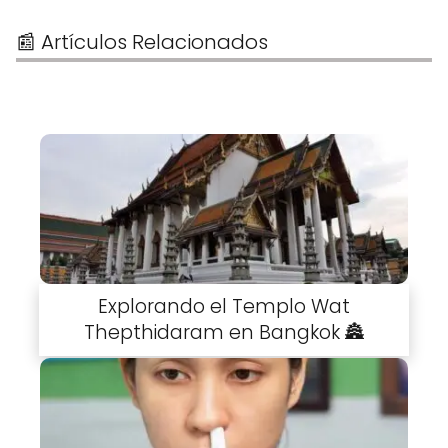
📰 Artículos Relacionados
Explorando el Templo Wat
Thepthidaram en Bangkok 🏯