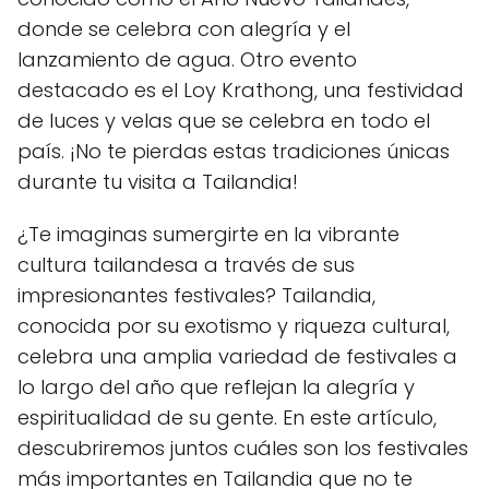
donde se celebra con alegría y el
lanzamiento de agua. Otro evento
destacado es el Loy Krathong, una festividad
de luces y velas que se celebra en todo el
país. ¡No te pierdas estas tradiciones únicas
durante tu visita a Tailandia!
¿Te imaginas sumergirte en la vibrante
cultura tailandesa a través de sus
impresionantes festivales? Tailandia,
conocida por su exotismo y riqueza cultural,
celebra una amplia variedad de festivales a
lo largo del año que reflejan la alegría y
espiritualidad de su gente. En este artículo,
descubriremos juntos cuáles son los festivales
más importantes en Tailandia que no te