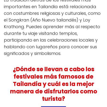
importantes en Tailandia está relacionada
con costumbres religiosas y culturales, como
el Songkran (Año Nuevo tailandés) y Loy
Krathong. Puedes aprender más al respecto
durante tu viaje visitando templos,
participando en las celebraciones locales y
hablando con lugareños para conocer sus
significados y simbolismos.
¿Dónde se llevan a cabo los
festivales más famosos de
Tailandia y cuál es la mejor
manera de disfrutarlos como
turista?