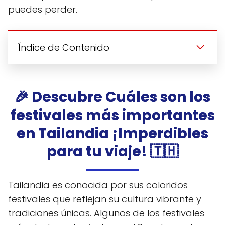
puedes perder.
Índice de Contenido
🎉 Descubre Cuáles son los
festivales más importantes
en Tailandia ¡Imperdibles
para tu viaje! 🇹🇭
Tailandia es conocida por sus coloridos
festivales que reflejan su cultura vibrante y
tradiciones únicas. Algunos de los festivales