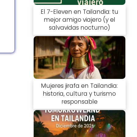
El 7-Eleven en Tailandia: tu
mejor amigo viajero (y el
salvavidas nocturno)
Mujeres jirafa en Tailandia:
historia, cultura y turismo
responsable