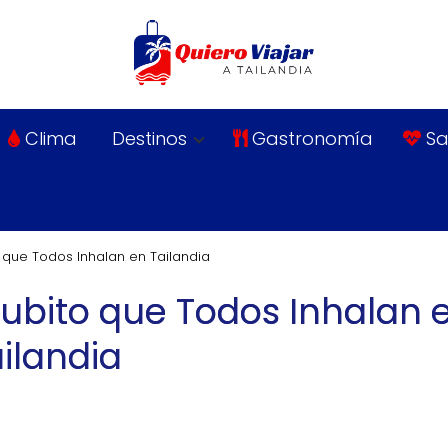
Clima
Destinos
Gastronomía
Sa
o que Todos Inhalan en Tailandia
Tubito que Todos Inhalan 
ilandia