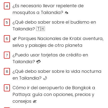
¿Es necesario llevar repelente de
mosquitos a Tailandia? 🦟
¿Qué debo saber sobre el budismo en
Tailandia? 🇹🇭
🌿 Parques Nacionales de Krabi: aventura,
selva y paisajes de otro planeta
¿Puedo usar tarjetas de crédito en
Tailandia? 💳
¿Qué debo saber sobre la vida nocturna
en Tailandia? 🌙
Cómo ir del aeropuerto de Bangkok a
Pattaya: guía con opciones, precios y
consejos 🛫