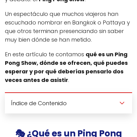
Un espectáculo que muchos viajeros han
escuchado nombrar en Bangkok o Pattaya y
que otros terminan presenciando sin saber
muy bien dónde se han metido.
En este artículo te contamos
qué es un Ping
Pong Show, dónde se ofrecen, qué puedes
esperar y por qué deberías pensarlo dos
veces antes de asistir
.
Índice de Contenido
🎭 ¿Qué es un Ping Pong