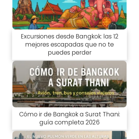
Excursiones desde Bangkok: las 12
mejores escapadas que no te
puedes perder
Cómo ir de Bangkok a Surat Thani:
guía completa 2026