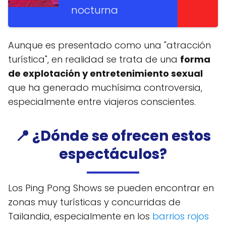
nocturna
Aunque es presentado como una "atracción
turística", en realidad se trata de una
forma
de explotación y entretenimiento sexual
que ha generado muchísima controversia,
especialmente entre viajeros conscientes.
📍 ¿Dónde se ofrecen estos
espectáculos?
Los Ping Pong Shows se pueden encontrar en
zonas muy turísticas y concurridas de
Tailandia, especialmente en los
barrios rojos