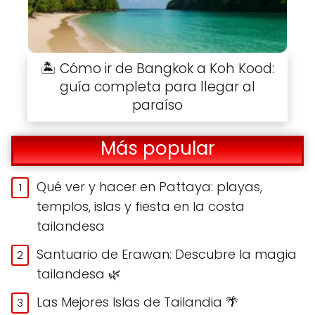
🏝️ Cómo ir de Bangkok a Koh Kood:
guía completa para llegar al
paraíso
Más popular
Qué ver y hacer en Pattaya: playas,
templos, islas y fiesta en la costa
tailandesa
Santuario de Erawan: Descubre la magia
tailandesa 🌿
Las Mejores Islas de Tailandia 🌴