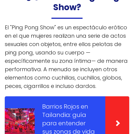
Show?
El "Ping Pong Show" es un espectáculo erótico
en el que mujeres realizan una serie de actos
sexuales con objetos, entre ellos pelotas de
ping pong, usando su cuerpo —
específicamente su zona íntima— de manera
performativa. A menudo se incluyen otros
elementos como cuchillas, cuchillos, globos,
peces, cigarrillos e incluso dardos.
Barrios Rojos en
Tailandia: guía
para entender
sus zonas de vida