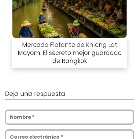
Mercado Flotante de Khlong Lat
Mayom: El secreto mejor guardado
de Bangkok
Deja una respuesta