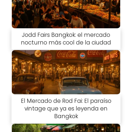
Jodd Fairs Bangkok: el mercado
nocturno más cool de la ciudad
El Mercado de Rod Fai: El paraíso
vintage que ya es leyenda en
Bangkok