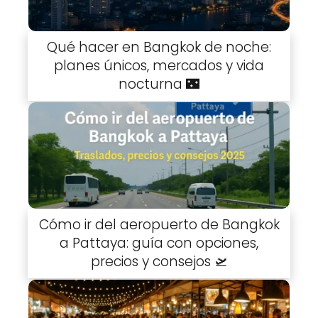
Qué hacer en Bangkok de noche:
planes únicos, mercados y vida
nocturna 🌃
Cómo ir del aeropuerto de Bangkok
a Pattaya: guía con opciones,
precios y consejos 🛫