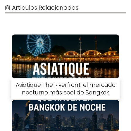
📰 Artículos Relacionados
Asiatique The Riverfront: el mercado
nocturno más cool de Bangkok