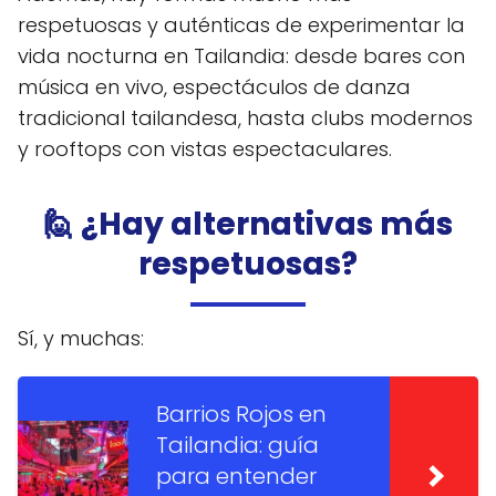
respetuosas y auténticas de experimentar la
vida nocturna en Tailandia: desde bares con
música en vivo, espectáculos de danza
tradicional tailandesa, hasta clubs modernos
y rooftops con vistas espectaculares.
🙋 ¿Hay alternativas más
respetuosas?
Sí, y muchas:
Barrios Rojos en
Tailandia: guía
para entender