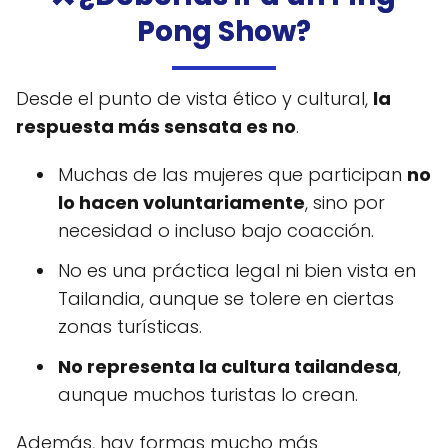
Pong Show?
Desde el punto de vista ético y cultural,
la
respuesta más sensata es no
.
Muchas de las mujeres que participan
no
lo hacen voluntariamente
, sino por
necesidad o incluso bajo coacción.
No es una práctica legal ni bien vista en
Tailandia, aunque se tolere en ciertas
zonas turísticas.
No representa la cultura tailandesa
,
aunque muchos turistas lo crean.
Además, hay formas mucho más