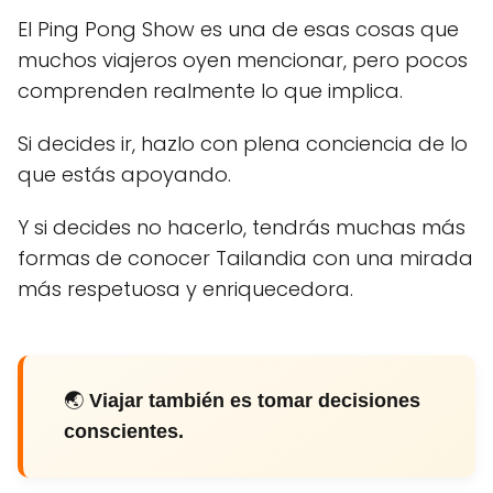
El Ping Pong Show es una de esas cosas que
muchos viajeros oyen mencionar, pero pocos
comprenden realmente lo que implica.
Si decides ir, hazlo con plena conciencia de lo
que estás apoyando.
Y si decides no hacerlo, tendrás muchas más
formas de conocer Tailandia con una mirada
más respetuosa y enriquecedora.
🌏
Viajar también es tomar decisiones
conscientes.