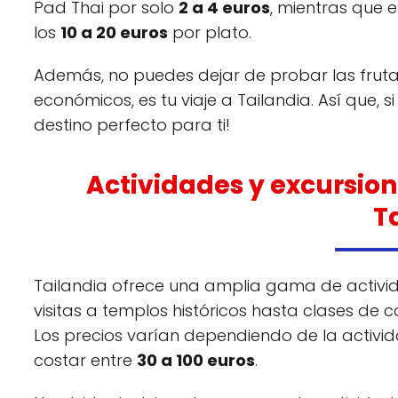
Pad Thai por solo
2 a 4 euros
, mientras que 
los
10 a 20 euros
por plato.
Además, no puedes dejar de probar las frutas
económicos, es tu viaje a Tailandia. Así que, 
destino perfecto para ti!
Actividades y excursio
T
Tailandia ofrece una amplia gama de activid
visitas a templos históricos hasta clases de 
Los precios varían dependiendo de la activi
costar entre
30 a 100 euros
.