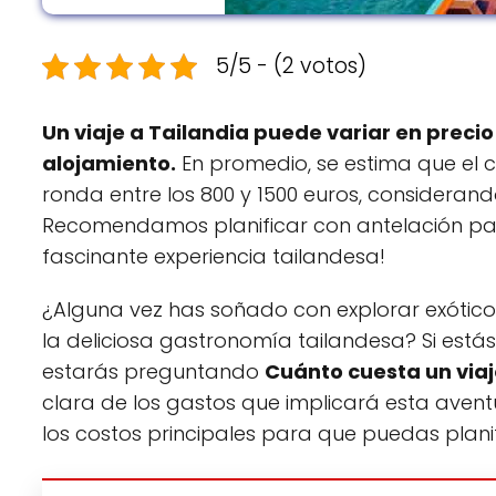
5/5 - (2 votos)
Un viaje a Tailandia puede variar en preci
alojamiento.
En promedio, se estima que el 
ronda entre los 800 y 1500 euros, considerand
Recomendamos planificar con antelación para
fascinante experiencia tailandesa!
¿Alguna vez has soñado con explorar exótico
la deliciosa gastronomía tailandesa? Si está
estarás preguntando
Cuánto cuesta un viaj
clara de los gastos que implicará esta avent
los costos principales para que puedas planif