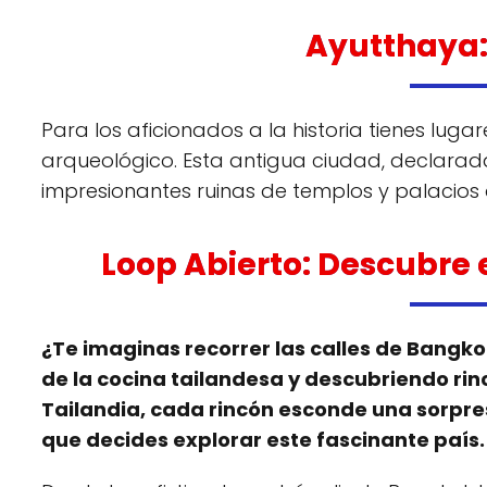
Ayutthaya: 
Para los aficionados a la historia tienes luga
arqueológico. Esta antigua ciudad, declara
impresionantes ruinas de templos y palacios q
Loop Abierto: Descubre 
¿Te imaginas recorrer las calles de Bangk
de la cocina tailandesa y descubriendo rin
Tailandia, cada rincón esconde una sorpr
que decides explorar este fascinante país.