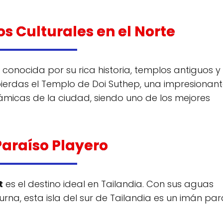
s Culturales en el Norte
 conocida por su rica historia, templos antiguos y
ierdas el Templo de Doi Suthep, una impresionan
ámicas de la ciudad, siendo uno de los mejores
Paraíso Playero
t
es el destino ideal en Tailandia. Con sus aguas
urna, esta isla del sur de Tailandia es un imán par