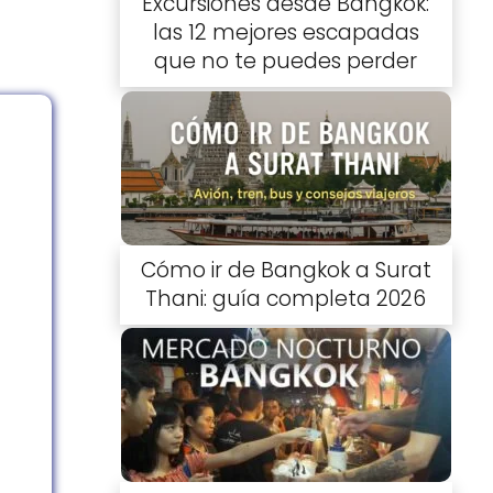
Excursiones desde Bangkok:
las 12 mejores escapadas
que no te puedes perder
Cómo ir de Bangkok a Surat
Thani: guía completa 2026