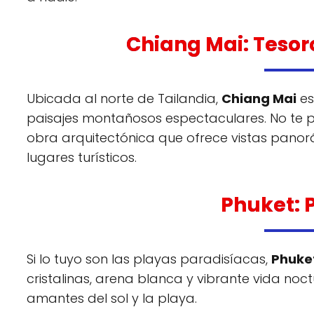
Chiang Mai: Tesoro
Ubicada al norte de Tailandia,
Chiang Mai
es
paisajes montañosos espectaculares. No te p
obra arquitectónica que ofrece vistas panor
lugares turísticos.
Phuket: 
Si lo tuyo son las playas paradisíacas,
Phuke
cristalinas, arena blanca y vibrante vida noct
amantes del sol y la playa.