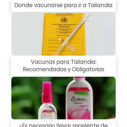
Donde vacunarse para ir a Tailandia
Vacunas para Tailandia:
Recomendadas y Obligatorias
¿Es necesario llevar repelente de