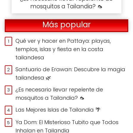
mosquitos a Tailandia? 🦟
Más popular
Qué ver y hacer en Pattaya: playas,
templos, islas y fiesta en la costa
tailandesa
Santuario de Erawan: Descubre la magia
tailandesa 🌿
¿Es necesario llevar repelente de
mosquitos a Tailandia? 🦟
Las Mejores Islas de Tailandia 🌴
Ya Dom: El Misterioso Tubito que Todos
Inhalan en Tailandia