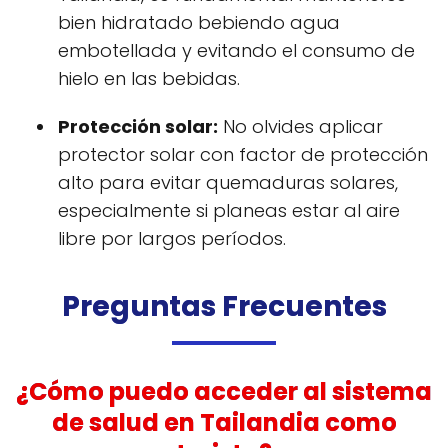
bien hidratado bebiendo agua
embotellada y evitando el consumo de
hielo en las bebidas.
Protección solar:
No olvides aplicar
protector solar con factor de protección
alto para evitar quemaduras solares,
especialmente si planeas estar al aire
libre por largos períodos.
Preguntas Frecuentes
¿Cómo puedo acceder al sistema
de salud en Tailandia como