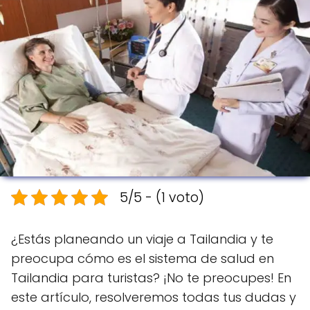
5/5 - (1 voto)
¿Estás planeando un viaje a Tailandia y te
preocupa cómo es el sistema de salud en
Tailandia para turistas? ¡No te preocupes! En
este artículo, resolveremos todas tus dudas y