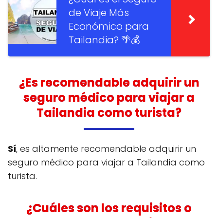
de Viaje Más
Económico para
Tailandia? 🌴💰
¿Es recomendable adquirir un
seguro médico para viajar a
Tailandia como turista?
Sí
, es altamente recomendable adquirir un
seguro médico para viajar a Tailandia como
turista.
¿Cuáles son los requisitos o