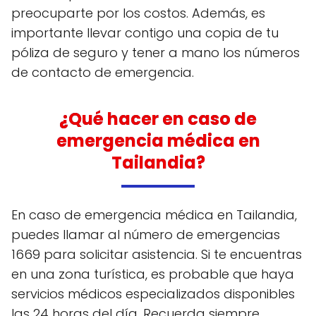
preocuparte por los costos. Además, es
importante llevar contigo una copia de tu
póliza de seguro y tener a mano los números
de contacto de emergencia.
¿Qué hacer en caso de
emergencia médica en
Tailandia?
En caso de emergencia médica en Tailandia,
puedes llamar al número de emergencias
1669 para solicitar asistencia. Si te encuentras
en una zona turística, es probable que haya
servicios médicos especializados disponibles
las 24 horas del día. Recuerda siempre