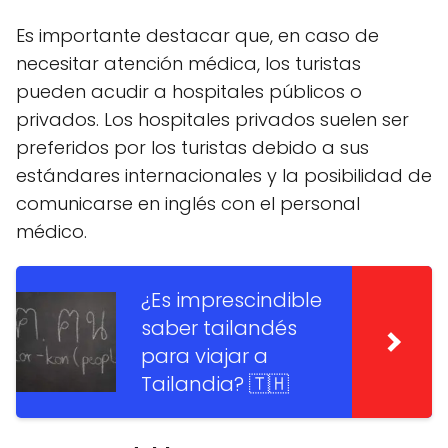
Es importante destacar que, en caso de
necesitar atención médica, los turistas
pueden acudir a hospitales públicos o
privados. Los hospitales privados suelen ser
preferidos por los turistas debido a sus
estándares internacionales y la posibilidad de
comunicarse en inglés con el personal
médico.
¿Es imprescindible
saber tailandés
para viajar a
Tailandia? 🇹🇭