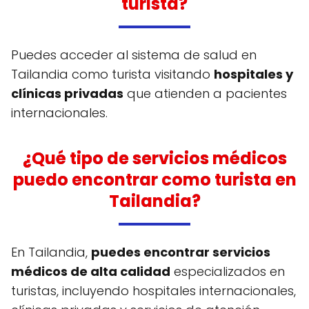
turista?
Puedes acceder al sistema de salud en
Tailandia como turista visitando
hospitales y
clínicas privadas
que atienden a pacientes
internacionales.
¿Qué tipo de servicios médicos
puedo encontrar como turista en
Tailandia?
En Tailandia,
puedes encontrar servicios
médicos de alta calidad
especializados en
turistas, incluyendo hospitales internacionales,