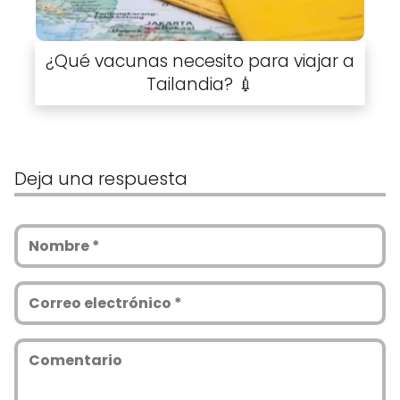
¿Qué vacunas necesito para viajar a
Tailandia? 💉
Deja una respuesta