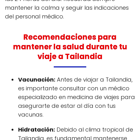
mantener la calma y seguir las indicaciones
del personal médico.
Recomendaciones para
mantener la salud durante tu
viaje a Tailandia
Vacunación:
Antes de viajar a Tailandia,
es importante consultar con un médico
especializado en medicina de viajes para
asegurarte de estar al día con tus
vacunas.
Hidratación:
Debido al clima tropical de
Tailandia, es fundamental mantenerse