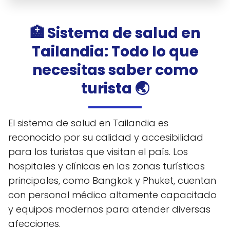
🏥 Sistema de salud en
Tailandia: Todo lo que
necesitas saber como
turista 🌏
El sistema de salud en Tailandia es
reconocido por su calidad y accesibilidad
para los turistas que visitan el país. Los
hospitales y clínicas en las zonas turísticas
principales, como Bangkok y Phuket, cuentan
con personal médico altamente capacitado
y equipos modernos para atender diversas
afecciones.