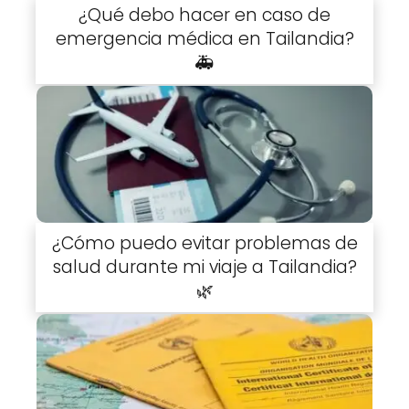
¿Qué debo hacer en caso de
emergencia médica en Tailandia?
🚑
¿Cómo puedo evitar problemas de
salud durante mi viaje a Tailandia?
🌿