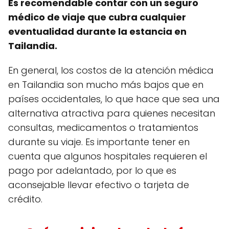
Es recomendable contar con un seguro
médico de viaje que cubra cualquier
eventualidad durante la estancia en
Tailandia.
En general, los costos de la atención médica
en Tailandia son mucho más bajos que en
países occidentales, lo que hace que sea una
alternativa atractiva para quienes necesitan
consultas, medicamentos o tratamientos
durante su viaje. Es importante tener en
cuenta que algunos hospitales requieren el
pago por adelantado, por lo que es
aconsejable llevar efectivo o tarjeta de
crédito.