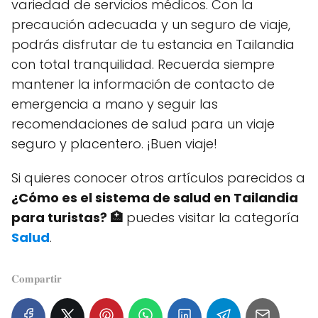
variedad de servicios médicos. Con la
precaución adecuada y un seguro de viaje,
podrás disfrutar de tu estancia en Tailandia
con total tranquilidad. Recuerda siempre
mantener la información de contacto de
emergencia a mano y seguir las
recomendaciones de salud para un viaje
seguro y placentero. ¡Buen viaje!
Si quieres conocer otros artículos parecidos a
¿Cómo es el sistema de salud en Tailandia
para turistas? 🏥
puedes visitar la categoría
Salud
.
𝐂𝐨𝐦𝐩𝐚𝐫𝐭𝐢𝐫