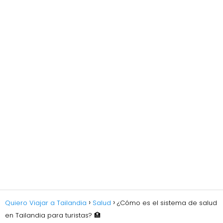
Quiero Viajar a Tailandia
Salud
¿Cómo es el sistema de salud
en Tailandia para turistas? 🏥