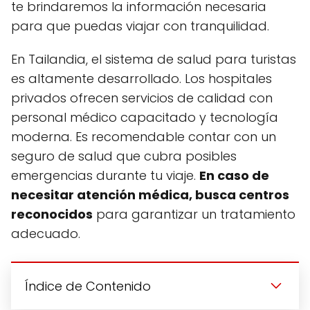
te brindaremos la información necesaria
para que puedas viajar con tranquilidad.
En Tailandia, el sistema de salud para turistas
es altamente desarrollado. Los hospitales
privados ofrecen servicios de calidad con
personal médico capacitado y tecnología
moderna. Es recomendable contar con un
seguro de salud que cubra posibles
emergencias durante tu viaje.
En caso de
necesitar atención médica, busca centros
reconocidos
para garantizar un tratamiento
adecuado.
Índice de Contenido