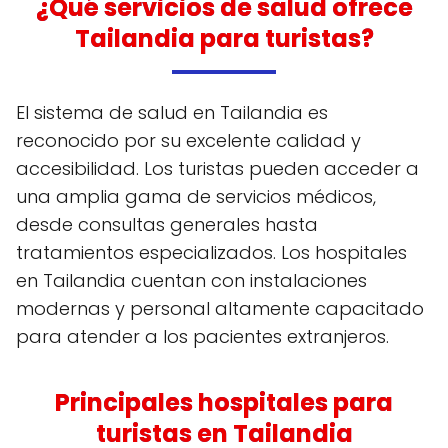
¿Qué servicios de salud ofrece
Tailandia para turistas?
El sistema de salud en Tailandia es
reconocido por su excelente calidad y
accesibilidad. Los turistas pueden acceder a
una amplia gama de servicios médicos,
desde consultas generales hasta
tratamientos especializados. Los hospitales
en Tailandia cuentan con instalaciones
modernas y personal altamente capacitado
para atender a los pacientes extranjeros.
Principales hospitales para
turistas en Tailandia