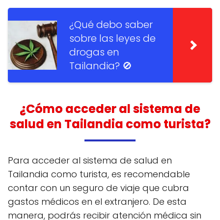
¿Qué debo saber
sobre las leyes de
drogas en
Tailandia? 🚫
¿Cómo acceder al sistema de
salud en Tailandia como turista?
Para acceder al sistema de salud en
Tailandia como turista, es recomendable
contar con un seguro de viaje que cubra
gastos médicos en el extranjero. De esta
manera, podrás recibir atención médica sin