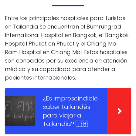
Entre los principales hospitales para turistas
en Tailandia se encuentran el Bumrungrad
International Hospital en Bangkok, el Bangkok
Hospital Phuket en Phuket y el Chiang Mai
Ram Hospital en Chiang Mai. Estos hospitales
son conocidos por su excelencia en atención
médica y su capacidad para atender a
pacientes internacionales.
¿Es imprescindible
saber tailandés
para viajar a
Tailandia? 🇹🇭