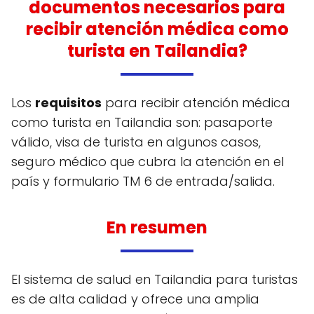
documentos necesarios para
recibir atención médica como
turista en Tailandia?
Los
requisitos
para recibir atención médica
como turista en Tailandia son: pasaporte
válido, visa de turista en algunos casos,
seguro médico que cubra la atención en el
país y formulario TM 6 de entrada/salida.
En resumen
El sistema de salud en Tailandia para turistas
es de alta calidad y ofrece una amplia