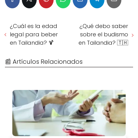
¿Cuál es la edad
¿Qué debo saber
legal para beber
sobre el budismo
en Tailandia? 🍹
en Tailandia? 🇹🇭
📰 Artículos Relacionados