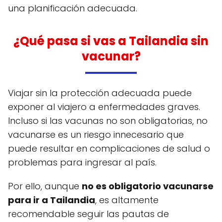
una planificación adecuada.
¿Qué pasa si vas a Tailandia sin
vacunar?
Viajar sin la protección adecuada puede
exponer al viajero a enfermedades graves.
Incluso si las vacunas no son obligatorias, no
vacunarse es un riesgo innecesario que
puede resultar en complicaciones de salud o
problemas para ingresar al país.
Por ello, aunque
no es obligatorio vacunarse
para ir a Tailandia
, es altamente
recomendable seguir las pautas de