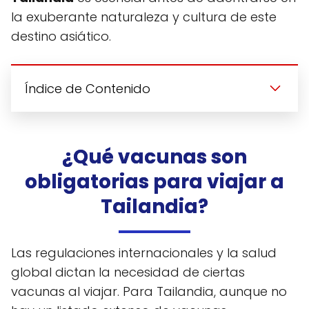
la exuberante naturaleza y cultura de este
destino asiático.
Índice de Contenido
¿Qué vacunas son
obligatorias para viajar a
Tailandia?
Las regulaciones internacionales y la salud
global dictan la necesidad de ciertas
vacunas al viajar. Para Tailandia, aunque no