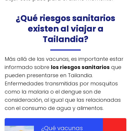
¿Qué riesgos sanitarios
existen al viajar a
Tailandia?
Más allá de las vacunas, es importante estar
informado sobre
los riesgos sanitarios
que
pueden presentarse en Tailandia.
Enfermedades transmitidas por mosquitos
como la malaria o el dengue son de
consideración, al igual que las relacionadas
con el consumo de agua y alimentos.
¿Qué vacunas