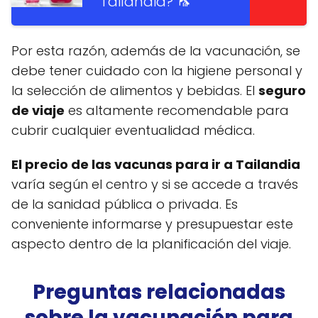
Tailandia? 🦟
Por esta razón, además de la vacunación, se
debe tener cuidado con la higiene personal y
la selección de alimentos y bebidas. El
seguro
de viaje
es altamente recomendable para
cubrir cualquier eventualidad médica.
El precio de las vacunas para ir a Tailandia
varía según el centro y si se accede a través
de la sanidad pública o privada. Es
conveniente informarse y presupuestar este
aspecto dentro de la planificación del viaje.
Preguntas relacionadas
sobre la vacunación para