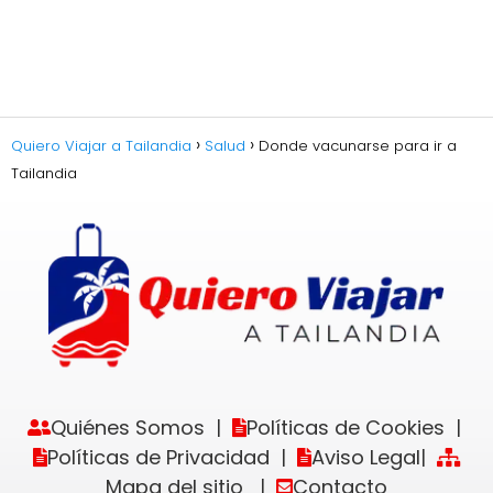
Quiero Viajar a Tailandia
Salud
Donde vacunarse para ir a
Tailandia
Quiénes Somos
Políticas de Cookies
|
|
Políticas de Privacidad
Aviso Legal
|
|
Mapa del sitio
Contacto
|