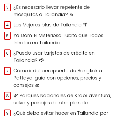
¿Es necesario llevar repelente de
mosquitos a Tailandia? 🦟
Las Mejores Islas de Tailandia 🌴
Ya Dom: El Misterioso Tubito que Todos
Inhalan en Tailandia
¿Puedo usar tarjetas de crédito en
Tailandia? 💳
Cómo ir del aeropuerto de Bangkok a
Pattaya: guía con opciones, precios y
consejos 🛫
🌿 Parques Nacionales de Krabi: aventura,
selva y paisajes de otro planeta
¿Qué debo evitar hacer en Tailandia por