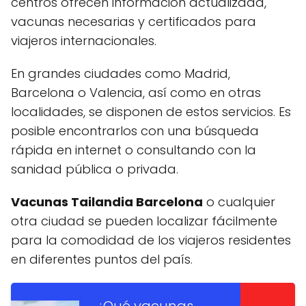
centros ofrecen información actualizada,
vacunas necesarias y certificados para
viajeros internacionales.
En grandes ciudades como Madrid,
Barcelona o Valencia, así como en otras
localidades, se disponen de estos servicios. Es
posible encontrarlos con una búsqueda
rápida en internet o consultando con la
sanidad pública o privada.
Vacunas Tailandia Barcelona
o cualquier
otra ciudad se pueden localizar fácilmente
para la comodidad de los viajeros residentes
en diferentes puntos del país.