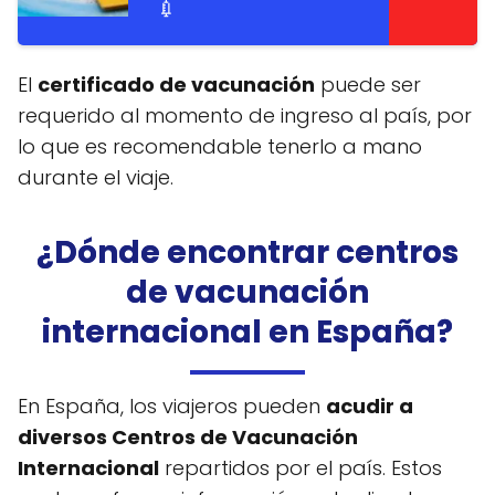
💉
El
certificado de vacunación
puede ser
requerido al momento de ingreso al país, por
lo que es recomendable tenerlo a mano
durante el viaje.
¿Dónde encontrar centros
de vacunación
internacional en España?
En España, los viajeros pueden
acudir a
diversos Centros de Vacunación
Internacional
repartidos por el país. Estos