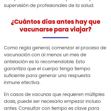
supervisión de profesionales de la salud.
¿Cuántos días antes hay que
vacunarse para viajar?
Como regla general, comenzar el proceso de
vacunación con al menos un mes de
antelación es lo recomendable. Esto
garantiza que el cuerpo tenga tiempo
suficiente para generar una respuesta
inmune efectiva.
En casos de vacunas que requieren múltiples
dosis, puede ser necesario empezar incluso
antes. Consultar con tiempo es clave para