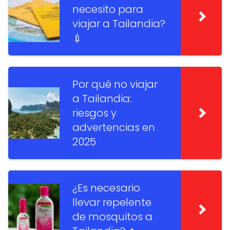
necesito para
viajar a Tailandia?
💉
Por qué no viajar
a Tailandia:
riesgos y
advertencias en
2025
¿Es necesario
llevar repelente
de mosquitos a