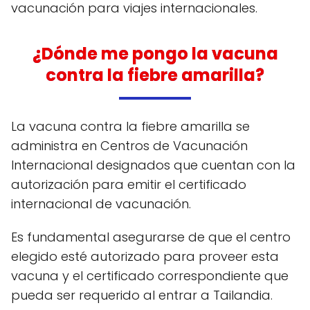
vacunación para viajes internacionales.
¿Dónde me pongo la vacuna
contra la fiebre amarilla?
La vacuna contra la fiebre amarilla se
administra en Centros de Vacunación
Internacional designados que cuentan con la
autorización para emitir el certificado
internacional de vacunación.
Es fundamental asegurarse de que el centro
elegido esté autorizado para proveer esta
vacuna y el certificado correspondiente que
pueda ser requerido al entrar a Tailandia.