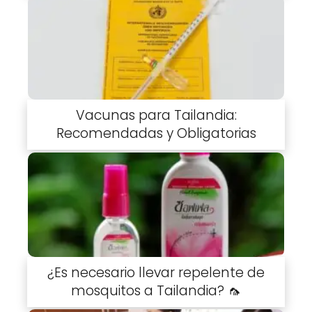
Vacunas para Tailandia:
Recomendadas y Obligatorias
¿Es necesario llevar repelente de
mosquitos a Tailandia? 🦟