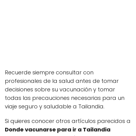
Recuerde siempre consultar con
profesionales de la salud antes de tomar
decisiones sobre su vacunación y tomar
todas las precauciones necesarias para un
viaje seguro y saludable a Tailandia.
Si quieres conocer otros artículos parecidos a
Donde vacunarse para ir a Tailandia