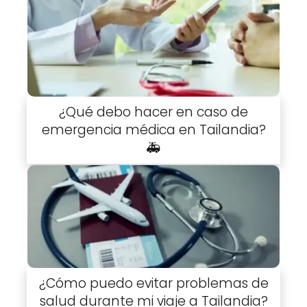
¿Qué debo hacer en caso de
emergencia médica en Tailandia?
🚑
¿Cómo puedo evitar problemas de
salud durante mi viaje a Tailandia?