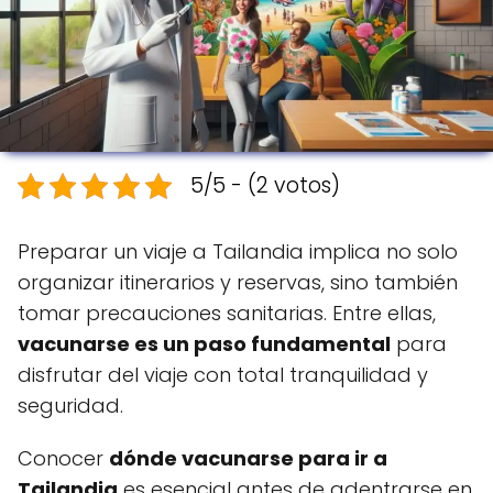
5/5 - (2 votos)
Preparar un viaje a Tailandia implica no solo
organizar itinerarios y reservas, sino también
tomar precauciones sanitarias. Entre ellas,
vacunarse es un paso fundamental
para
disfrutar del viaje con total tranquilidad y
seguridad.
Conocer
dónde vacunarse para ir a
Tailandia
es esencial antes de adentrarse en