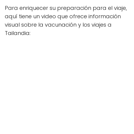
Para enriquecer su preparación para el viaje,
aquí tiene un video que ofrece información
visual sobre la vacunación y los viajes a
Tailandia: