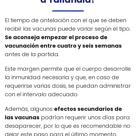
El tiempo de antelación con el que se deben
recibir las vacunas puede variar según el tipo.
Se aconseja empezar el proceso de
vacunación entre cuatro y seis semanas
antes de la partida.
Este margen permite que el cuerpo desarrolle
la inmunidad necesaria y que, en caso de
requerirse varias dosis, se puedan administrar
con el intervalo adecuado.
Además, algunos
efectos secundarios de
las vacunas
podrían requerir unos días para
desaparecer, por lo que es recomendable no
dejar este paso para el último momento.