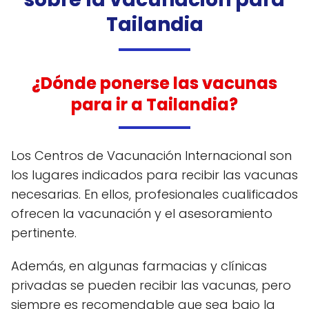
Tailandia
¿Dónde ponerse las vacunas
para ir a Tailandia?
Los Centros de Vacunación Internacional son
los lugares indicados para recibir las vacunas
necesarias. En ellos, profesionales cualificados
ofrecen la vacunación y el asesoramiento
pertinente.
Además, en algunas farmacias y clínicas
privadas se pueden recibir las vacunas, pero
siempre es recomendable que sea bajo la