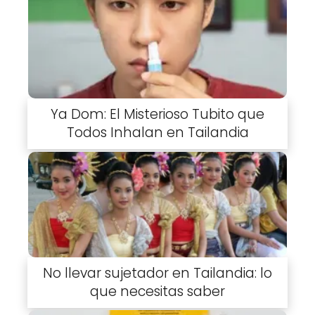
Ya Dom: El Misterioso Tubito que
Todos Inhalan en Tailandia
No llevar sujetador en Tailandia: lo
que necesitas saber