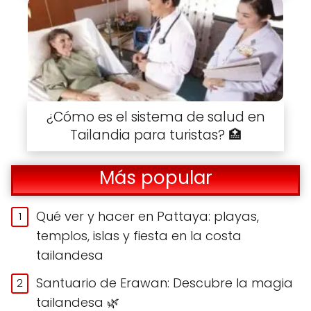
¿Cómo es el sistema de salud en
Tailandia para turistas? 🏥
Más popular
Qué ver y hacer en Pattaya: playas,
templos, islas y fiesta en la costa
tailandesa
Santuario de Erawan: Descubre la magia
tailandesa 🌿