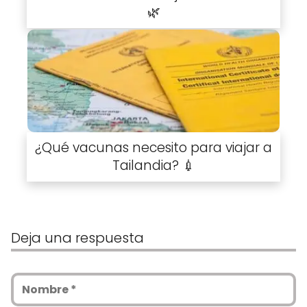
🌿
¿Qué vacunas necesito para viajar a
Tailandia? 💉
Deja una respuesta