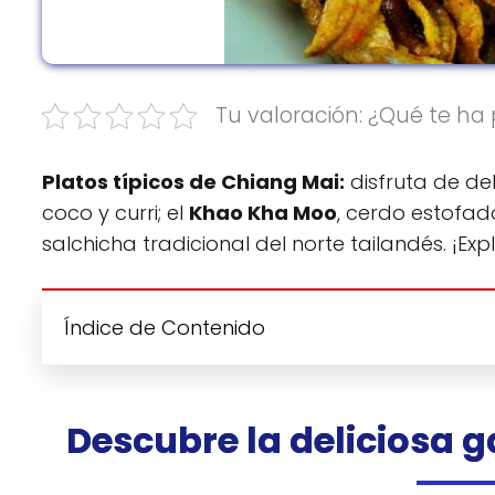
Tu valoración: ¿Qué te ha 
Platos típicos de Chiang Mai:
disfruta de de
coco y curri; el
Khao Kha Moo
, cerdo estofad
salchicha tradicional del norte tailandés. ¡Exp
Índice de Contenido
Descubre la deliciosa 