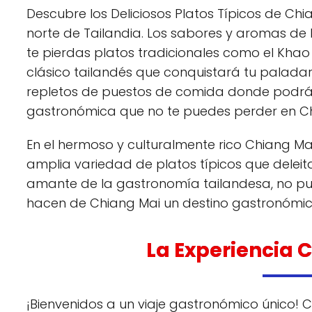
Descubre los Deliciosos Platos Típicos de Chia
norte de Tailandia. Los sabores y aromas de
te pierdas platos tradicionales como el Khao So
clásico tailandés que conquistará tu palada
repletos de puestos de comida donde podrás 
gastronómica que no te puedes perder en C
En el hermoso y culturalmente rico Chiang Mai
amplia variedad de platos típicos que deleitan
amante de la gastronomía tailandesa, no pue
hacen de Chiang Mai un destino gastronómic
La Experiencia 
¡Bienvenidos a un viaje gastronómico único! 