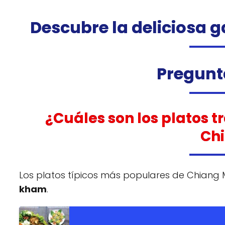
Descubre la deliciosa 
Pregunt
¿Cuáles son los platos 
Ch
Los platos típicos más populares de Chiang 
kham
.