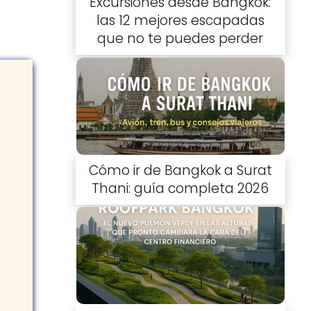
Excursiones desde Bangkok:
las 12 mejores escapadas
que no te puedes perder
Cómo ir de Bangkok a Surat
Thani: guía completa 2026