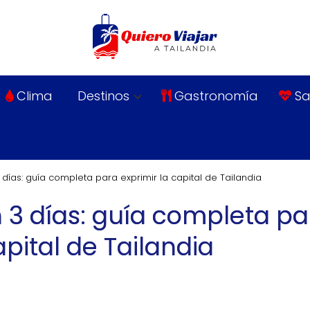
Clima
Destinos
Gastronomía
Sa
días: guía completa para exprimir la capital de Tailandia
 3 días: guía completa pa
apital de Tailandia