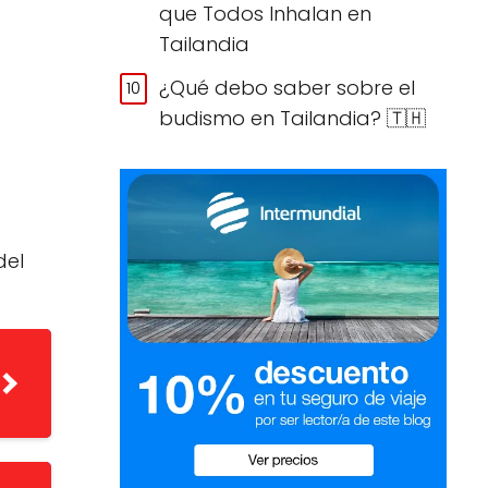
que Todos Inhalan en
Tailandia
¿Qué debo saber sobre el
budismo en Tailandia? 🇹🇭
del