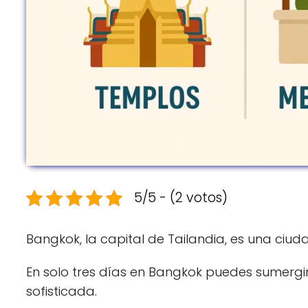
5/5 - (2 votos)
Bangkok, la capital de Tailandia, es una ciu
En solo tres días en Bangkok puedes sumergirte
sofisticada.