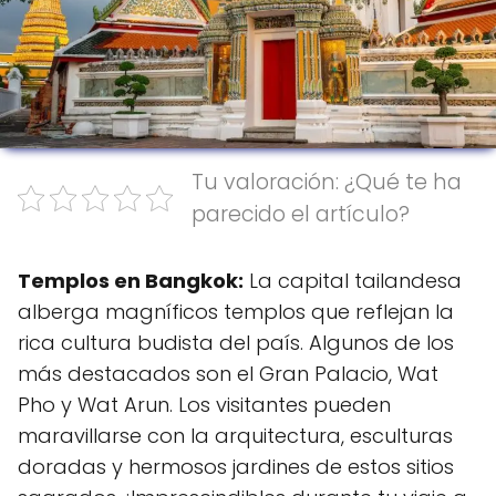
Tu valoración: ¿Qué te ha
parecido el artículo?
Templos en Bangkok:
La capital tailandesa
alberga magníficos templos que reflejan la
rica cultura budista del país. Algunos de los
más destacados son el Gran Palacio, Wat
Pho y Wat Arun. Los visitantes pueden
maravillarse con la arquitectura, esculturas
doradas y hermosos jardines de estos sitios