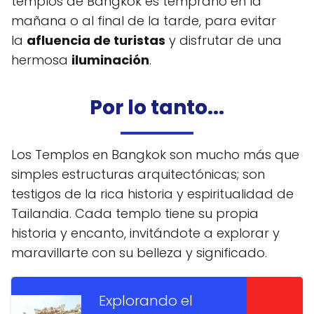
templos de Bangkok es temprano en la
mañana o al final de la tarde, para evitar
la
afluencia de turistas
y disfrutar de una
hermosa
iluminación
.
Por lo tanto...
Los Templos en Bangkok son mucho más que
simples estructuras arquitectónicas; son
testigos de la rica historia y espiritualidad de
Tailandia. Cada templo tiene su propia
historia y encanto, invitándote a explorar y
maravillarte con su belleza y significado.
Explorando el