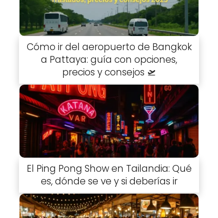
Cómo ir del aeropuerto de Bangkok
a Pattaya: guía con opciones,
precios y consejos 🛫
El Ping Pong Show en Tailandia: Qué
es, dónde se ve y si deberías ir