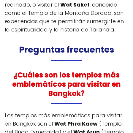
reclinado, o visitar el
Wat Saket
, conocido
como el Templo de la Montaña Dorada, son
experiencias que te permitirán sumergirte en
la espiritualidad y la historia de Tailandia.
Preguntas frecuentes
¿Cuáles son los templos más
emblemáticos para visitar en
Bangkok?
Los templos más emblemáticos para visitar
en Bangkok son el
Wat Phra Kaew
(Templo
del Buda Esmeralda) y el
Wat Arun
(Templo