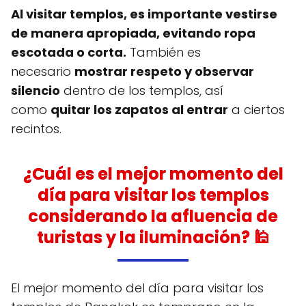
Al visitar templos, es importante vestirse
de manera apropiada, evitando ropa
escotada o corta.
También es
necesario
mostrar respeto y observar
silencio
dentro de los templos, así
como
quitar los zapatos al entrar
a ciertos
recintos.
¿Cuál es el mejor momento del
día para visitar los templos
considerando la afluencia de
turistas y la iluminación? 🕌
El mejor momento del día para visitar los