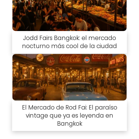
Jodd Fairs Bangkok: el mercado
nocturno más cool de la ciudad
El Mercado de Rod Fai: El paraíso
vintage que ya es leyenda en
Bangkok