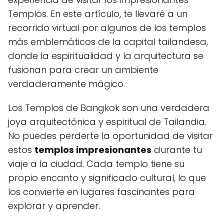
Templos. En este artículo, te llevaré a un
recorrido virtual por algunos de los templos
más emblemáticos de la capital tailandesa,
donde la espiritualidad y la arquitectura se
fusionan para crear un ambiente
verdaderamente mágico.
Los Templos de Bangkok son una verdadera
joya arquitectónica y espiritual de Tailandia.
No puedes perderte la oportunidad de visitar
estos
templos impresionantes
durante tu
viaje a la ciudad. Cada templo tiene su
propio encanto y significado cultural, lo que
los convierte en lugares fascinantes para
explorar y aprender.