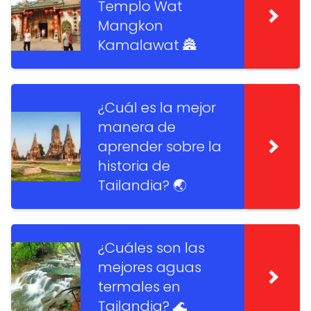
Templo Wat
Mangkon
Kamalawat 🏯
¿Cuál es la mejor
manera de
aprender sobre la
historia de
Tailandia? 🌏
¿Cuáles son las
mejores aguas
termales en
Tailandia? 🌊