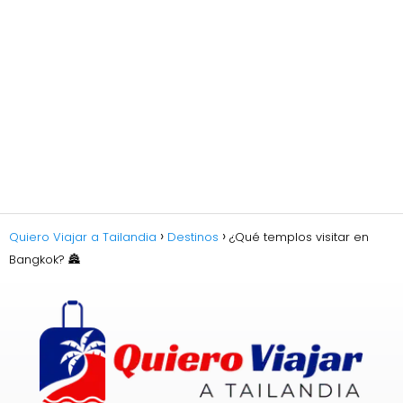
Quiero Viajar a Tailandia
Destinos
¿Qué templos visitar en
Bangkok? 🏯