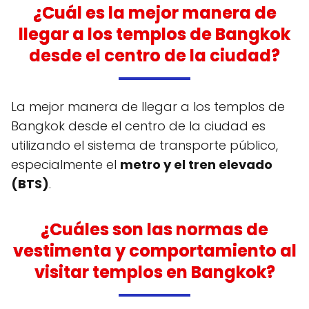
¿Cuál es la mejor manera de
llegar a los templos de Bangkok
desde el centro de la ciudad?
La mejor manera de llegar a los templos de
Bangkok desde el centro de la ciudad es
utilizando el sistema de transporte público,
especialmente el
metro y el tren elevado
(BTS)
.
¿Cuáles son las normas de
vestimenta y comportamiento al
visitar templos en Bangkok?