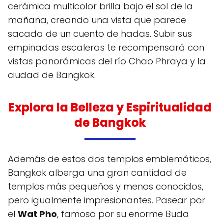
cerámica multicolor brilla bajo el sol de la
mañana, creando una vista que parece
sacada de un cuento de hadas. Subir sus
empinadas escaleras te recompensará con
vistas panorámicas del río Chao Phraya y la
ciudad de Bangkok.
Explora la Belleza y Espiritualidad
de Bangkok
Además de estos dos templos emblemáticos,
Bangkok alberga una gran cantidad de
templos más pequeños y menos conocidos,
pero igualmente impresionantes. Pasear por
el
Wat Pho
, famoso por su enorme Buda