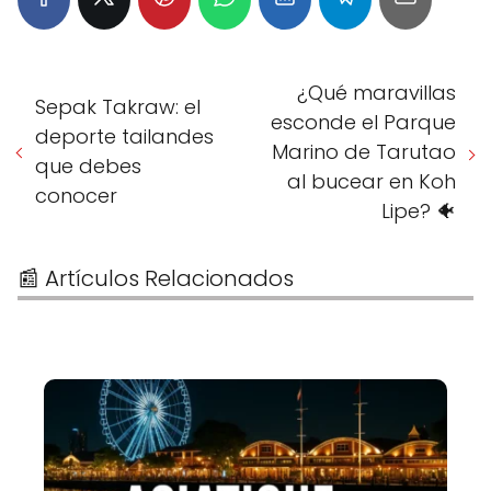
¿Qué maravillas
Sepak Takraw: el
esconde el Parque
deporte tailandes
Marino de Tarutao
que debes
al bucear en Koh
conocer
Lipe? 🐠
📰 Artículos Relacionados