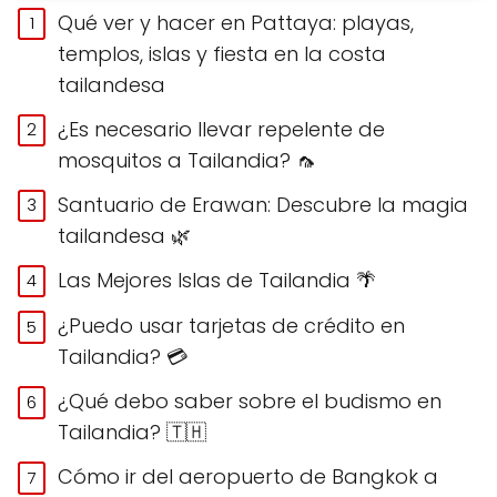
Qué ver y hacer en Pattaya: playas,
templos, islas y fiesta en la costa
tailandesa
¿Es necesario llevar repelente de
mosquitos a Tailandia? 🦟
Santuario de Erawan: Descubre la magia
tailandesa 🌿
Las Mejores Islas de Tailandia 🌴
¿Puedo usar tarjetas de crédito en
Tailandia? 💳
¿Qué debo saber sobre el budismo en
Tailandia? 🇹🇭
Cómo ir del aeropuerto de Bangkok a