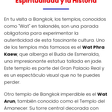
Espiritualidad y la Historia
En tu visita a Bangkok, los templos, conocidos
como "Wat" en tailandés, son una parada
obligatoria para experimentar la
autenticidad de esta fascinante cultura. Uno
de los templos más famosos es el
Wat Phra
Kaew
, que alberga el Buda de Esmeralda,
una impresionante estatua tallada en jade.
Este templo es parte del Gran Palacio Real y
es un espectáculo visual que no te puedes
perder.
Otro templo de Bangkok imperdible es el
Wat
Arun
, también conocido como el Templo del
Amanecer. Su torre central decorada con