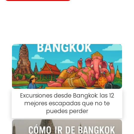
Excursiones desde Bangkok: las 12
mejores escapadas que no te
puedes perder