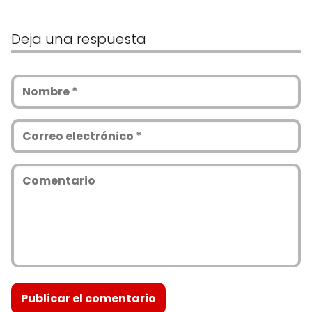
Deja una respuesta