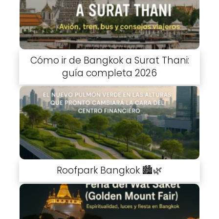
Cómo ir de Bangkok a Surat Thani:
guía completa 2026
Roofpark Bangkok 🏙️🌿