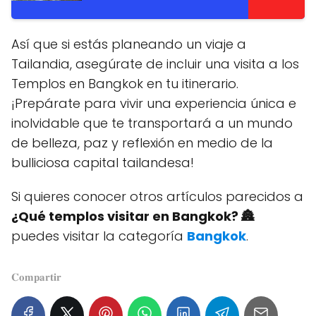
Así que si estás planeando un viaje a
Tailandia, asegúrate de incluir una visita a los
Templos en Bangkok en tu itinerario.
¡Prepárate para vivir una experiencia única e
inolvidable que te transportará a un mundo
de belleza, paz y reflexión en medio de la
bulliciosa capital tailandesa!
Si quieres conocer otros artículos parecidos a
¿Qué templos visitar en Bangkok? 🏯
puedes visitar la categoría
Bangkok
.
𝐂𝐨𝐦𝐩𝐚𝐫𝐭𝐢𝐫