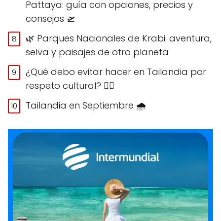
Pattaya: guía con opciones, precios y
consejos 🛫
🌿 Parques Nacionales de Krabi: aventura,
selva y paisajes de otro planeta
¿Qué debo evitar hacer en Tailandia por
respeto cultural? 🙅‍♀️
Tailandia en Septiembre 🌧️