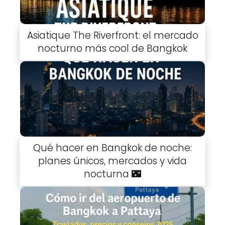
Asiatique The Riverfront: el mercado
nocturno más cool de Bangkok
Qué hacer en Bangkok de noche:
planes únicos, mercados y vida
nocturna 🌃