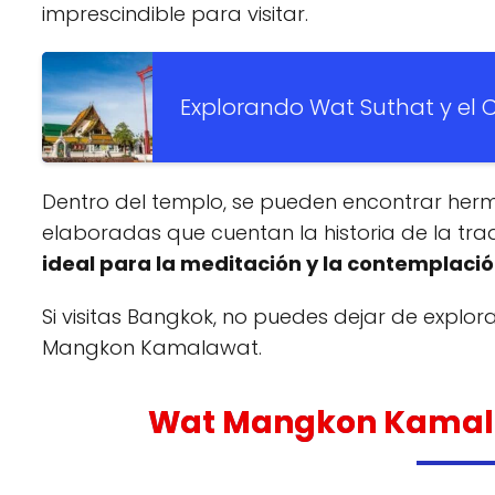
imprescindible para visitar.
Explorando Wat Suthat y el
Dentro del templo, se pueden encontrar he
elaboradas que cuentan la historia de la tra
ideal para la meditación y la contemplaci
Si visitas Bangkok, no puedes dejar de explora
Mangkon Kamalawat.
Wat Mangkon Kamalaw