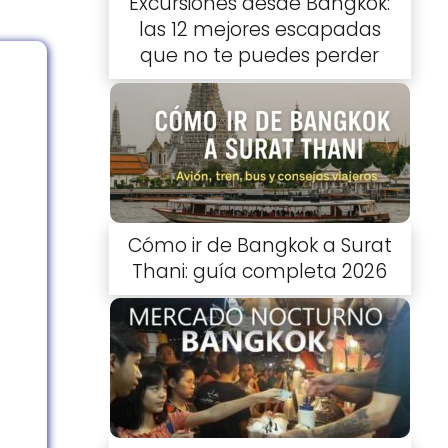
Excursiones desde Bangkok:
las 12 mejores escapadas
que no te puedes perder
Cómo ir de Bangkok a Surat
Thani: guía completa 2026