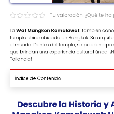
Tu valoración: ¿Qué te ha 
La
Wat Mangkon Kamalawat
, también cono
templo chino ubicado en Bangkok. Su arquitec
el mundo. Dentro del templo, se pueden apre
que brindan una experiencia cultural única. ¡N
Tailandia!
Índice de Contenido
Descubre la Historia y