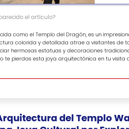
parecido el artículo?
cida como el Templo del Dragón, es un impresio
tura colorida y detallada atrae a visitantes de 
ciar hermosas estatuas y decoraciones tradicion
o te pierdas esta joya arquitectónica en tu visita 
 Arquitectura del Templo Wa