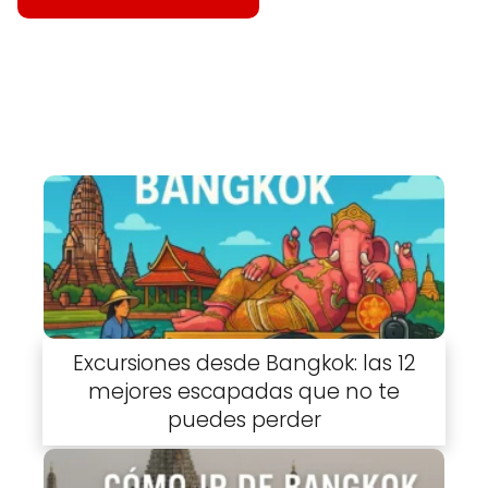
Excursiones desde Bangkok: las 12
mejores escapadas que no te
puedes perder