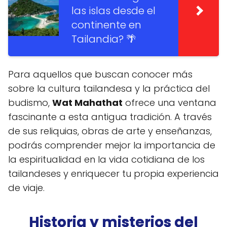
las islas desde el
continente en
Tailandia? 🌴
Para aquellos que buscan conocer más
sobre la cultura tailandesa y la práctica del
budismo,
Wat Mahathat
ofrece una ventana
fascinante a esta antigua tradición. A través
de sus reliquias, obras de arte y enseñanzas,
podrás comprender mejor la importancia de
la espiritualidad en la vida cotidiana de los
tailandeses y enriquecer tu propia experiencia
de viaje.
Historia y misterios del