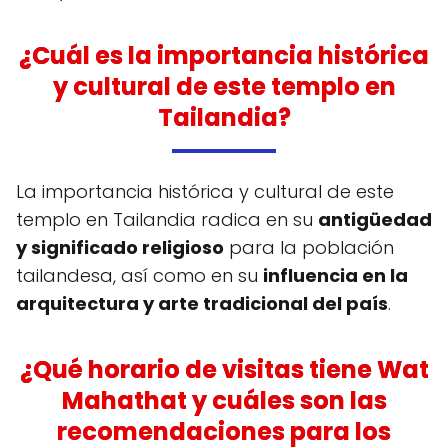
¿Cuál es la importancia histórica
y cultural de este templo en
Tailandia?
La importancia histórica y cultural de este
templo en Tailandia radica en su
antigüedad
y significado religioso
para la población
tailandesa, así como en su
influencia en la
arquitectura y arte tradicional del país
.
¿Qué horario de visitas tiene Wat
Mahathat y cuáles son las
recomendaciones para los