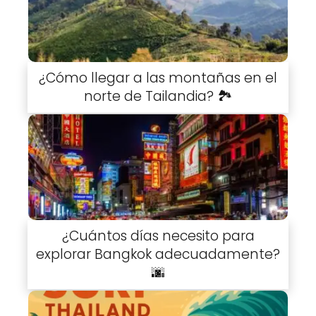
¿Cómo llegar a las montañas en el
norte de Tailandia? 🏞️
¿Cuántos días necesito para
explorar Bangkok adecuadamente?
🌆