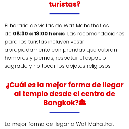
turistas?
El horario de visitas de Wat Mahathat es
de
08:30 a 18:00 horas
. Las recomendaciones
para los turistas incluyen vestir
apropiadamente con prendas que cubran
hombros y piernas, respetar el espacio
sagrado y no tocar los objetos religiosos.
¿Cuál es la mejor forma de llegar
al templo desde el centro de
Bangkok?🏯
La mejor forma de llegar a Wat Mahathat