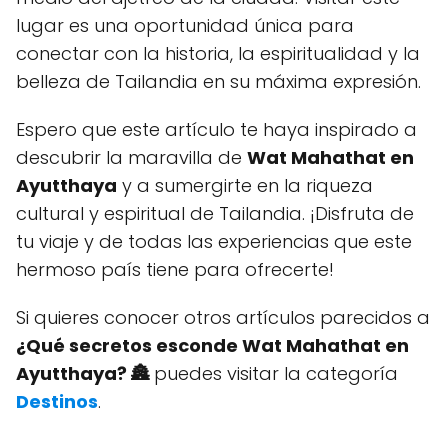
lugar es una oportunidad única para
conectar con la historia, la espiritualidad y la
belleza de Tailandia en su máxima expresión.
Espero que este artículo te haya inspirado a
descubrir la maravilla de
Wat Mahathat en
Ayutthaya
y a sumergirte en la riqueza
cultural y espiritual de Tailandia. ¡Disfruta de
tu viaje y de todas las experiencias que este
hermoso país tiene para ofrecerte!
Si quieres conocer otros artículos parecidos a
¿Qué secretos esconde Wat Mahathat en
Ayutthaya? 🏯
puedes visitar la categoría
Destinos
.