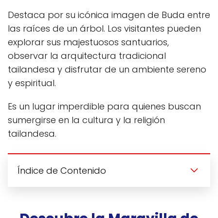
Destaca por su icónica imagen de Buda entre
las raíces de un árbol. Los visitantes pueden
explorar sus majestuosos santuarios,
observar la arquitectura tradicional
tailandesa y disfrutar de un ambiente sereno
y espiritual.
Es un lugar imperdible para quienes buscan
sumergirse en la cultura y la religión
tailandesa.
Índice de Contenido