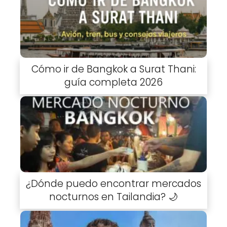
Cómo ir de Bangkok a Surat Thani:
guía completa 2026
¿Dónde puedo encontrar mercados
nocturnos en Tailandia? 🌙