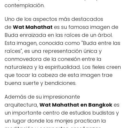
contemplación.
Uno de los aspectos más destacados
de
Wat Mahathat
es su famosa imagen de
Buda enraizada en las raíces de un árbol.
Esta imagen, conocida como "Buda entre las
raíces", es una representación única y
conmovedora de la conexión entre la
naturaleza y la espiritualidad. Los fieles creen
que tocar la cabeza de esta imagen trae
buena suerte y bendiciones.
Además de su impresionante
arquitectura,
Wat Mahathat en Bangkok
es
un importante centro de estudios budistas y
un lugar donde los monjes practican la