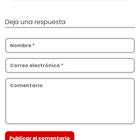
Deja una respuesta