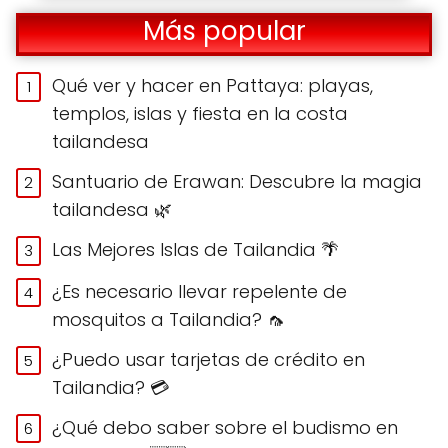
Más popular
Qué ver y hacer en Pattaya: playas,
templos, islas y fiesta en la costa
tailandesa
Santuario de Erawan: Descubre la magia
tailandesa 🌿
Las Mejores Islas de Tailandia 🌴
¿Es necesario llevar repelente de
mosquitos a Tailandia? 🦟
¿Puedo usar tarjetas de crédito en
Tailandia? 💳
¿Qué debo saber sobre el budismo en