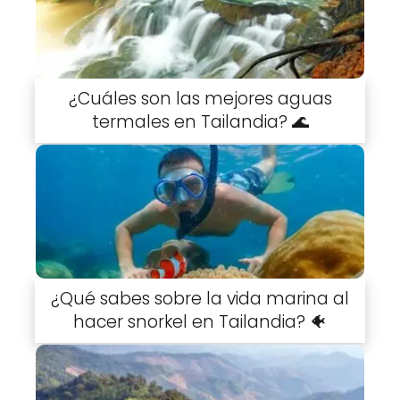
¿Cuáles son las mejores aguas
termales en Tailandia? 🌊
¿Qué sabes sobre la vida marina al
hacer snorkel en Tailandia? 🐠