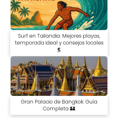
Surf en Tailandia: Mejores playas,
temporada ideal y consejos locales
🏄
Gran Palacio de Bangkok: Guía
Completa 🏰