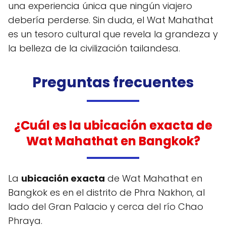
una experiencia única que ningún viajero
debería perderse. Sin duda, el Wat Mahathat
es un tesoro cultural que revela la grandeza y
la belleza de la civilización tailandesa.
Preguntas frecuentes
¿Cuál es la ubicación exacta de
Wat Mahathat en Bangkok?
La
ubicación exacta
de Wat Mahathat en
Bangkok es en el distrito de Phra Nakhon, al
lado del Gran Palacio y cerca del río Chao
Phraya.