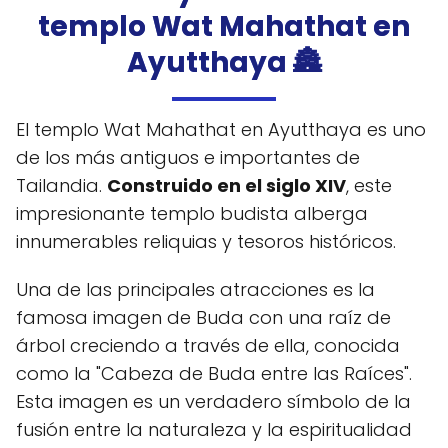
templo Wat Mahathat en
Ayutthaya 🏯
El templo Wat Mahathat en Ayutthaya es uno
de los más antiguos e importantes de
Tailandia.
Construido en el siglo XIV
, este
impresionante templo budista alberga
innumerables reliquias y tesoros históricos.
Una de las principales atracciones es la
famosa imagen de Buda con una raíz de
árbol creciendo a través de ella, conocida
como la "Cabeza de Buda entre las Raíces".
Esta imagen es un verdadero símbolo de la
fusión entre la naturaleza y la espiritualidad