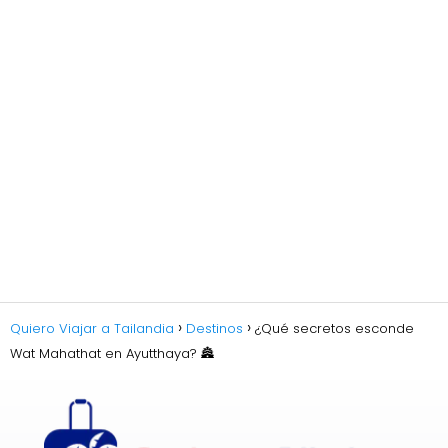
Quiero Viajar a Tailandia
Destinos
¿Qué secretos esconde
Wat Mahathat en Ayutthaya? 🏯