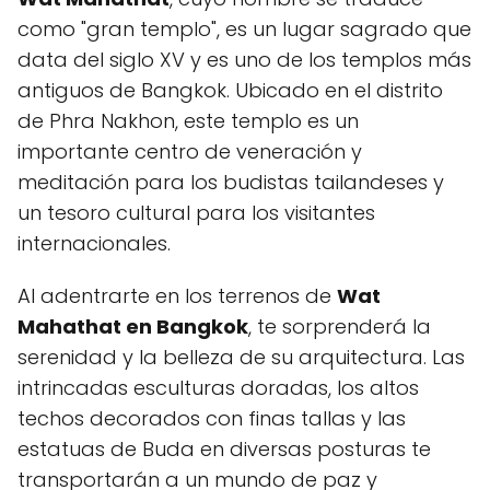
como "gran templo", es un lugar sagrado que
data del siglo XV y es uno de los templos más
antiguos de Bangkok. Ubicado en el distrito
de Phra Nakhon, este templo es un
importante centro de veneración y
meditación para los budistas tailandeses y
un tesoro cultural para los visitantes
internacionales.
Al adentrarte en los terrenos de
Wat
Mahathat en Bangkok
, te sorprenderá la
serenidad y la belleza de su arquitectura. Las
intrincadas esculturas doradas, los altos
techos decorados con finas tallas y las
estatuas de Buda en diversas posturas te
transportarán a un mundo de paz y