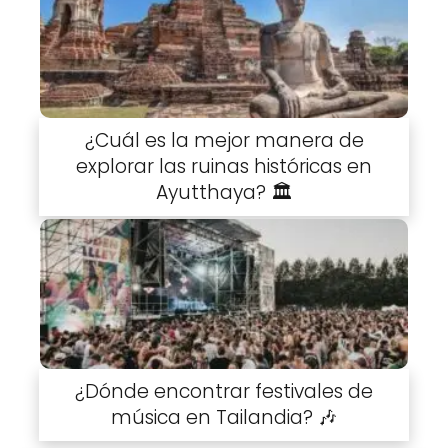
¿Cuál es la mejor manera de
explorar las ruinas históricas en
Ayutthaya? 🏛️
¿Dónde encontrar festivales de
música en Tailandia? 🎶