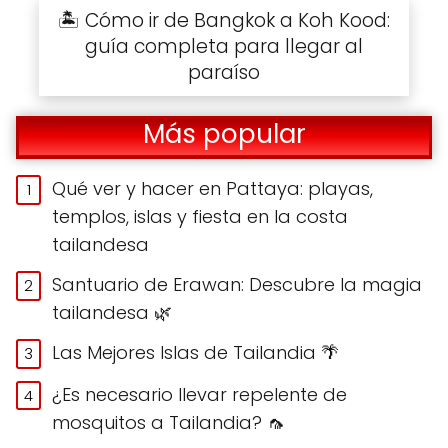
🏝️ Cómo ir de Bangkok a Koh Kood:
guía completa para llegar al
paraíso
Más popular
Qué ver y hacer en Pattaya: playas,
templos, islas y fiesta en la costa
tailandesa
Santuario de Erawan: Descubre la magia
tailandesa 🌿
Las Mejores Islas de Tailandia 🌴
¿Es necesario llevar repelente de
mosquitos a Tailandia? 🦟