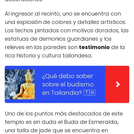
Al ingresar al recinto, uno se encuentra con
una explosión de colores y detalles artísticos.
Los techos pintados con motivos dorados, las
estatuas de demonios guardianes y los
relieves en las paredes son
testimonio
de la
rica historia y cultura tailandesa.
¿Qué debo saber
sobre el budismo
en Tailandia? 🇹🇭
Uno de los puntos más destacados de este
templo es sin duda el Buda de Esmeralda,
una talla de jade que se encuentra en