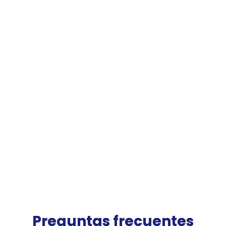
Preguntas frecuentes