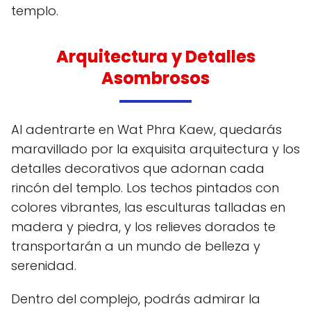
templo.
Arquitectura y Detalles
Asombrosos
Al adentrarte en Wat Phra Kaew, quedarás
maravillado por la exquisita arquitectura y los
detalles decorativos que adornan cada
rincón del templo. Los techos pintados con
colores vibrantes, las esculturas talladas en
madera y piedra, y los relieves dorados te
transportarán a un mundo de belleza y
serenidad.
Dentro del complejo, podrás admirar la