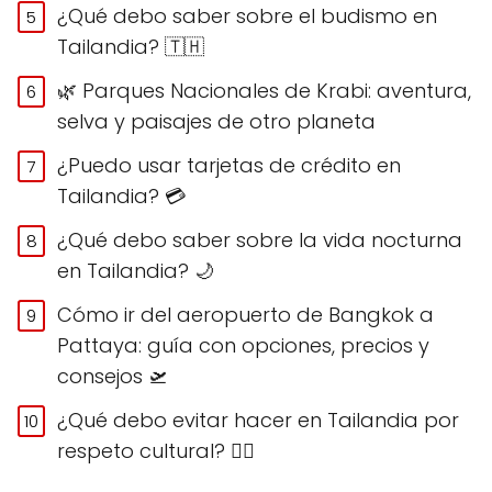
¿Qué debo saber sobre el budismo en
Tailandia? 🇹🇭
🌿 Parques Nacionales de Krabi: aventura,
selva y paisajes de otro planeta
¿Puedo usar tarjetas de crédito en
Tailandia? 💳
¿Qué debo saber sobre la vida nocturna
en Tailandia? 🌙
Cómo ir del aeropuerto de Bangkok a
Pattaya: guía con opciones, precios y
consejos 🛫
¿Qué debo evitar hacer en Tailandia por
respeto cultural? 🙅‍♀️