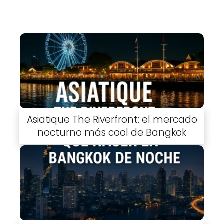
Asiatique The Riverfront: el mercado
nocturno más cool de Bangkok