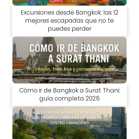
Excursiones desde Bangkok: las 12
mejores escapadas que no te
puedes perder
Cómo ir de Bangkok a Surat Thani:
guía completa 2026