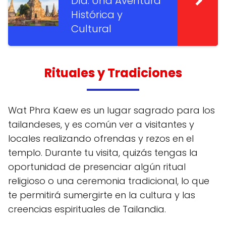
Día: Una Aventura
Histórica y
Cultural
Rituales y Tradiciones
Wat Phra Kaew es un lugar sagrado para los
tailandeses, y es común ver a visitantes y
locales realizando ofrendas y rezos en el
templo. Durante tu visita, quizás tengas la
oportunidad de presenciar algún ritual
religioso o una ceremonia tradicional, lo que
te permitirá sumergirte en la cultura y las
creencias espirituales de Tailandia.