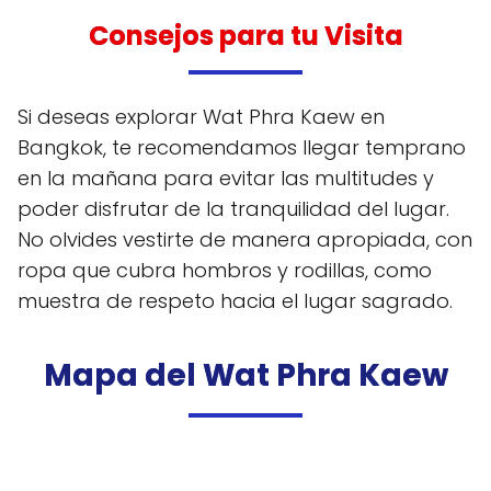
Consejos para tu Visita
Si deseas explorar Wat Phra Kaew en
Bangkok, te recomendamos llegar temprano
en la mañana para evitar las multitudes y
poder disfrutar de la tranquilidad del lugar.
No olvides vestirte de manera apropiada, con
ropa que cubra hombros y rodillas, como
muestra de respeto hacia el lugar sagrado.
Mapa del Wat Phra Kaew