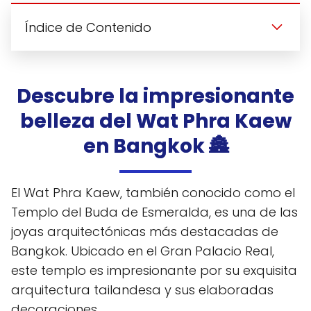
Índice de Contenido
Descubre la impresionante
belleza del Wat Phra Kaew
en Bangkok 🏯
El Wat Phra Kaew, también conocido como el
Templo del Buda de Esmeralda, es una de las
joyas arquitectónicas más destacadas de
Bangkok. Ubicado en el Gran Palacio Real,
este templo es impresionante por su exquisita
arquitectura tailandesa y sus elaboradas
decoraciones.