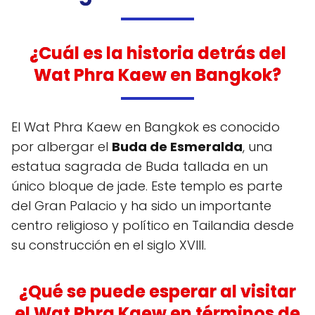
¿Cuál es la historia detrás del
Wat Phra Kaew en Bangkok?
El Wat Phra Kaew en Bangkok es conocido
por albergar el
Buda de Esmeralda
, una
estatua sagrada de Buda tallada en un
único bloque de jade. Este templo es parte
del Gran Palacio y ha sido un importante
centro religioso y político en Tailandia desde
su construcción en el siglo XVIII.
¿Qué se puede esperar al visitar
el Wat Phra Kaew en términos de