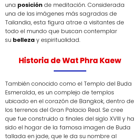
una
posición
de meditación. Considerada
una de las imágenes más sagradas de
Tailandia, esta figura atrae a visitantes de
todo el mundo que buscan contemplar
su
belleza
y espiritualidad.
Historia de Wat Phra Kaew
También conocido como el Templo del Buda
Esmeralda, es un complejo de templos
ubicado en el corazón de Bangkok, dentro de
los terrenos del Gran Palacio Real. Se cree
que fue construido a finales del siglo XVIII y ha
sido el hogar de la famosa imagen de Buda
tallada en jade, que le da su nombre al