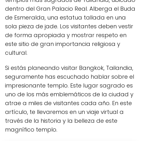
dentro del Gran Palacio Real. Alberga el Buda
de Esmeralda, una estatua tallada en una
sola pieza de jade. Los visitantes deben vestir
de forma apropiada y mostrar respeto en
este sitio de gran importancia religiosa y
cultural.
Si estás planeando visitar Bangkok, Tailandia,
seguramente has escuchado hablar sobre el
impresionante templo. Este lugar sagrado es
uno de los más emblemáticos de la ciudad y
atrae a miles de visitantes cada año. En este
artículo, te llevaremos en un viaje virtual a
través de la historia y la belleza de este
magnífico templo.