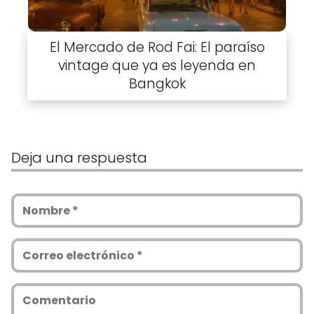
El Mercado de Rod Fai: El paraíso
vintage que ya es leyenda en
Bangkok
Deja una respuesta