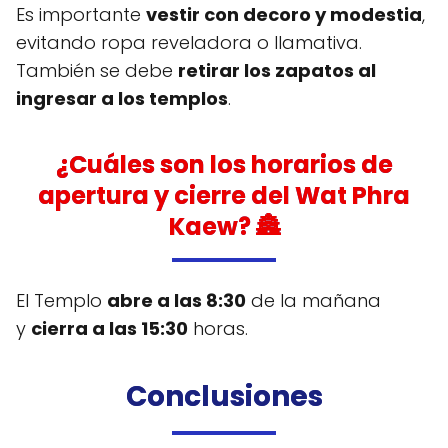
Es importante
vestir con decoro y modestia
,
evitando ropa reveladora o llamativa.
También se debe
retirar los zapatos al
ingresar a los templos
.
¿Cuáles son los horarios de
apertura y cierre del Wat Phra
Kaew? 🏯
El Templo
abre a las 8:30
de la mañana
y
cierra a las 15:30
horas.
Conclusiones