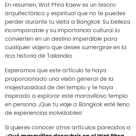
En resumen, Wat Phra Kaew es un tesoro
arquitectónico y espiritual que no te puedes
perder durante tu visita a Bangkok. Su belleza
incomparable y su importancia cultural lo
convierten en un destino imperdible para
cualquier viajero que desee sumergirse en la
rica historia de Tailandia.
Esperamos que este artículo te haya
proporcionado una visión general de la
majestuosidad de del templo y te haya
inspirado a explorar este maravilloso templo
en persona. ¡Que tu viaje a Bangkok esté lleno
de experiencias inolvidables!
Si quieres conocer otros artículos parecidos a
¿Qué maravillas descubrir en el Wat Phra