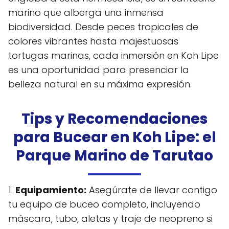
marino que alberga una inmensa
biodiversidad. Desde peces tropicales de
colores vibrantes hasta majestuosas
tortugas marinas, cada inmersión en Koh Lipe
es una oportunidad para presenciar la
belleza natural en su máxima expresión.
Tips y Recomendaciones
para Bucear en Koh Lipe: el
Parque Marino de Tarutao
1.
Equipamiento:
Asegúrate de llevar contigo
tu equipo de buceo completo, incluyendo
máscara, tubo, aletas y traje de neopreno si