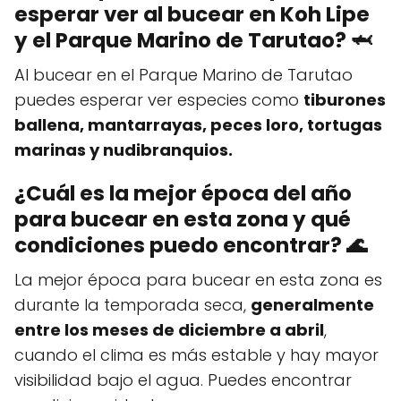
esperar ver al bucear en Koh Lipe
y el Parque Marino de Tarutao? 🦈
Al bucear en el Parque Marino de Tarutao
puedes esperar ver especies como
tiburones
ballena, mantarrayas, peces loro, tortugas
marinas y nudibranquios.
¿Cuál es la mejor época del año
para bucear en esta zona y qué
condiciones puedo encontrar? 🌊
La mejor época para bucear en esta zona es
durante la temporada seca,
generalmente
entre los meses de diciembre a abril
,
cuando el clima es más estable y hay mayor
visibilidad bajo el agua. Puedes encontrar