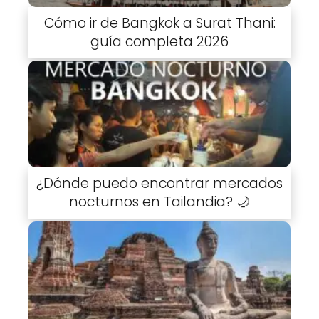
Cómo ir de Bangkok a Surat Thani:
guía completa 2026
¿Dónde puedo encontrar mercados
nocturnos en Tailandia? 🌙