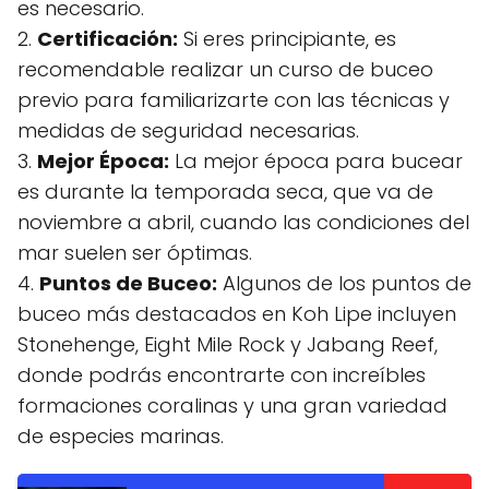
es necesario.
2.
Certificación:
Si eres principiante, es
recomendable realizar un curso de buceo
previo para familiarizarte con las técnicas y
medidas de seguridad necesarias.
3.
Mejor Época:
La mejor época para bucear
es durante la temporada seca, que va de
noviembre a abril, cuando las condiciones del
mar suelen ser óptimas.
4.
Puntos de Buceo:
Algunos de los puntos de
buceo más destacados en Koh Lipe incluyen
Stonehenge, Eight Mile Rock y Jabang Reef,
donde podrás encontrarte con increíbles
formaciones coralinas y una gran variedad
de especies marinas.