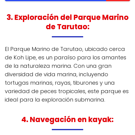
3. Exploración del Parque Marino
de Tarutao
:
El Parque Marino de Tarutao, ubicado cerca
de Koh Lipe, es un paraíso para los amantes
de la naturaleza marina. Con una gran
diversidad de vida marina, incluyendo
tortugas marinas, rayas, tiburones y una
variedad de peces tropicales, este parque es
ideal para la exploración submarina.
4. Navegación en kayak
: