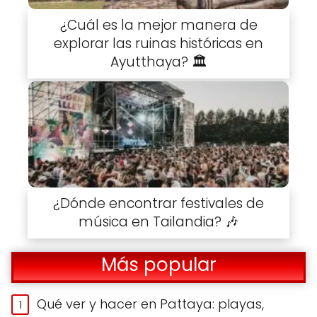
¿Cuál es la mejor manera de
explorar las ruinas históricas en
Ayutthaya? 🏛️
¿Dónde encontrar festivales de
música en Tailandia? 🎶
Más popular
Qué ver y hacer en Pattaya: playas,