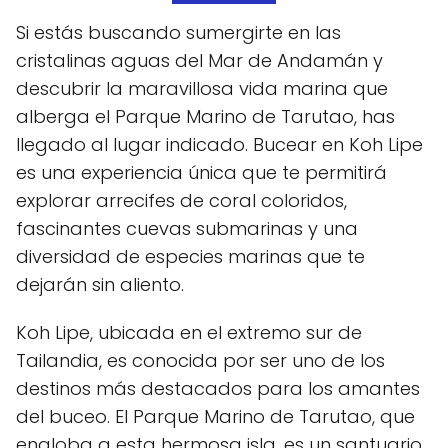
Si estás buscando sumergirte en las
cristalinas aguas del Mar de Andamán y
descubrir la maravillosa vida marina que
alberga el Parque Marino de Tarutao, has
llegado al lugar indicado. Bucear en Koh Lipe
es una experiencia única que te permitirá
explorar arrecifes de coral coloridos,
fascinantes cuevas submarinas y una
diversidad de especies marinas que te
dejarán sin aliento.
Koh Lipe, ubicada en el extremo sur de
Tailandia, es conocida por ser uno de los
destinos más destacados para los amantes
del buceo. El Parque Marino de Tarutao, que
engloba a esta hermosa isla, es un santuario