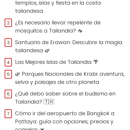
templos, islas y fiesta en la costa
tailandesa
¿Es necesario llevar repelente de
mosquitos a Tailandia? 🦟
Santuario de Erawan: Descubre la magia
tailandesa 🌿
Las Mejores Islas de Tailandia 🌴
🌿 Parques Nacionales de Krabi: aventura,
selva y paisajes de otro planeta
¿Qué debo saber sobre el budismo en
Tailandia? 🇹🇭
Cómo ir del aeropuerto de Bangkok a
Pattaya: guía con opciones, precios y
consejos 🛫