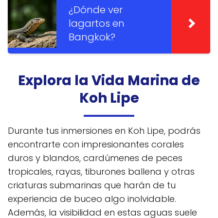
¿Dónde ver
lagartos en
Bangkok?
Explora la Vida Marina de
Koh Lipe
Durante tus inmersiones en Koh Lipe, podrás
encontrarte con impresionantes corales
duros y blandos, cardúmenes de peces
tropicales, rayas, tiburones ballena y otras
criaturas submarinas que harán de tu
experiencia de buceo algo inolvidable.
Además, la visibilidad en estas aguas suele