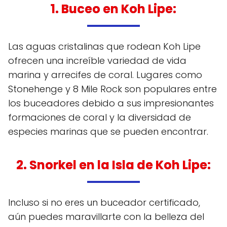
1. Buceo en Koh Lipe
:
Las aguas cristalinas que rodean Koh Lipe
ofrecen una increíble variedad de vida
marina y arrecifes de coral. Lugares como
Stonehenge y 8 Mile Rock son populares entre
los buceadores debido a sus impresionantes
formaciones de coral y la diversidad de
especies marinas que se pueden encontrar.
2. Snorkel en la Isla de Koh Lipe
:
Incluso si no eres un buceador certificado,
aún puedes maravillarte con la belleza del