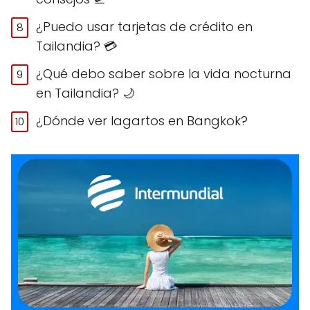
¿Puedo usar tarjetas de crédito en
Tailandia? 💳
¿Qué debo saber sobre la vida nocturna
en Tailandia? 🌙
¿Dónde ver lagartos en Bangkok?