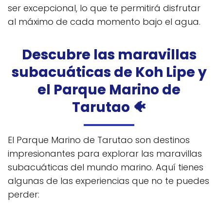
ser excepcional, lo que te permitirá disfrutar
al máximo de cada momento bajo el agua.
Descubre las maravillas
subacuáticas de Koh Lipe y
el Parque Marino de
Tarutao 🐠
El Parque Marino de Tarutao son destinos
impresionantes para explorar las maravillas
subacuáticas del mundo marino. Aquí tienes
algunas de las experiencias que no te puedes
perder: