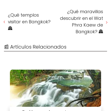
¿Qué maravillas
¿Qué templos
descubrir en el Wat
visitar en Bangkok?
Phra Kaew de
🏯
Bangkok? 🏯
📰 Artículos Relacionados