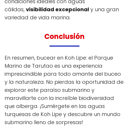
condiciones ideales con aguas
cálidas,
visibilidad excepcional
y una gran
variedad de vida marina.
Conclusión
En resumen, bucear en Koh Lipe: el Parque
Marino de Tarutao es una experiencia
imprescindible para todo amante del buceo
y la naturaleza. No pierdas la oportunidad de
explorar este paraíso submarino y
maravillarte con la increíble biodiversidad
que alberga. ¡Sumérgete en las aguas
turquesas de Koh Lipe y descubre un mundo
submarino lleno de sorpresas!