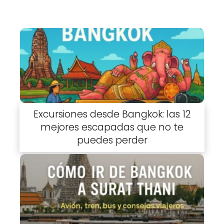
Excursiones desde Bangkok: las 12
mejores escapadas que no te
puedes perder