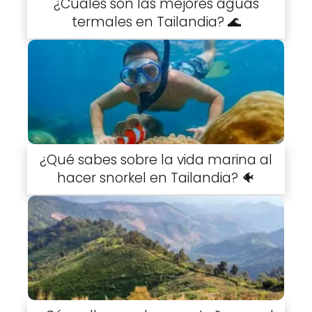
¿Cuáles son las mejores aguas
termales en Tailandia? 🌊
¿Qué sabes sobre la vida marina al
hacer snorkel en Tailandia? 🐠