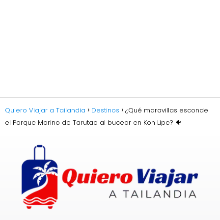
Quiero Viajar a Tailandia
Destinos
¿Qué maravillas esconde
el Parque Marino de Tarutao al bucear en Koh Lipe? 🐠