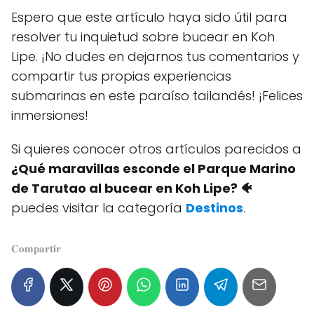
Espero que este artículo haya sido útil para
resolver tu inquietud sobre bucear en Koh
Lipe. ¡No dudes en dejarnos tus comentarios y
compartir tus propias experiencias
submarinas en este paraíso tailandés! ¡Felices
inmersiones!
Si quieres conocer otros artículos parecidos a
¿Qué maravillas esconde el Parque Marino
de Tarutao al bucear en Koh Lipe? 🐠
puedes visitar la categoría
Destinos
.
𝐂𝐨𝐦𝐩𝐚𝐫𝐭𝐢𝐫