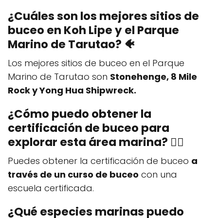
¿Cuáles son los mejores sitios de
buceo en Koh Lipe y el Parque
Marino de Tarutao? 🐠
Los mejores sitios de buceo en el Parque
Marino de Tarutao son
Stonehenge, 8 Mile
Rock y Yong Hua Shipwreck.
¿Cómo puedo obtener la
certificación de buceo para
explorar esta área marina? 🏊‍♂️
Puedes obtener la certificación de buceo
a
través de un curso de buceo
con una
escuela certificada.
¿Qué especies marinas puedo