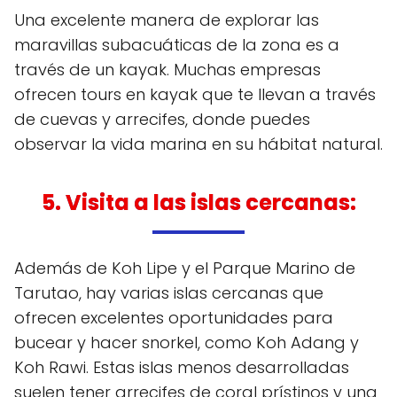
Una excelente manera de explorar las
maravillas subacuáticas de la zona es a
través de un kayak. Muchas empresas
ofrecen tours en kayak que te llevan a través
de cuevas y arrecifes, donde puedes
observar la vida marina en su hábitat natural.
5. Visita a las islas cercanas
:
Además de Koh Lipe y el Parque Marino de
Tarutao, hay varias islas cercanas que
ofrecen excelentes oportunidades para
bucear y hacer snorkel, como Koh Adang y
Koh Rawi. Estas islas menos desarrolladas
suelen tener arrecifes de coral prístinos y una