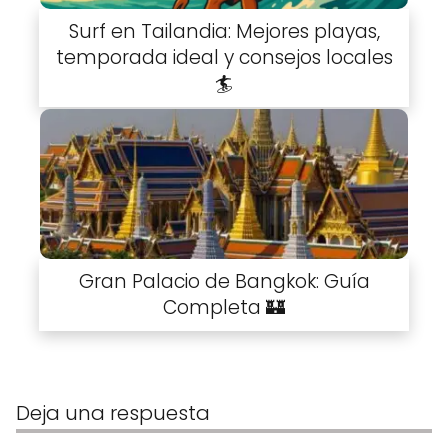
Surf en Tailandia: Mejores playas,
temporada ideal y consejos locales
🏄
Gran Palacio de Bangkok: Guía
Completa 🏰
Deja una respuesta