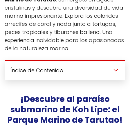
cristalinas y descubre una diversidad de vida
marina impresionante. Explora los coloridos
arrecifes de coral y nada junto a tortugas,
peces tropicales y tiburones ballena. Una
experiencia inolvidable para los apasionados
de la naturaleza marina.
Índice de Contenido
¡Descubre al paraíso
submarino de Koh Lipe: el
Parque Marino de Tarutao!