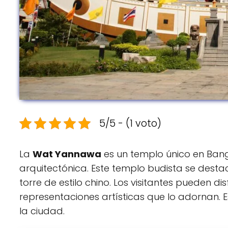
5/5 - (1 voto)
La
Wat Yannawa
es un templo único en Bang
arquitectónica. Este templo budista se destac
torre de estilo chino. Los visitantes pueden di
representaciones artísticas que lo adornan. E
la ciudad.