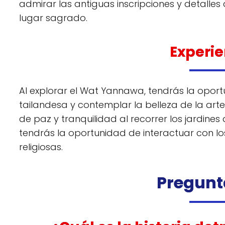
admirar las antiguas inscripciones y detalle
lugar sagrado.
Experie
Al explorar el Wat Yannawa, tendrás la oport
tailandesa y contemplar la belleza de la artes
de paz y tranquilidad al recorrer los jardine
tendrás la oportunidad de interactuar con l
religiosas.
Pregunt