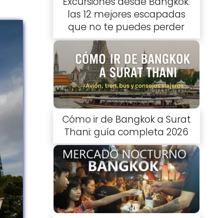
Excursiones desde Bangkok:
las 12 mejores escapadas
que no te puedes perder
Cómo ir de Bangkok a Surat
Thani: guía completa 2026