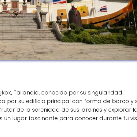
kok, Tailandia, conocido por su singularidad
a por su edificio principal con forma de barco y 
sfrutar de la serenidad de sus jardines y explorar l
s un lugar fascinante para conocer durante tu vis