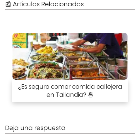
📰 Artículos Relacionados
¿Es seguro comer comida callejera
en Tailandia? 🍜
Deja una respuesta