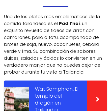
Uno de los platos más emblemáticos de la
comida tailandesa es el
Pad Thai
, un
exquisito revuelto de fideos de arroz con
camarones, pollo o tofu, acompañado de
brotes de soja, huevo, cacahuetes, cebolla
verde y lima. Su combinación de sabores
dulces, salados y ácidos lo convierten en un
verdadero manjar que no puedes dejar de
probar durante tu visita a Tailandia.
Wat Samphran, El
templo del
dragón en
Tailandia