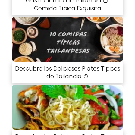
Gastronomía de Tailandia 🍜:
Comida Típica Exquisita
Descubre los Deliciosos Platos Típicos
de Tailandia 🍲