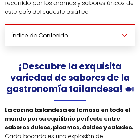
recorrido por los aromas y sabores únicos de
este país del sudeste asiático.
Índice de Contenido
¡Descubre la exquisita
variedad de sabores de la
gastronomía tailandesa! 🍛
La cocina tailandesa es famosa en todo el
mundo por su equilibrio perfecto entre
sabores dulces, picantes, ácidos y salados.
Cada bocado es una explosión de