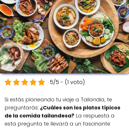
5/5 - (1 voto)
Si estás planeando tu viaje a Tailandia, te
preguntarás:
¿Cuáles son los platos típicos
de la comida tailandesa?
La respuesta a
esta pregunta te llevará a un fascinante