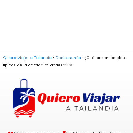
Quiero Viajar a Tailandia
Gastronomía
¿Cuáles son los platos
típicos de la comida tailandesa? 🍲