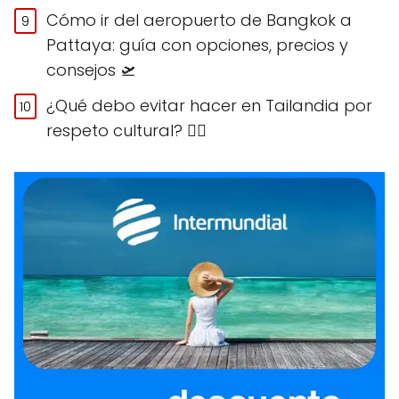
Cómo ir del aeropuerto de Bangkok a
Pattaya: guía con opciones, precios y
consejos 🛫
¿Qué debo evitar hacer en Tailandia por
respeto cultural? 🙅‍♀️