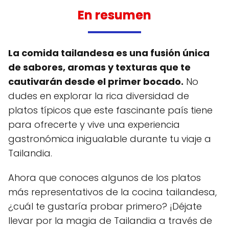
En resumen
La comida tailandesa es una fusión única
de sabores, aromas y texturas que te
cautivarán desde el primer bocado.
No
dudes en explorar la rica diversidad de
platos típicos que este fascinante país tiene
para ofrecerte y vive una experiencia
gastronómica inigualable durante tu viaje a
Tailandia.
Ahora que conoces algunos de los platos
más representativos de la cocina tailandesa,
¿cuál te gustaría probar primero? ¡Déjate
llevar por la magia de Tailandia a través de