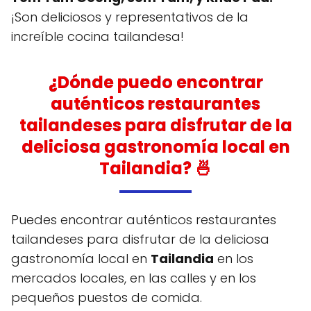
¡Son deliciosos y representativos de la
increíble cocina tailandesa!
¿Dónde puedo encontrar
auténticos restaurantes
tailandeses para disfrutar de la
deliciosa gastronomía local en
Tailandia? 🍜
Puedes encontrar auténticos restaurantes
tailandeses para disfrutar de la deliciosa
gastronomía local en
Tailandia
en los
mercados locales, en las calles y en los
pequeños puestos de comida.