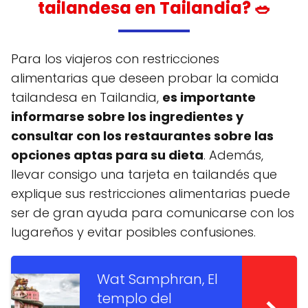
tailandesa en Tailandia? 🥗
Para los viajeros con restricciones
alimentarias que deseen probar la comida
tailandesa en Tailandia,
es importante
informarse sobre los ingredientes y
consultar con los restaurantes sobre las
opciones aptas para su dieta
. Además,
llevar consigo una tarjeta en tailandés que
explique sus restricciones alimentarias puede
ser de gran ayuda para comunicarse con los
lugareños y evitar posibles confusiones.
Wat Samphran, El
templo del