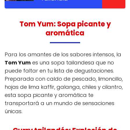
Tom Yum: Sopa picante y
aromática
Para los amantes de los sabores intensos, la
Tom Yum
es una sopa tailandesa que no
puede faltar en tu lista de degustaciones.
Preparada con caldo de pescado, limoncillo,
hojas de lima kaffir, galanga, chiles y cilantro,
esta sopa picante y aromática te
transportará a un mundo de sensaciones
únicas.