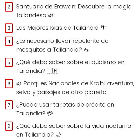
Santuario de Erawan: Descubre la magia
tailandesa 🌿
Las Mejores Islas de Tailandia 🌴
¿Es necesario llevar repelente de
mosquitos a Tailandia? 🦟
¿Qué debo saber sobre el budismo en
Tailandia? 🇹🇭
🌿 Parques Nacionales de Krabi: aventura,
selva y paisajes de otro planeta
¿Puedo usar tarjetas de crédito en
Tailandia? 💳
¿Qué debo saber sobre la vida nocturna
en Tailandia? 🌙