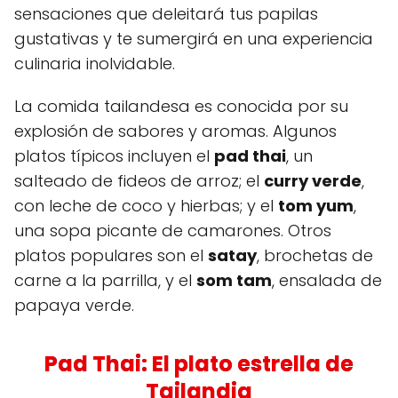
sensaciones que deleitará tus papilas
gustativas y te sumergirá en una experiencia
culinaria inolvidable.
La comida tailandesa es conocida por su
explosión de sabores y aromas. Algunos
platos típicos incluyen el
pad thai
, un
salteado de fideos de arroz; el
curry verde
,
con leche de coco y hierbas; y el
tom yum
,
una sopa picante de camarones. Otros
platos populares son el
satay
, brochetas de
carne a la parrilla, y el
som tam
, ensalada de
papaya verde.
Pad Thai: El plato estrella de
Tailandia