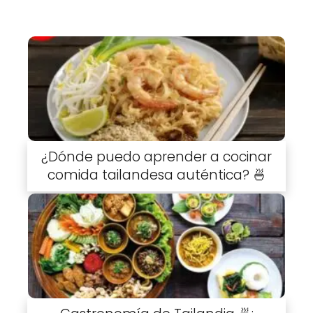
¿Dónde puedo aprender a cocinar
comida tailandesa auténtica? 🍜