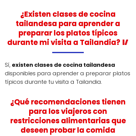
¿Existen clases de cocina
tailandesa para aprender a
preparar los platos típicos
durante mi visita a Tailandia? 🥢
Sí,
existen clases de cocina tailandesa
disponibles para aprender a preparar platos
típicos durante tu visita a Tailandia.
¿Qué recomendaciones tienen
para los viajeros con
restricciones alimentarias que
deseen probar la comida