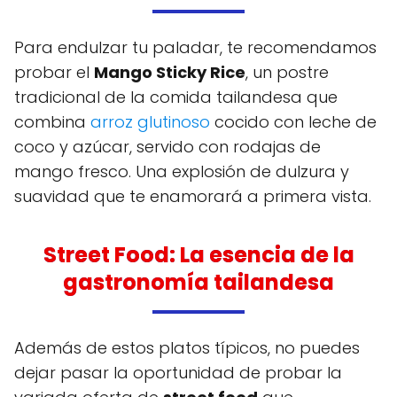
Para endulzar tu paladar, te recomendamos
probar el
Mango Sticky Rice
, un postre
tradicional de la comida tailandesa que
combina
arroz glutinoso
cocido con leche de
coco y azúcar, servido con rodajas de
mango fresco. Una explosión de dulzura y
suavidad que te enamorará a primera vista.
Street Food: La esencia de la
gastronomía tailandesa
Además de estos platos típicos, no puedes
dejar pasar la oportunidad de probar la