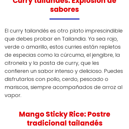
Curry tailandés: Explosión de
sabores
El curry tailandés es otro plato imprescindible
que debes probar en Tailandia. Ya sea rojo,
verde o amarillo, estos curries están repletos
de especias como la cúrcuma, el jengibre, la
citronela y la pasta de curry, que les
confieren un sabor intenso y delicioso. Puedes
disfrutarlos con pollo, cerdo, pescado o
mariscos, siempre acompañados de arroz al
vapor.
Mango Sticky Rice: Postre
tradicional tailandés