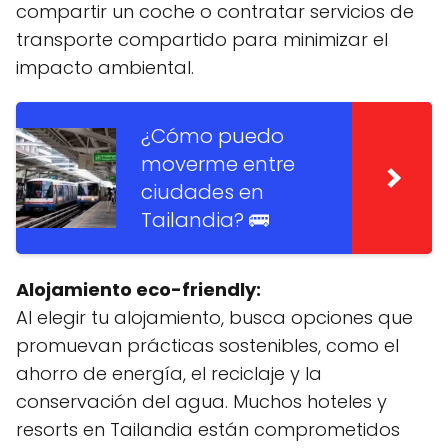
compartir un coche o contratar servicios de
transporte compartido para minimizar el
impacto ambiental.
¿Cómo puedo
moverme entre
ciudades en
Tailandia? 🚌
Alojamiento eco-friendly:
Al elegir tu alojamiento, busca opciones que
promuevan prácticas sostenibles, como el
ahorro de energía, el reciclaje y la
conservación del agua. Muchos hoteles y
resorts en Tailandia están comprometidos