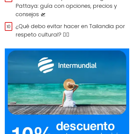
Pattaya: guía con opciones, precios y
consejos 🛫
¿Qué debo evitar hacer en Tailandia por
respeto cultural? 🙅‍♀️