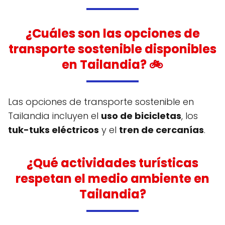
¿Cuáles son las opciones de
transporte sostenible disponibles
en Tailandia? 🚲
Las opciones de transporte sostenible en
Tailandia incluyen el
uso de bicicletas
, los
tuk-tuks eléctricos
y el
tren de cercanías
.
¿Qué actividades turísticas
respetan el medio ambiente en
Tailandia?