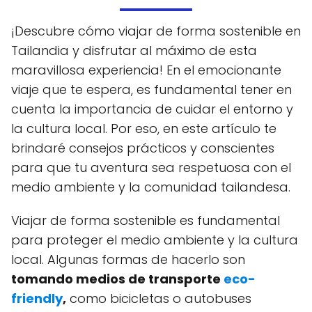
¡Descubre cómo viajar de forma sostenible en
Tailandia y disfrutar al máximo de esta
maravillosa experiencia! En el emocionante
viaje que te espera, es fundamental tener en
cuenta la importancia de cuidar el entorno y
la cultura local. Por eso, en este artículo te
brindaré consejos prácticos y conscientes
para que tu aventura sea respetuosa con el
medio ambiente y la comunidad tailandesa.
Viajar de forma sostenible es fundamental
para proteger el medio ambiente y la cultura
local. Algunas formas de hacerlo son
tomando medios de transporte
eco-
friendly
,
como bicicletas o autobuses