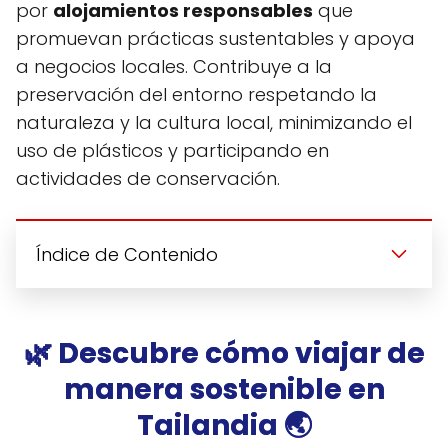
por
alojamientos responsables
que
promuevan prácticas sustentables y apoya
a negocios locales. Contribuye a la
preservación del entorno respetando la
naturaleza y la cultura local, minimizando el
uso de plásticos y participando en
actividades de conservación.
Índice de Contenido
🌿 Descubre cómo viajar de
manera sostenible en
Tailandia 🌏