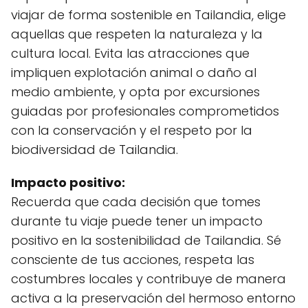
viajar de forma sostenible en Tailandia, elige
aquellas que respeten la naturaleza y la
cultura local. Evita las atracciones que
impliquen explotación animal o daño al
medio ambiente, y opta por excursiones
guiadas por profesionales comprometidos
con la conservación y el respeto por la
biodiversidad de Tailandia.
Impacto positivo:
Recuerda que cada decisión que tomes
durante tu viaje puede tener un impacto
positivo en la sostenibilidad de Tailandia. Sé
consciente de tus acciones, respeta las
costumbres locales y contribuye de manera
activa a la preservación del hermoso entorno