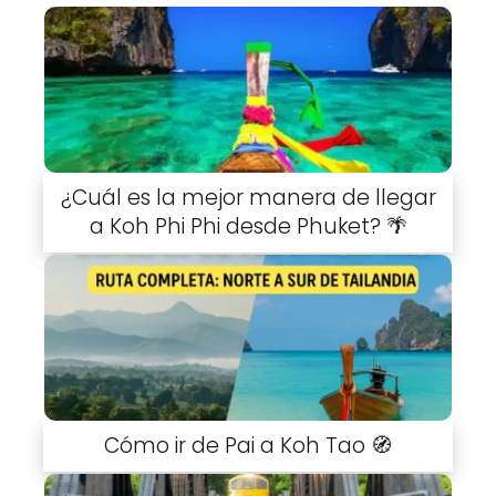
¿Cuál es la mejor manera de llegar
a Koh Phi Phi desde Phuket? 🌴
Cómo ir de Pai a Koh Tao 🧭