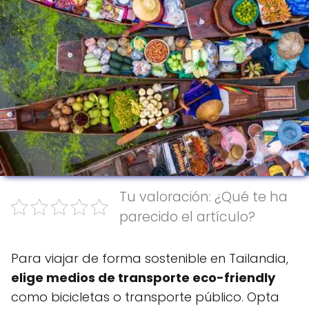
Tu valoración: ¿Qué te ha
parecido el artículo?
Para viajar de forma sostenible en Tailandia,
elige medios de transporte eco-friendly
como bicicletas o transporte público. Opta