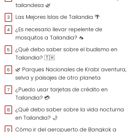
tailandesa 🌿
Las Mejores Islas de Tailandia 🌴
¿Es necesario llevar repelente de
mosquitos a Tailandia? 🦟
¿Qué debo saber sobre el budismo en
Tailandia? 🇹🇭
🌿 Parques Nacionales de Krabi: aventura,
selva y paisajes de otro planeta
¿Puedo usar tarjetas de crédito en
Tailandia? 💳
¿Qué debo saber sobre la vida nocturna
en Tailandia? 🌙
Cómo ir del aeropuerto de Bangkok a