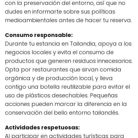
con la preservación del entorno, así que no
dudes en informarte sobre sus políticas
medioambientales antes de hacer tu reserva.
Consumo responsable:
Durante tu estancia en Tailandia, apoya a los
negocios locales y evita el consumo de
productos que generen residuos innecesarios.
Opta por restaurantes que sirvan comida
orgánica y de producción local, y lleva
contigo una botella reutilizable para evitar el
uso de plásticos desechables. Pequeñas
acciones pueden marcar la diferencia en la
conservación del bello entorno tailandés.
Actividades respetuosas:
Al participar en actividades turísticas para