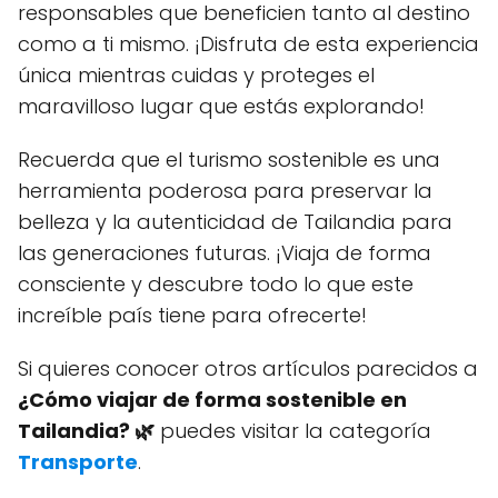
responsables que beneficien tanto al destino
como a ti mismo. ¡Disfruta de esta experiencia
única mientras cuidas y proteges el
maravilloso lugar que estás explorando!
Recuerda que el turismo sostenible es una
herramienta poderosa para preservar la
belleza y la autenticidad de Tailandia para
las generaciones futuras. ¡Viaja de forma
consciente y descubre todo lo que este
increíble país tiene para ofrecerte!
Si quieres conocer otros artículos parecidos a
¿Cómo viajar de forma sostenible en
Tailandia? 🌿
puedes visitar la categoría
Transporte
.