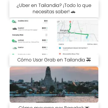
¿Uber en Tailandia? ¡Todo lo que
necesitas saber! 🚗
Cómo Usar Grab en Tailandia 🚕