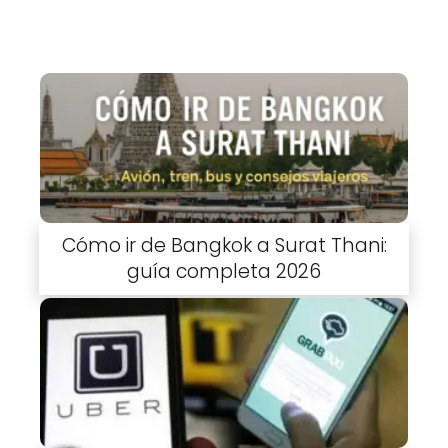
Cómo ir de Bangkok a Surat Thani:
guía completa 2026