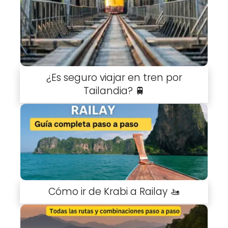
¿Es seguro viajar en tren por
Tailandia? 🚆
Cómo ir de Krabi a Railay 🚤