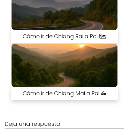
Cómo ir de Chiang Rai a Pai 🗺️
Cómo ir de Chiang Mai a Pai 🛵
Deja una respuesta