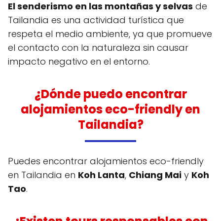
El senderismo en las montañas y selvas
de
Tailandia es una actividad turística que
respeta el medio ambiente, ya que promueve
el contacto con la naturaleza sin causar
impacto negativo en el entorno.
¿Dónde puedo encontrar
alojamientos eco-friendly en
Tailandia?
Puedes encontrar alojamientos eco-friendly
en Tailandia en
Koh Lanta
,
Chiang Mai
y
Koh
Tao
.