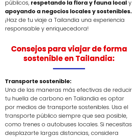
públicos,
respetando la flora y fauna local
y
apoyando a negocios locales y sostenibles.
¡Haz de tu viaje a Tailandia una experiencia
responsable y enriquecedora!
Consejos para viajar de forma
sostenible en Tailandia:
Transporte sostenible:
Una de las maneras más efectivas de reducir
tu huella de carbono en Tailandia es optar
por medios de transporte sostenibles. Usa el
transporte público siempre que sea posible,
como trenes o autobuses locales. Si necesitas
desplazarte largas distancias, considera