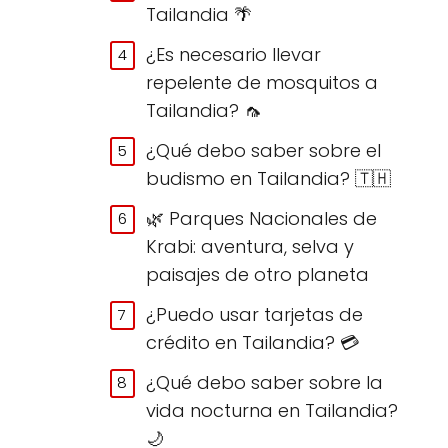
Tailandia 🌴
¿Es necesario llevar
repelente de mosquitos a
Tailandia? 🦟
¿Qué debo saber sobre el
budismo en Tailandia? 🇹🇭
🌿 Parques Nacionales de
Krabi: aventura, selva y
paisajes de otro planeta
¿Puedo usar tarjetas de
crédito en Tailandia? 💳
¿Qué debo saber sobre la
vida nocturna en Tailandia?
🌙