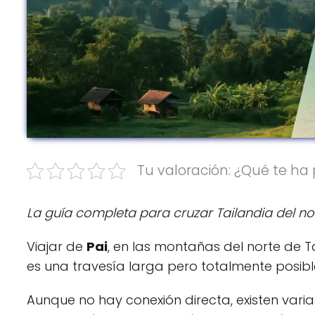
Tu valoración: ¿Qué te ha 
La guía completa para cruzar Tailandia del nor
Viajar de
Pai
, en las montañas del norte de T
es una travesía larga pero totalmente posibl
Aunque no hay conexión directa, existen varia