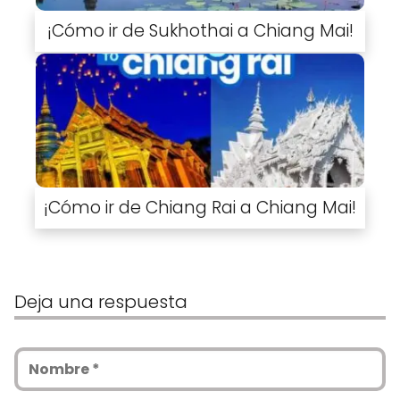
¡Cómo ir de Sukhothai a Chiang Mai!
¡Cómo ir de Chiang Rai a Chiang Mai!
Deja una respuesta