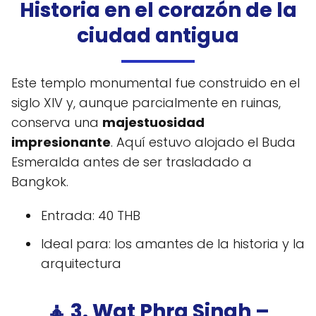
Historia en el corazón de la
ciudad antigua
Este templo monumental fue construido en el
siglo XIV y, aunque parcialmente en ruinas,
conserva una
majestuosidad
impresionante
. Aquí estuvo alojado el Buda
Esmeralda antes de ser trasladado a
Bangkok.
Entrada: 40 THB
Ideal para: los amantes de la historia y la
arquitectura
🧘 3. Wat Phra Singh –