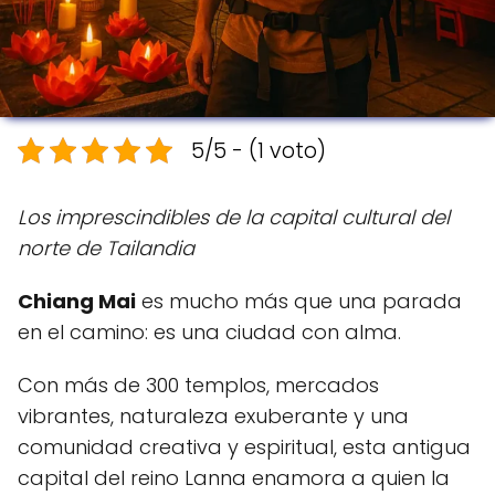
5/5 - (1 voto)
Los imprescindibles de la capital cultural del
norte de Tailandia
Chiang Mai
es mucho más que una parada
en el camino: es una ciudad con alma.
Con más de 300 templos, mercados
vibrantes, naturaleza exuberante y una
comunidad creativa y espiritual, esta antigua
capital del reino Lanna enamora a quien la