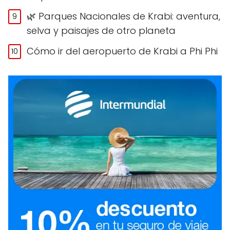
🌿 Parques Nacionales de Krabi: aventura,
selva y paisajes de otro planeta
Cómo ir del aeropuerto de Krabi a Phi Phi