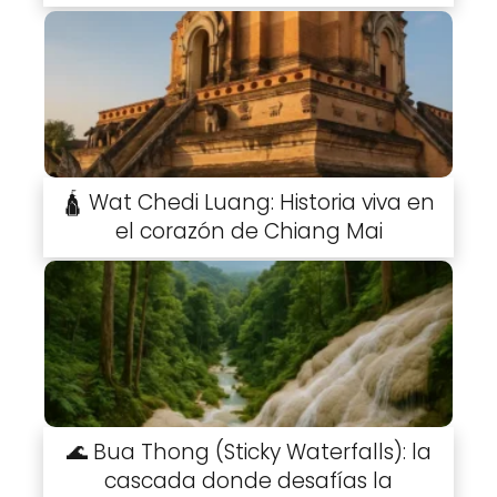
🛕 Wat Chedi Luang: Historia viva en
el corazón de Chiang Mai
🌊 Bua Thong (Sticky Waterfalls): la
cascada donde desafías la