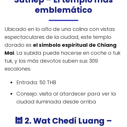
emblemático
Ubicado en lo alto de una colina con vistas
espectaculares de la ciudad, este templo
dorado es
el símbolo espiritual de Chiang
Mai
. La subida puede hacerse en coche o tuk
tuk, y los más devotos suben sus 309
escalones.
Entrada: 50 THB
Consejo: visita al atardecer para ver la
ciudad iluminada desde arriba
🕍 2. Wat Chedi Luang –