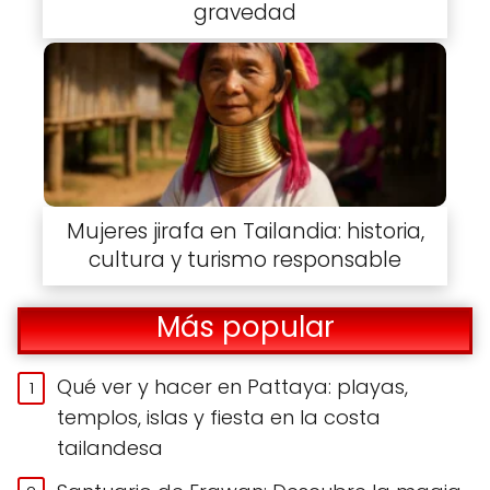
gravedad
Mujeres jirafa en Tailandia: historia,
cultura y turismo responsable
Más popular
Qué ver y hacer en Pattaya: playas,
templos, islas y fiesta en la costa
tailandesa