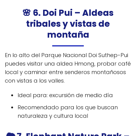
🌸 6. Doi Pui – Aldeas
tribales y vistas de
montaña
En lo alto del Parque Nacional Doi Suthep-Pui
puedes visitar una aldea Hmong, probar café
local y caminar entre senderos montañosos
con vistas a los valles.
Ideal para: excursión de medio día
Recomendado para los que buscan
naturaleza y cultura local