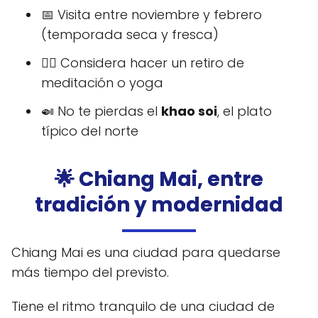
📅 Visita entre noviembre y febrero
(temporada seca y fresca)
🧘‍♀️ Considera hacer un retiro de
meditación o yoga
🍛 No te pierdas el
khao soi
, el plato
típico del norte
🌟 Chiang Mai, entre
tradición y modernidad
Chiang Mai es una ciudad para quedarse
más tiempo del previsto.
Tiene el ritmo tranquilo de una ciudad de