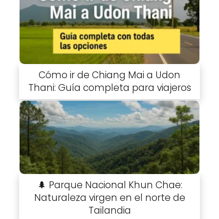
Cómo ir de Chiang Mai a Udon
Thani: Guía completa para viajeros
🌲 Parque Nacional Khun Chae:
Naturaleza virgen en el norte de
Tailandia