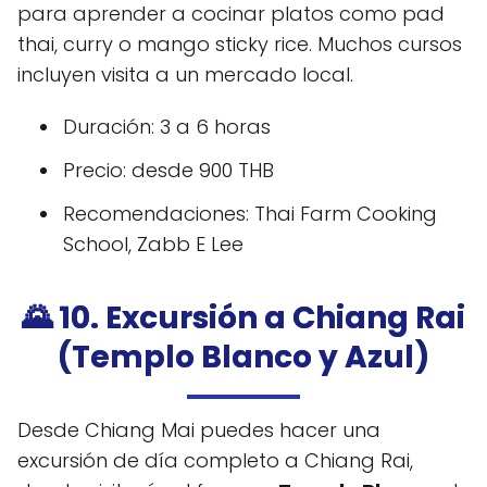
para aprender a cocinar platos como pad
thai, curry o mango sticky rice. Muchos cursos
incluyen visita a un mercado local.
Duración: 3 a 6 horas
Precio: desde 900 THB
Recomendaciones: Thai Farm Cooking
School, Zabb E Lee
🌄 10. Excursión a Chiang Rai
(Templo Blanco y Azul)
Desde Chiang Mai puedes hacer una
excursión de día completo a Chiang Rai,