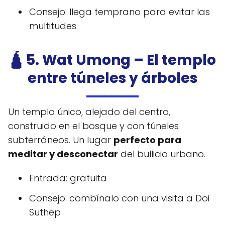
Consejo: llega temprano para evitar las
multitudes
🛕 5. Wat Umong – El templo
entre túneles y árboles
Un templo único, alejado del centro,
construido en el bosque y con túneles
subterráneos. Un lugar
perfecto para
meditar y desconectar
del bullicio urbano.
Entrada: gratuita
Consejo: combínalo con una visita a Doi
Suthep