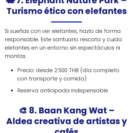
🐘 7. Elephant Nature Park –
Turismo ético con elefantes
Si sueñas con ver elefantes, hazlo de forma
responsable. Este santuario rescata y cuida
elefantes en un entorno sin espectáculos ni
montas.
Precio: desde 2.500 THB (día completo
con transporte y comida)
Reserva anticipada indispensable
🎨 8. Baan Kang Wat –
Aldea creativa de artistas y
cafés