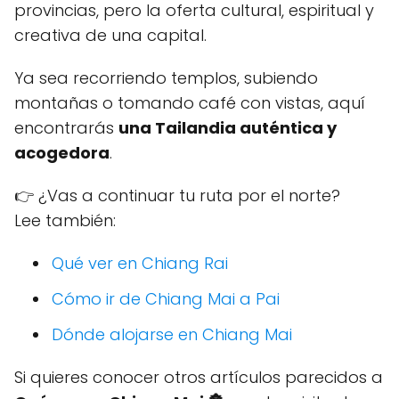
provincias, pero la oferta cultural, espiritual y
creativa de una capital.
Ya sea recorriendo templos, subiendo
montañas o tomando café con vistas, aquí
encontrarás
una Tailandia auténtica y
acogedora
.
👉 ¿Vas a continuar tu ruta por el norte?
Lee también:
Qué ver en Chiang Rai
Cómo ir de Chiang Mai a Pai
Dónde alojarse en Chiang Mai
Si quieres conocer otros artículos parecidos a