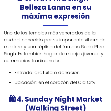
Belleza Lanna en su
máxima expresión
Uno de los templos más venerados de la
ciudad, conocido por su imponente viharn de
madera y una réplica del famoso Buda Phra
Singh. Es también hogar de monjes jóvenes y
ceremonias tradicionales.
Entrada: gratuita o donación
Ubicación: en el corazón del Old City
🛍️ 4. Sunday Night Market
(Walking Street)