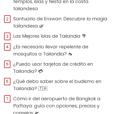
templos, islas y fiesta en la costa
tailandesa
Santuario de Erawan: Descubre la magia
tailandesa 🌿
Las Mejores Islas de Tailandia 🌴
¿Es necesario llevar repelente de
mosquitos a Tailandia? 🦟
¿Puedo usar tarjetas de crédito en
Tailandia? 💳
¿Qué debo saber sobre el budismo en
Tailandia? 🇹🇭
Cómo ir del aeropuerto de Bangkok a
Pattaya: guía con opciones, precios y
consejos 🛫