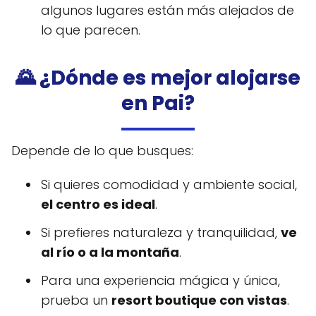
algunos lugares están más alejados de
lo que parecen.
🌄 ¿Dónde es mejor alojarse
en Pai?
Depende de lo que busques:
Si quieres comodidad y ambiente social,
el centro es ideal
.
Si prefieres naturaleza y tranquilidad,
ve
al río o a la montaña
.
Para una experiencia mágica y única,
prueba un
resort boutique con vistas
.