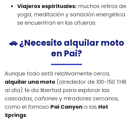
Viajeros espirituales:
muchos retiros de
yoga, meditación y sanación energética
se encuentran en las afueras.
🚗 ¿Necesito alquilar moto
en Pai?
Aunque todo está relativamente cerca,
alquilar una moto
(alrededor de 100-150 THB
al día) te da libertad para explorar las
cascadas, cañones y miradores cercanos,
como el famoso
Pai Canyon
o las
Hot
Springs
.