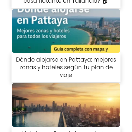
casa flotante en Tailandia? 🏠
Dónde alojarse en Pattaya: mejores
zonas y hoteles según tu plan de
viaje