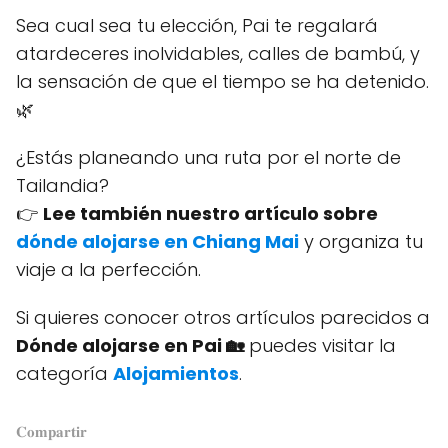
Sea cual sea tu elección, Pai te regalará
atardeceres inolvidables, calles de bambú, y
la sensación de que el tiempo se ha detenido.
🌿
¿Estás planeando una ruta por el norte de
Tailandia?
👉
Lee también nuestro artículo sobre
dónde alojarse en Chiang Mai
y organiza tu
viaje a la perfección.
Si quieres conocer otros artículos parecidos a
Dónde alojarse en Pai 🏡
puedes visitar la
categoría
Alojamientos
.
𝐂𝐨𝐦𝐩𝐚𝐫𝐭𝐢𝐫