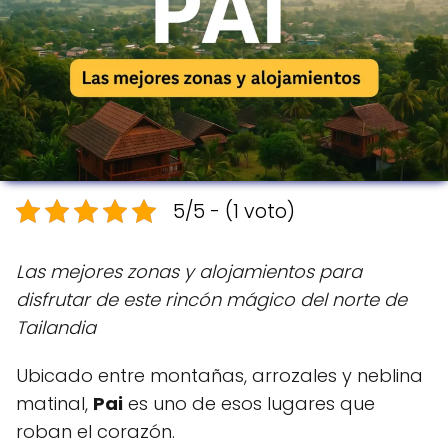
5/5 - (1 voto)
Las mejores zonas y alojamientos para
disfrutar de este rincón mágico del norte de
Tailandia
Ubicado entre montañas, arrozales y neblina
matinal,
Pai
es uno de esos lugares que
roban el corazón.