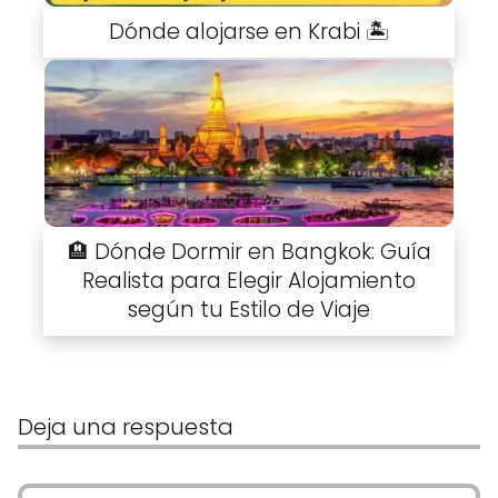
Dónde alojarse en Krabi 🏝️
🏨 Dónde Dormir en Bangkok: Guía
Realista para Elegir Alojamiento
según tu Estilo de Viaje
Deja una respuesta