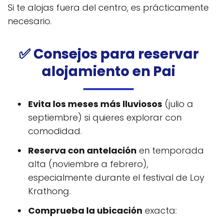
Si te alojas fuera del centro, es prácticamente
necesario.
✅ Consejos para reservar
alojamiento en Pai
Evita los meses más lluviosos
(julio a
septiembre) si quieres explorar con
comodidad.
Reserva con antelación
en temporada
alta (noviembre a febrero),
especialmente durante el festival de Loy
Krathong.
Comprueba la ubicación
exacta: