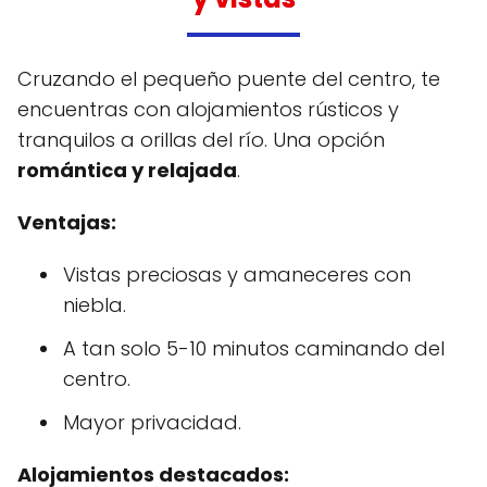
Cruzando el pequeño puente del centro, te
encuentras con alojamientos rústicos y
tranquilos a orillas del río. Una opción
romántica y relajada
.
Ventajas:
Vistas preciosas y amaneceres con
niebla.
A tan solo 5-10 minutos caminando del
centro.
Mayor privacidad.
Alojamientos destacados: