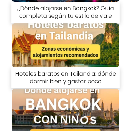
¿Dónde alojarse en Bangkok? Guía
completa según tu estilo de viaje
Hoteles baratos en Tailandia: dónde
dormir bien y gastar poco