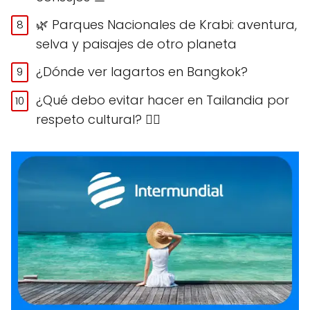
🌿 Parques Nacionales de Krabi: aventura,
selva y paisajes de otro planeta
¿Dónde ver lagartos en Bangkok?
¿Qué debo evitar hacer en Tailandia por
respeto cultural? 🙅‍♀️