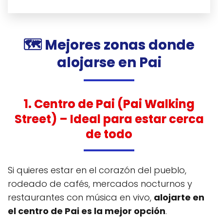
🗺️ Mejores zonas donde
alojarse en Pai
1.
Centro de Pai (Pai Walking
Street)
– Ideal para estar cerca
de todo
Si quieres estar en el corazón del pueblo,
rodeado de cafés, mercados nocturnos y
restaurantes con música en vivo,
alojarte en
el centro de Pai es la mejor opción
.