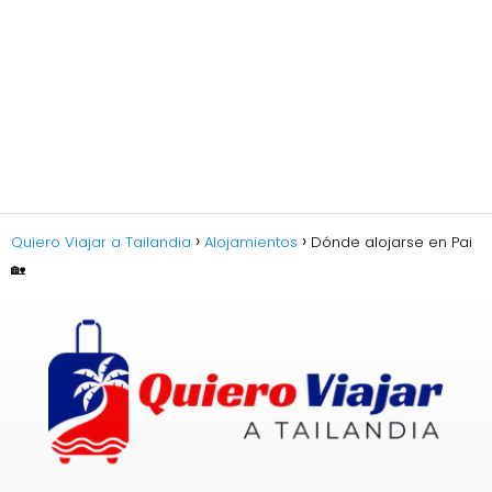
Quiero Viajar a Tailandia
Alojamientos
Dónde alojarse en Pai
🏡