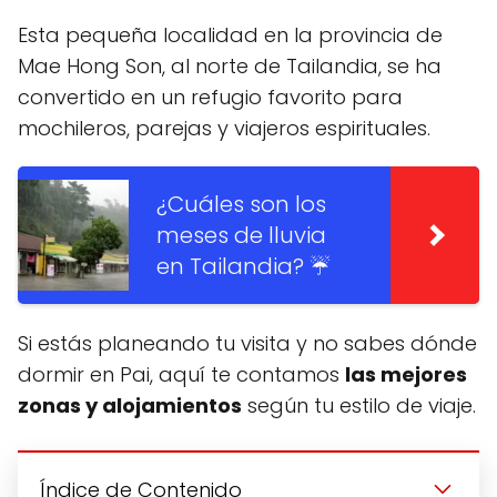
Esta pequeña localidad en la provincia de
Mae Hong Son, al norte de Tailandia, se ha
convertido en un refugio favorito para
mochileros, parejas y viajeros espirituales.
¿Cuáles son los
meses de lluvia
en Tailandia? ☔️
Si estás planeando tu visita y no sabes dónde
dormir en Pai, aquí te contamos
las mejores
zonas y alojamientos
según tu estilo de viaje.
Índice de Contenido