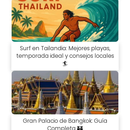
Surf en Tailandia: Mejores playas,
temporada ideal y consejos locales
🏄
Gran Palacio de Bangkok: Guía
Completa 🏰