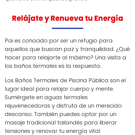
Relájate y Renueva tu Energía
Pai es conocido por ser un refugio para
aquellos que buscan paz y tranquilidad. ¿Qué
hacer para relajarte al máximo? Una visita a
los baños termales es la respuesta.
Los Baños Termales de Piscina Pública son el
lugar ideal para relajar cuerpo y mente.
Sumérgete en aguas termales
rejuvenecedoras y disfruta de un merecido
descanso. También puedes optar por un
masaje tradicional tailandés para liberar
tensiones y renovar tu energía vital.