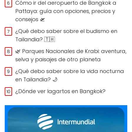
Cómo ir del aeropuerto de Bangkok a
Pattaya: guía con opciones, precios y
consejos 🛫
¿Qué debo saber sobre el budismo en
Tailandia? 🇹🇭
🌿 Parques Nacionales de Krabi: aventura,
selva y paisajes de otro planeta
¿Qué debo saber sobre la vida nocturna
en Tailandia? 🌙
¿Dónde ver lagartos en Bangkok?