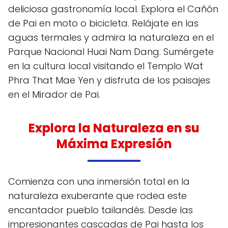
deliciosa gastronomía local. Explora el Cañón
de Pai en moto o bicicleta. Relájate en las
aguas termales y admira la naturaleza en el
Parque Nacional Huai Nam Dang. Sumérgete
en la cultura local visitando el Templo Wat
Phra That Mae Yen y disfruta de los paisajes
en el Mirador de Pai.
Explora la Naturaleza en su
Máxima Expresión
Comienza con una inmersión total en la
naturaleza exuberante que rodea este
encantador pueblo tailandés. Desde las
impresionantes cascadas de Pai hasta los