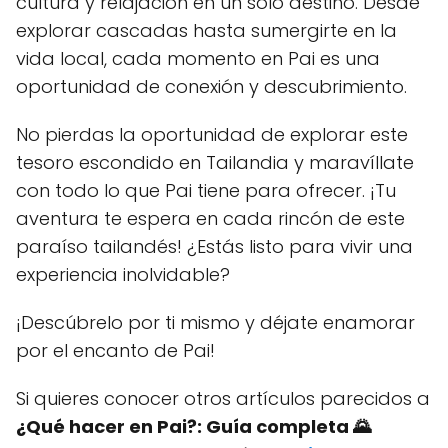
cultura y relajación en un solo destino. Desde
explorar cascadas hasta sumergirte en la
vida local, cada momento en Pai es una
oportunidad de conexión y descubrimiento.
No pierdas la oportunidad de explorar este
tesoro escondido en Tailandia y maravíllate
con todo lo que Pai tiene para ofrecer. ¡Tu
aventura te espera en cada rincón de este
paraíso tailandés! ¿Estás listo para vivir una
experiencia inolvidable?
¡Descúbrelo por ti mismo y déjate enamorar
por el encanto de Pai!
Si quieres conocer otros artículos parecidos a
¿Qué hacer en Pai?: Guía completa 🌄