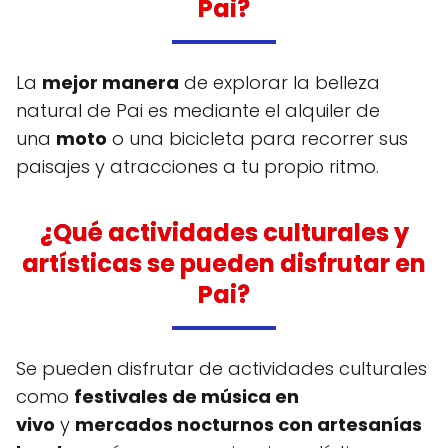
Pai?
La
mejor manera
de explorar la belleza
natural de Pai es mediante el alquiler de
una
moto
o una bicicleta para recorrer sus
paisajes y atracciones a tu propio ritmo.
¿Qué actividades culturales y
artísticas se pueden disfrutar en
Pai?
Se pueden disfrutar de actividades culturales
como
festivales de música en
vivo
y
mercados nocturnos con artesanías