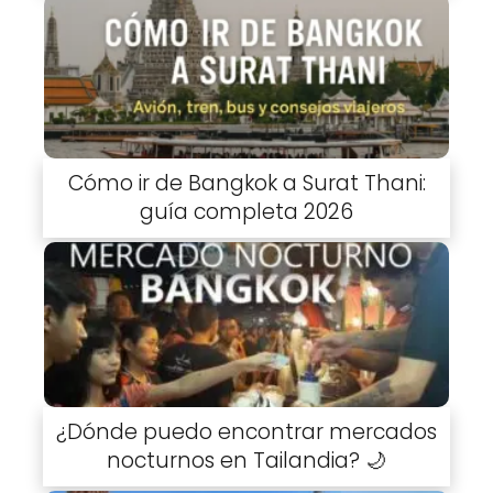
Cómo ir de Bangkok a Surat Thani:
guía completa 2026
¿Dónde puedo encontrar mercados
nocturnos en Tailandia? 🌙