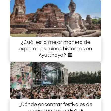
¿Cuál es la mejor manera de
explorar las ruinas históricas en
Ayutthaya? 🏛️
¿Dónde encontrar festivales de
música en Tailandia? 🎶