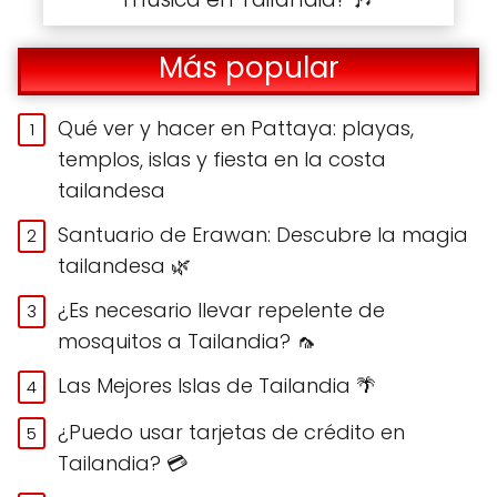
Más popular
Qué ver y hacer en Pattaya: playas,
templos, islas y fiesta en la costa
tailandesa
Santuario de Erawan: Descubre la magia
tailandesa 🌿
¿Es necesario llevar repelente de
mosquitos a Tailandia? 🦟
Las Mejores Islas de Tailandia 🌴
¿Puedo usar tarjetas de crédito en
Tailandia? 💳