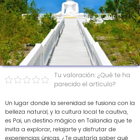
Tu valoración: ¿Qué te ha
parecido el artículo?
Un lugar donde la serenidad se fusiona con la
belleza natural, y la cultura local te cautiva,
es Pai, un destino mágico en Tailandia que te
invita a explorar, relajarte y disfrutar de
experiencias únicas. ¿Te gustaría saber qué