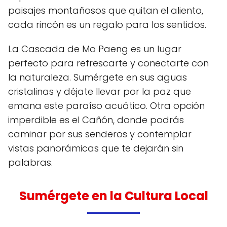
paisajes montañosos que quitan el aliento,
cada rincón es un regalo para los sentidos.
La Cascada de Mo Paeng es un lugar
perfecto para refrescarte y conectarte con
la naturaleza. Sumérgete en sus aguas
cristalinas y déjate llevar por la paz que
emana este paraíso acuático. Otra opción
imperdible es el Cañón, donde podrás
caminar por sus senderos y contemplar
vistas panorámicas que te dejarán sin
palabras.
Sumérgete en la Cultura Local