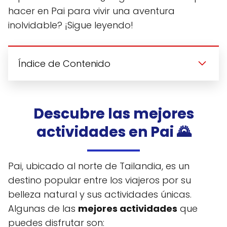
hacer en Pai para vivir una aventura
inolvidable? ¡Sigue leyendo!
Índice de Contenido
Descubre las mejores
actividades en Pai 🌄
Pai, ubicado al norte de Tailandia, es un
destino popular entre los viajeros por su
belleza natural y sus actividades únicas.
Algunas de las
mejores actividades
que
puedes disfrutar son: