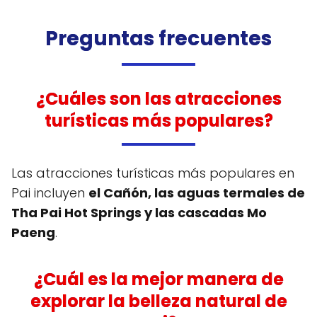
Preguntas frecuentes
¿Cuáles son las atracciones
turísticas más populares?
Las atracciones turísticas más populares en
Pai incluyen
el Cañón, las aguas termales de
Tha Pai Hot Springs y las cascadas Mo
Paeng
.
¿Cuál es la mejor manera de
explorar la belleza natural de