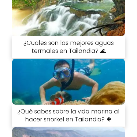
¿Cuáles son las mejores aguas
termales en Tailandia? 🌊
¿Qué sabes sobre la vida marina al
hacer snorkel en Tailandia? 🐠