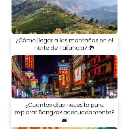
¿Cómo llegar a las montañas en el
norte de Tailandia? 🏞️
¿Cuántos días necesito para
explorar Bangkok adecuadamente?
🌆