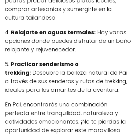
podrás probar deliciosos platos locales,
comprar artesanías y sumergirte en la
cultura tailandesa.
4.
Relajarte en aguas termales:
Hay varias
opciones donde puedes disfrutar de un baño
relajante y rejuvenecedor.
5.
Practicar senderismo o
trekking:
Descubre la belleza natural de Pai
a través de sus senderos y rutas de trekking,
ideales para los amantes de la aventura.
En Pai, encontrarás una combinación
perfecta entre tranquilidad, naturaleza y
actividades emocionantes. ¡No te pierdas la
oportunidad de explorar este maravilloso