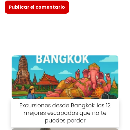
Excursiones desde Bangkok: las 12
mejores escapadas que no te
puedes perder