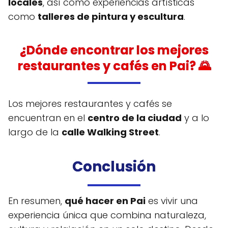
locales
, así como experiencias artísticas
como
talleres de pintura y escultura
.
¿Dónde encontrar los mejores
restaurantes y cafés en Pai? 🌄
Los mejores restaurantes y cafés se
encuentran en el
centro de la ciudad
y a lo
largo de la
calle Walking Street
.
Conclusión
En resumen,
qué hacer en Pai
es vivir una
experiencia única que combina naturaleza,