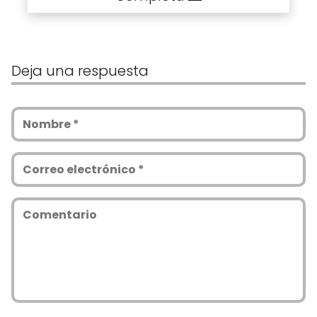
Deja una respuesta