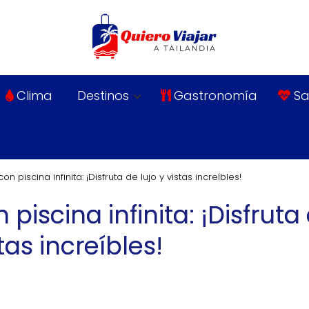
Clima
Destinos
Gastronomía
Sa
 piscina infinita: ¡Disfruta de lujo y vistas increíbles!
piscina infinita: ¡Disfruta
stas increíbles!