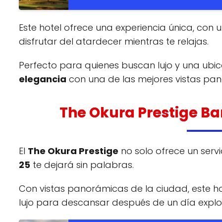
Este hotel ofrece una experiencia única, con 
disfrutar del atardecer mientras te relajas.
Perfecto para quienes buscan lujo y una ubic
elegancia
con una de las mejores vistas pa
The Okura Prestige B
El
The Okura Prestige
no solo ofrece un servi
25
te dejará sin palabras.
Con vistas panorámicas de la ciudad, este h
lujo para descansar después de un día expl