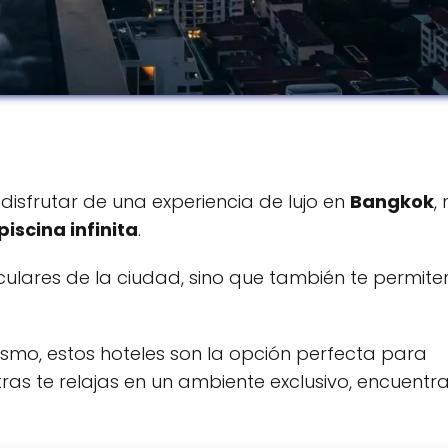
disfrutar de una experiencia de lujo en
Bangkok
,
piscina infinita
.
culares de la ciudad, sino que también te permite
ismo, estos hoteles son la opción perfecta para
ras te relajas en un ambiente exclusivo, encuentra