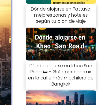
Dónde alojarse en Pattaya:
mejores zonas y hoteles
según tu plan de viaje
Dónde alojarse en Khao San
Road 🛏️ – Guía para dormir
en la calle más mochilera de
Bangkok