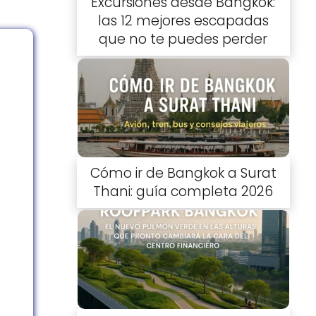
Excursiones desde Bangkok:
las 12 mejores escapadas
que no te puedes perder
Cómo ir de Bangkok a Surat
Thani: guía completa 2026