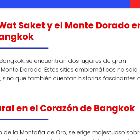
 Wat Saket y el Monte Dorado e
angkok
de Bangkok, se encuentran dos lugares de gran
 el Monte Dorado. Estos sitios emblemáticos no solo
, sino que también cuentan historias fascinantes 
ural en el Corazón de Bangkok
 de la Montaña de Oro, se erige majestuoso sobr