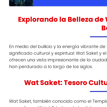
Explorando la Belleza de
B
En medio del bullicio y la energía vibrante 
significado cultural y espiritual: Wat Saket y
ofrecen una vista impresionante de la ciudad
han perdurado a lo largo de los siglos.
Wat Saket: Tesoro Cult
Wat Saket, también conocido como el Templo