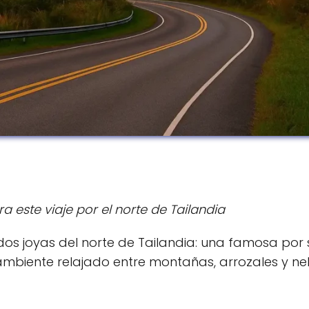
 este viaje por el norte de Tailandia
os joyas del norte de Tailandia: una famosa por 
 ambiente relajado entre montañas, arrozales y ne