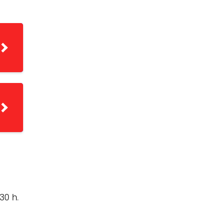
30 h.