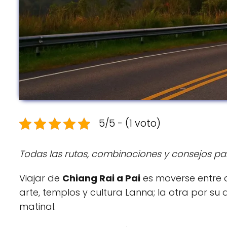
5/5 - (1 voto)
Todas las rutas, combinaciones y consejos para
Viajar de
Chiang Rai a Pai
es moverse entre d
arte, templos y cultura Lanna; la otra por su
matinal.