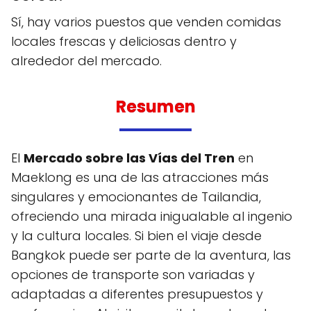
Sí, hay varios puestos que venden comidas
locales frescas y deliciosas dentro y
alrededor del mercado.
Resumen
El
Mercado sobre las Vías del Tren
en
Maeklong es una de las atracciones más
singulares y emocionantes de Tailandia,
ofreciendo una mirada inigualable al ingenio
y la cultura locales. Si bien el viaje desde
Bangkok puede ser parte de la aventura, las
opciones de transporte son variadas y
adaptadas a diferentes presupuestos y