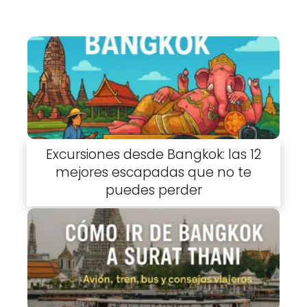
Excursiones desde Bangkok: las 12
mejores escapadas que no te
puedes perder