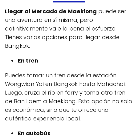
Llegar al Mercado de Maeklong
puede ser
una aventura en sí misma, pero
definitivamente vale la pena el esfuerzo.
Tienes varias opciones para llegar desde
Bangkok:
En tren
Puedes tomar un tren desde la estación
Wongwian Yai en Bangkok hasta Mahachai.
Luego, cruza el río en ferry y toma otro tren
de Ban Laem a Maeklong. Esta opción no solo
es económica, sino que te ofrece una
auténtica experiencia local.
En autobús