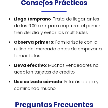
Consejos Prácticos
Llega temprano
: Trata de llegar antes
de las 9:00 a.m. para capturar el primer
tren del día y evitar las multitudes.
Observa primero
: Familiarízate con la
rutina del mercado antes de empezar a
tomar fotos.
Lleva efectivo
: Muchos vendedores no
aceptan tarjetas de crédito.
Usa calzado cómodo
: Estarás de pie y
caminando mucho.
Preguntas Frecuentes