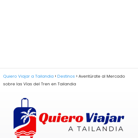
Quiero Viajar a Tailandia
Destinos
Aventúrate al Mercado
sobre las Vías del Tren en Tailandia