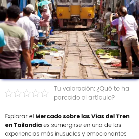
Tu valoración: ¿Qué te ha
parecido el artículo?
Explorar el
Mercado sobre las Vías del Tren
en Tailandia
es sumergirse en una de las
experiencias más inusuales y emocionantes