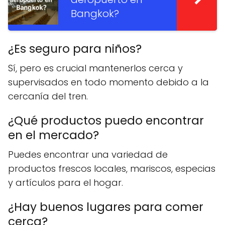
Bangkok?
¿Es seguro para niños?
Sí, pero es crucial mantenerlos cerca y
supervisados en todo momento debido a la
cercanía del tren.
¿Qué productos puedo encontrar
en el mercado?
Puedes encontrar una variedad de
productos frescos locales, mariscos, especias
y artículos para el hogar.
¿Hay buenos lugares para comer
cerca?