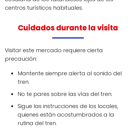
centros turísticos habituales.
Cuidados durante la visita
Visitar este mercado requiere cierta
precaución:
Mantente siempre alerta al sonido del
tren.
No te pares sobre las vías del tren.
Sigue las instrucciones de los locales,
quienes están acostumbrados a la
rutina del tren.