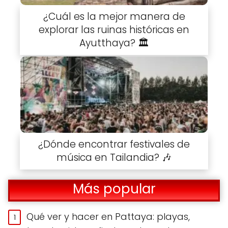
¿Cuál es la mejor manera de
explorar las ruinas históricas en
Ayutthaya? 🏛️
¿Dónde encontrar festivales de
música en Tailandia? 🎶
Más popular
Qué ver y hacer en Pattaya: playas,