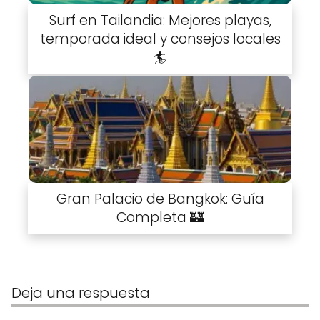
Surf en Tailandia: Mejores playas,
temporada ideal y consejos locales
🏄
Gran Palacio de Bangkok: Guía
Completa 🏰
Deja una respuesta