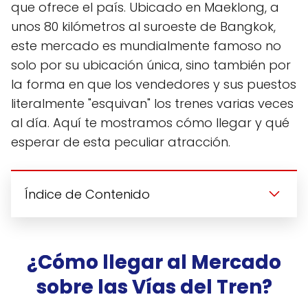
que ofrece el país. Ubicado en Maeklong, a
unos 80 kilómetros al suroeste de Bangkok,
este mercado es mundialmente famoso no
solo por su ubicación única, sino también por
la forma en que los vendedores y sus puestos
literalmente "esquivan" los trenes varias veces
al día. Aquí te mostramos cómo llegar y qué
esperar de esta peculiar atracción.
Índice de Contenido
¿Cómo llegar al Mercado
sobre las Vías del Tren?