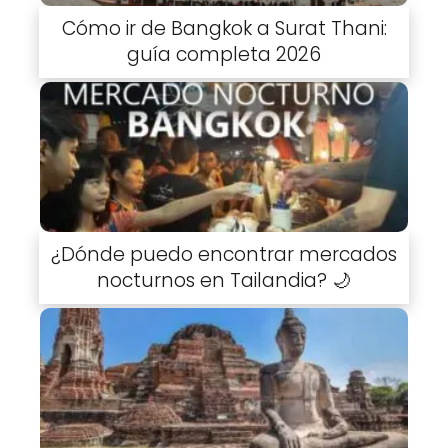
Cómo ir de Bangkok a Surat Thani:
guía completa 2026
¿Dónde puedo encontrar mercados
nocturnos en Tailandia? 🌙