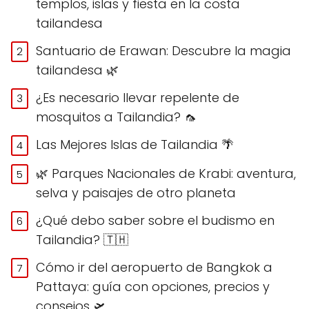
templos, islas y fiesta en la costa
tailandesa
Santuario de Erawan: Descubre la magia
tailandesa 🌿
¿Es necesario llevar repelente de
mosquitos a Tailandia? 🦟
Las Mejores Islas de Tailandia 🌴
🌿 Parques Nacionales de Krabi: aventura,
selva y paisajes de otro planeta
¿Qué debo saber sobre el budismo en
Tailandia? 🇹🇭
Cómo ir del aeropuerto de Bangkok a
Pattaya: guía con opciones, precios y
consejos 🛫