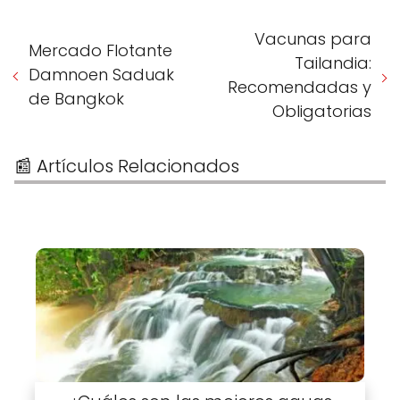
Vacunas para
Mercado Flotante
Tailandia:
Damnoen Saduak
Recomendadas y
de Bangkok
Obligatorias
📰 Artículos Relacionados