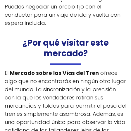
Puedes negociar un precio fijo con el
conductor para un viaje de ida y vuelta con
espera incluida.
¿Por qué visitar este
mercado?
El
Mercado sobre las Vías del Tren
ofrece
algo que no encontrarás en ningún otro lugar
del mundo. La sincronización y la precisión
con la que los vendedores retiran sus
mercancías y toldos para permitir el paso del
tren es simplemente asombrosa. Además, es
una oportunidad única para observar la vida
cotidiana de los tailandeses lejos de los