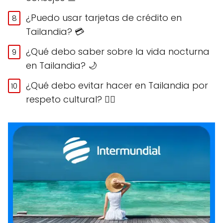
¿Puedo usar tarjetas de crédito en
Tailandia? 💳
¿Qué debo saber sobre la vida nocturna
en Tailandia? 🌙
¿Qué debo evitar hacer en Tailandia por
respeto cultural? 🙅‍♀️