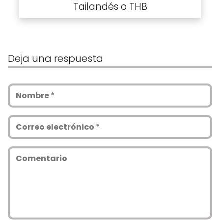
Tailandés o THB
Deja una respuesta