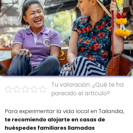
Tu valoración: ¿Qué te ha
parecido el artículo?
Para experimentar la vida local en Tailandia,
te recomiendo alojarte en casas de
huéspedes familiares llamadas