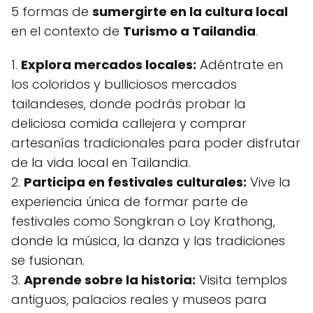
5 formas de
sumergirte en la cultura local
en el contexto de
Turismo a Tailandia
.
1.
Explora mercados locales:
Adéntrate en
los coloridos y bulliciosos mercados
tailandeses, donde podrás probar la
deliciosa comida callejera y comprar
artesanías tradicionales para poder disfrutar
de la vida local en Tailandia.
2.
Participa en festivales culturales:
Vive la
experiencia única de formar parte de
festivales como Songkran o Loy Krathong,
donde la música, la danza y las tradiciones
se fusionan.
3.
Aprende sobre la historia:
Visita templos
antiguos, palacios reales y museos para