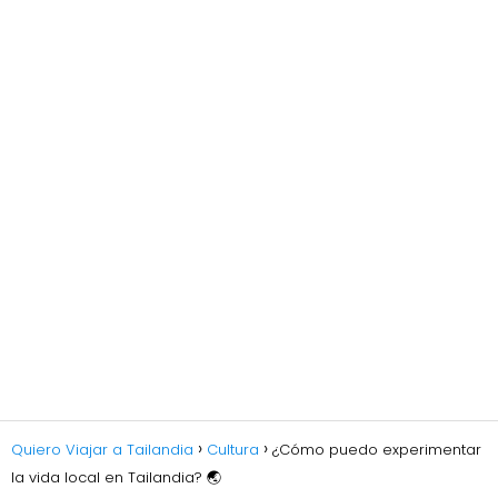
Quiero Viajar a Tailandia
Cultura
¿Cómo puedo experimentar
la vida local en Tailandia? 🌏