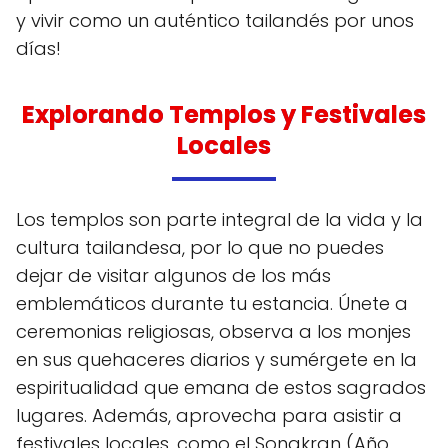
y vivir como un auténtico tailandés por unos
días!
Explorando Templos y Festivales
Locales
Los templos son parte integral de la vida y la
cultura tailandesa, por lo que no puedes
dejar de visitar algunos de los más
emblemáticos durante tu estancia. Únete a
ceremonias religiosas, observa a los monjes
en sus quehaceres diarios y sumérgete en la
espiritualidad que emana de estos sagrados
lugares. Además, aprovecha para asistir a
festivales locales, como el Songkran (Año