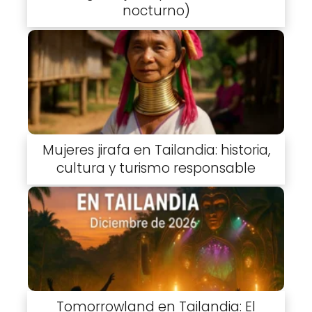
nocturno)
Mujeres jirafa en Tailandia: historia,
cultura y turismo responsable
Tomorrowland en Tailandia: El