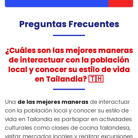
Preguntas Frecuentes
¿Cuáles son las mejores maneras
de interactuar con la población
local y conocer su estilo de vida
en Tailandia? 🇹🇭
Una
de las mejores maneras
de interactuar
con la población local y conocer su estilo de
vida en Tailandia es participar en actividades
culturales como clases de cocina tailandesa,
visitar mercados locales y realizar excursiones