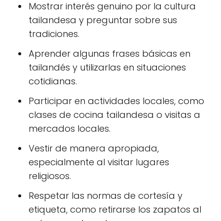
Mostrar interés genuino por la cultura
tailandesa y preguntar sobre sus
tradiciones.
Aprender algunas frases básicas en
tailandés y utilizarlas en situaciones
cotidianas.
Participar en actividades locales, como
clases de cocina tailandesa o visitas a
mercados locales.
Vestir de manera apropiada,
especialmente al visitar lugares
religiosos.
Respetar las normas de cortesía y
etiqueta, como retirarse los zapatos al