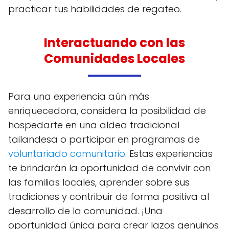
practicar tus habilidades de regateo.
Interactuando con las
Comunidades Locales
Para una experiencia aún más
enriquecedora, considera la posibilidad de
hospedarte en una aldea tradicional
tailandesa o participar en programas de
voluntariado comunitario
. Estas experiencias
te brindarán la oportunidad de convivir con
las familias locales, aprender sobre sus
tradiciones y contribuir de forma positiva al
desarrollo de la comunidad. ¡Una
oportunidad única para crear lazos genuinos