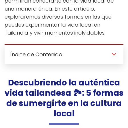
permitirán conectarte con la vida local de
una manera única. En este artículo,
exploraremos diversas formas en las que
puedes experimentar la vida local en
Tailandia y vivir momentos inolvidables.
Índice de Contenido
Descubriendo la auténtica
vida tailandesa 🏞️: 5 formas
de sumergirte en la cultura
local