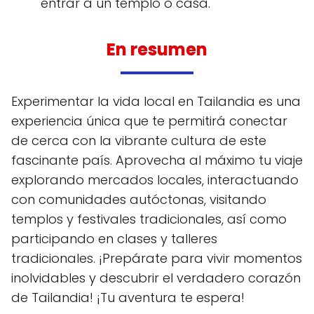
entrar a un templo o casa.
En resumen
Experimentar la vida local en Tailandia es una
experiencia única que te permitirá conectar
de cerca con la vibrante cultura de este
fascinante país. Aprovecha al máximo tu viaje
explorando mercados locales, interactuando
con comunidades autóctonas, visitando
templos y festivales tradicionales, así como
participando en clases y talleres
tradicionales. ¡Prepárate para vivir momentos
inolvidables y descubrir el verdadero corazón
de Tailandia! ¡Tu aventura te espera!