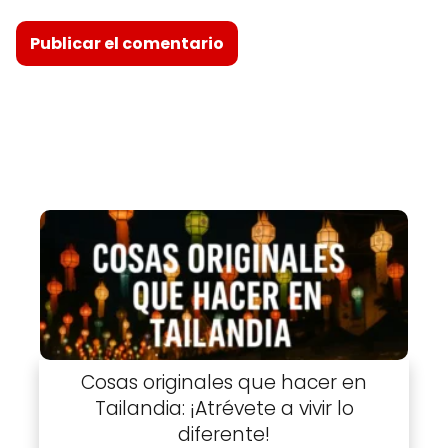
Cosas originales que hacer en
Tailandia: ¡Atrévete a vivir lo
diferente!