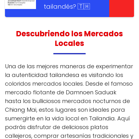
tailandés? 🇹🇭
Descubriendo los Mercados
Locales
Una de las mejores maneras de experimentar
la autenticidad tailandesa es visitando los
coloridos mercados locales. Desde el famoso
mercado flotante de Damnoen Saduak
hasta los bulliciosos mercados nocturnos de
Chiang Mai, estos lugares son ideales para
sumergirte en la vida local en Tailandia. Aquí
podrás disfrutar de deliciosos platos
callejeros, comprar artesanías tradicionales y