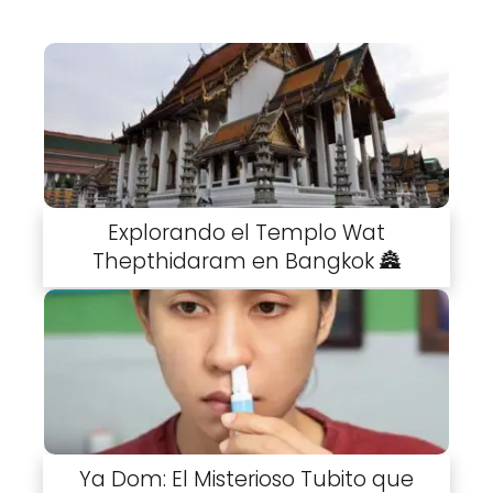
Explorando el Templo Wat
Thepthidaram en Bangkok 🏯
Ya Dom: El Misterioso Tubito que