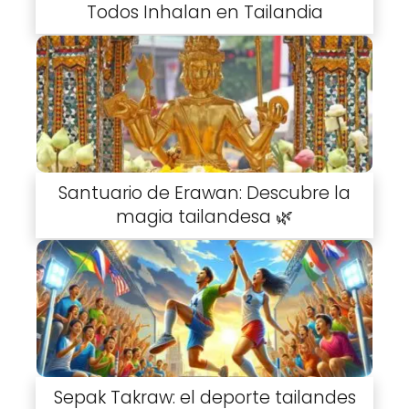
Todos Inhalan en Tailandia
Santuario de Erawan: Descubre la
magia tailandesa 🌿
Sepak Takraw: el deporte tailandes