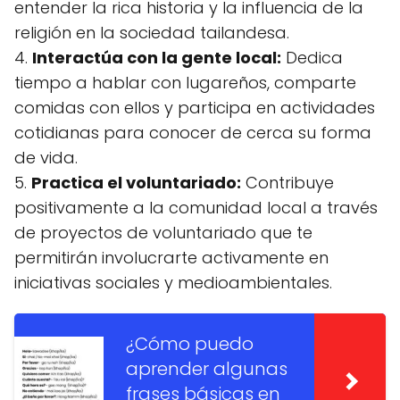
entender la rica historia y la influencia de la
religión en la sociedad tailandesa.
4.
Interactúa con la gente local:
Dedica
tiempo a hablar con lugareños, comparte
comidas con ellos y participa en actividades
cotidianas para conocer de cerca su forma
de vida.
5.
Practica el voluntariado:
Contribuye
positivamente a la comunidad local a través
de proyectos de voluntariado que te
permitirán involucrarte activamente en
iniciativas sociales y medioambientales.
¿Cómo puedo
aprender algunas
frases básicas en