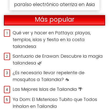
paraíso electrónico aterriza en Asia
Más popular
Qué ver y hacer en Pattaya: playas,
templos, islas y fiesta en la costa
tailandesa
Santuario de Erawan: Descubre la magia
tailandesa 🌿
¿Es necesario llevar repelente de
mosquitos a Tailandia? 🦟
Las Mejores Islas de Tailandia 🌴
Ya Dom: El Misterioso Tubito que Todos
Inhalan en Tailandia