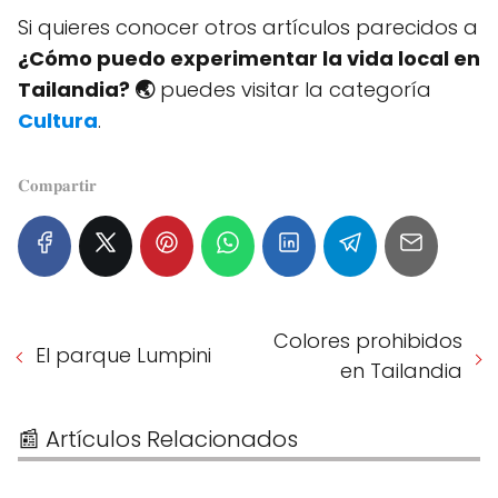
Si quieres conocer otros artículos parecidos a
¿Cómo puedo experimentar la vida local en
Tailandia? 🌏
puedes visitar la categoría
Cultura
.
𝐂𝐨𝐦𝐩𝐚𝐫𝐭𝐢𝐫
Colores prohibidos
El parque Lumpini
en Tailandia
📰 Artículos Relacionados