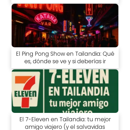
El Ping Pong Show en Tailandia: Qué
es, dónde se ve y si deberías ir
El 7-Eleven en Tailandia: tu mejor
amigo viajero (y el salvavidas