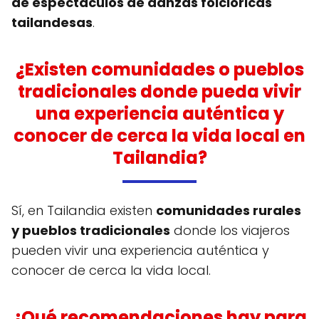
de espectáculos de danzas folclóricas
tailandesas
.
¿Existen comunidades o pueblos
tradicionales donde pueda vivir
una experiencia auténtica y
conocer de cerca la vida local en
Tailandia?
Sí, en Tailandia existen
comunidades rurales
y pueblos tradicionales
donde los viajeros
pueden vivir una experiencia auténtica y
conocer de cerca la vida local.
¿Qué recomendaciones hay para