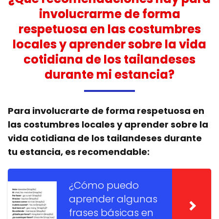
involucrarme de forma
respetuosa en las costumbres
locales y aprender sobre la vida
cotidiana de los tailandeses
durante mi estancia?
Para involucrarte de forma respetuosa en
las costumbres locales y aprender sobre la
vida cotidiana de los tailandeses durante
tu estancia, es recomendable:
¿Cómo puedo
aprender algunas
frases básicas en