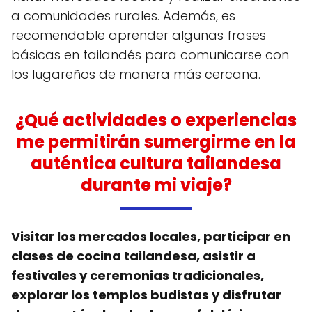
a comunidades rurales. Además, es
recomendable aprender algunas frases
básicas en tailandés para comunicarse con
los lugareños de manera más cercana.
¿Qué actividades o experiencias
me permitirán sumergirme en la
auténtica cultura tailandesa
durante mi viaje?
Visitar los mercados locales, participar en
clases de cocina tailandesa, asistir a
festivales y ceremonias tradicionales,
explorar los templos budistas y disfrutar