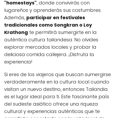
"homestays"
, donde convivirás con
lugareños y aprenderás sus costumbres.
Además,
participar en festivales
tradicionales como Songkran o Loy
Krathong
te permitirá sumergirte en la
auténtica cultura tailandesa. No olvides
explorar mercados locales y probar la
deliciosa comida callejera. ¡Disfruta la
experiencia!
Si eres de los viajeros que buscan sumergirse
verdaderamente en la cultura local cuando
visitan un nuevo destino, entonces Tailandia
es el lugar ideal para ti. Este fascinante país
del sudeste asiático ofrece una riqueza
cultural y experiencias auténticas que te