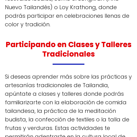
Nuevo Tailandés) o Loy Krathong, donde
podrás participar en celebraciones llenas de
color y tradición.
Participando en Clases y Talleres
Tradicionales
Si deseas aprender más sobre las prácticas y
artesanías tradicionales de Tailandia,
apúntate a clases y talleres donde podrás
familiarizarte con la elaboración de comida
tailandesa, la práctica de la meditación
budista, la confección de textiles o la talla de
frutas y verduras. Estas actividades te
permitirán adentrarte en la cultura local de