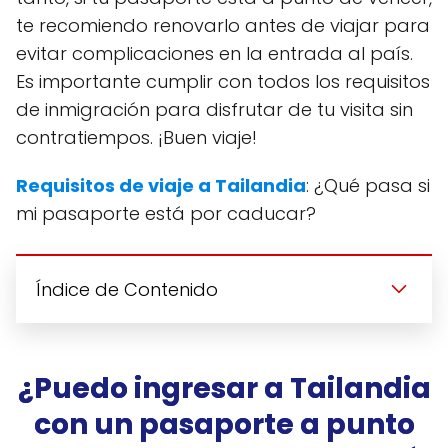
te recomiendo renovarlo antes de viajar para
evitar complicaciones en la entrada al país.
Es importante cumplir con todos los requisitos
de inmigración para disfrutar de tu visita sin
contratiempos. ¡Buen viaje!
Requisitos de viaje a Tailandia
: ¿Qué pasa si
mi pasaporte está por caducar?
Índice de Contenido
¿Puedo ingresar a Tailandia
con un pasaporte a punto