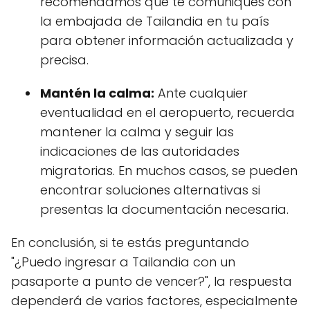
recomendamos que te comuniques con
la embajada de Tailandia en tu país
para obtener información actualizada y
precisa.
Mantén la calma:
Ante cualquier
eventualidad en el aeropuerto, recuerda
mantener la calma y seguir las
indicaciones de las autoridades
migratorias. En muchos casos, se pueden
encontrar soluciones alternativas si
presentas la documentación necesaria.
En conclusión, si te estás preguntando
"¿Puedo ingresar a Tailandia con un
pasaporte a punto de vencer?", la respuesta
dependerá de varios factores, especialmente