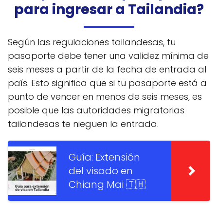
para ingresar a Tailandia?
Según las regulaciones tailandesas, tu
pasaporte debe tener una validez mínima de
seis meses a partir de la fecha de entrada al
país. Esto significa que si tu pasaporte está a
punto de vencer en menos de seis meses, es
posible que las autoridades migratorias
tailandesas te nieguen la entrada.
Guía: Extensión
del visado en
Chiang Mai 🇹🇭