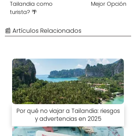
Tailandia como
Mejor Opción
turista? 🌴
📰 Artículos Relacionados
Por qué no viajar a Tailandia: riesgos
y advertencias en 2025