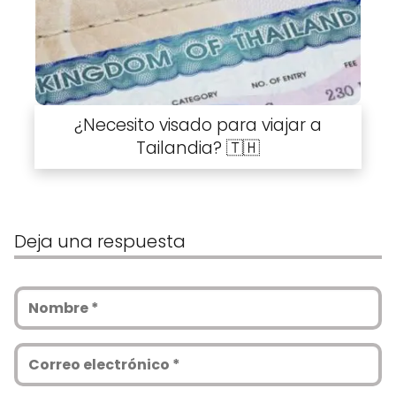
¿Necesito visado para viajar a
Tailandia? 🇹🇭
Deja una respuesta