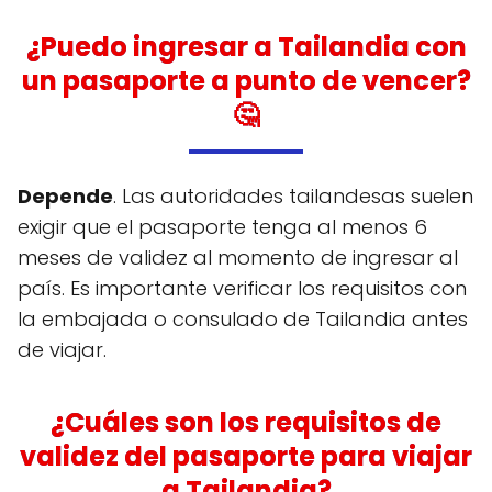
¿Puedo ingresar a Tailandia con
un pasaporte a punto de vencer?
🤔
Depende
. Las autoridades tailandesas suelen
exigir que el pasaporte tenga al menos 6
meses de validez al momento de ingresar al
país. Es importante verificar los requisitos con
la embajada o consulado de Tailandia antes
de viajar.
¿Cuáles son los requisitos de
validez del pasaporte para viajar
a Tailandia?