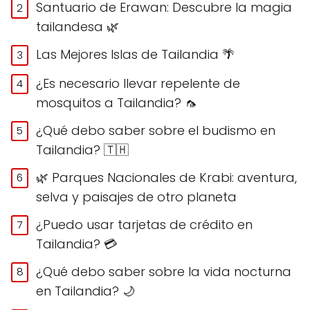
Santuario de Erawan: Descubre la magia
tailandesa 🌿
Las Mejores Islas de Tailandia 🌴
¿Es necesario llevar repelente de
mosquitos a Tailandia? 🦟
¿Qué debo saber sobre el budismo en
Tailandia? 🇹🇭
🌿 Parques Nacionales de Krabi: aventura,
selva y paisajes de otro planeta
¿Puedo usar tarjetas de crédito en
Tailandia? 💳
¿Qué debo saber sobre la vida nocturna
en Tailandia? 🌙