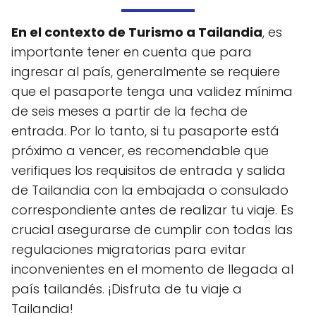
En el contexto de Turismo a Tailandia
, es
importante tener en cuenta que para
ingresar al país, generalmente se requiere
que el pasaporte tenga una validez mínima
de seis meses a partir de la fecha de
entrada. Por lo tanto, si tu pasaporte está
próximo a vencer, es recomendable que
verifiques los requisitos de entrada y salida
de Tailandia con la embajada o consulado
correspondiente antes de realizar tu viaje. Es
crucial asegurarse de cumplir con todas las
regulaciones migratorias para evitar
inconvenientes en el momento de llegada al
país tailandés. ¡Disfruta de tu viaje a
Tailandia!