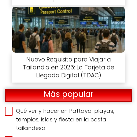
Nuevo Requisito para Viajar a
Tailandia en 2025: La Tarjeta de
Llegada Digital (TDAC)
Más popular
Qué ver y hacer en Pattaya: playas,
templos, islas y fiesta en la costa
tailandesa