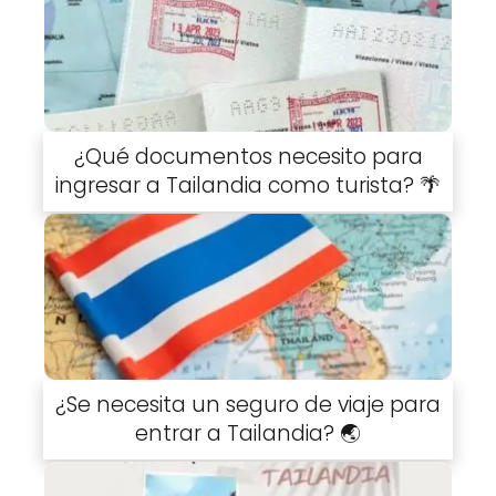
¿Qué documentos necesito para
ingresar a Tailandia como turista? 🌴
¿Se necesita un seguro de viaje para
entrar a Tailandia? 🌏