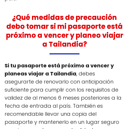
¿Qué medidas de precaución
debo tomar si mi pasaporte está
próximo a vencer y planeo viajar
a Tailandia?
Si tu pasaporte está próximo a vencer y
planeas viajar a Tailandia
, debes
asegurarte de renovarlo con anticipación
suficiente para cumplir con los requisitos de
validez de al menos 6 meses posteriores a la
fecha de entrada al país. También es
recomendable llevar una copia del
pasaporte y mantenerlo en un lugar seguro