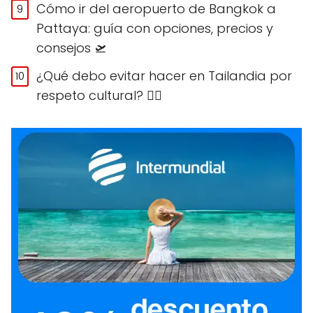
Cómo ir del aeropuerto de Bangkok a
Pattaya: guía con opciones, precios y
consejos 🛫
¿Qué debo evitar hacer en Tailandia por
respeto cultural? 🙅‍♀️