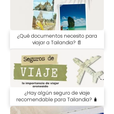
¿Qué documentos necesito para
viajar a Tailandia? 📄
¿Hay algún seguro de viaje
recomendable para Tailandia? 🧳