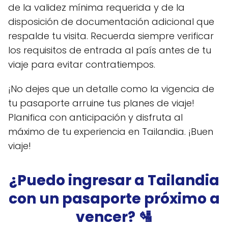
de la validez mínima requerida y de la
disposición de documentación adicional que
respalde tu visita. Recuerda siempre verificar
los requisitos de entrada al país antes de tu
viaje para evitar contratiempos.
¡No dejes que un detalle como la vigencia de
tu pasaporte arruine tus planes de viaje!
Planifica con anticipación y disfruta al
máximo de tu experiencia en Tailandia. ¡Buen
viaje!
¿Puedo ingresar a Tailandia
con un pasaporte próximo a
vencer? 🛂