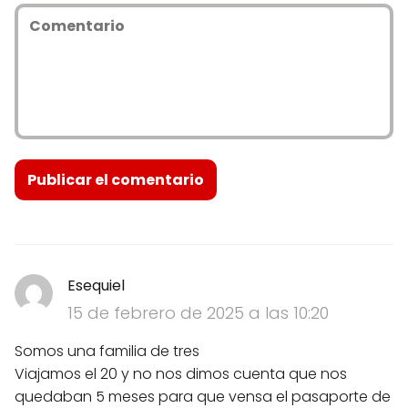
Esequiel
15 de febrero de 2025 a las 10:20
Somos una familia de tres
Viajamos el 20 y no nos dimos cuenta que nos
quedaban 5 meses para que vensa el pasaporte de