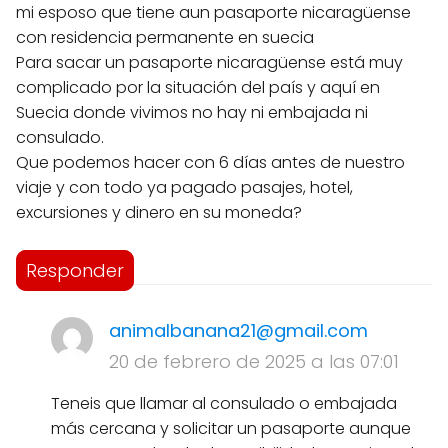
mi esposo que tiene aun pasaporte nicaragüense
con residencia permanente en suecia
Para sacar un pasaporte nicaragüense está muy
complicado por la situación del país y aquí en
Suecia donde vivimos no hay ni embajada ni
consulado.
Que podemos hacer con 6 días antes de nuestro
viaje y con todo ya pagado pasajes, hotel,
excursiones y dinero en su moneda?
Responder
animalbanana21@gmail.com
20 de febrero de 2025 a las 07:01
Teneis que llamar al consulado o embajada
más cercana y solicitar un pasaporte aunque