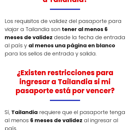
Los requisitos de validez del pasaporte para
viajar a Tailandia son
tener al menos 6
meses de validez
desde la fecha de entrada
al país y
al menos una página en blanco
para los sellos de entrada y salida.
¿Existen restricciones para
ingresar a Tailandia si mi
pasaporte está por vencer?
Sí,
Tailandia
requiere que el pasaporte tenga
al menos
6 meses de validez
al ingresar al
país.