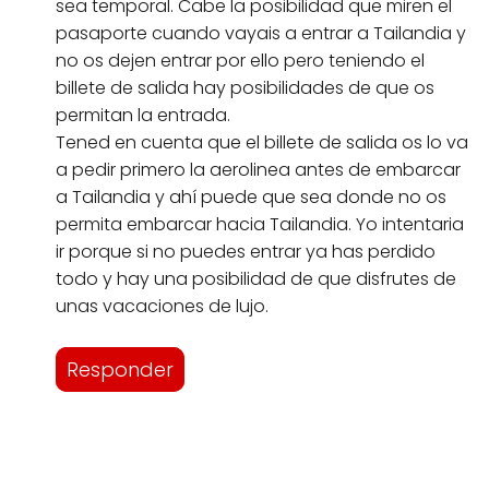
sea temporal. Cabe la posibilidad que miren el
pasaporte cuando vayais a entrar a Tailandia y
no os dejen entrar por ello pero teniendo el
billete de salida hay posibilidades de que os
permitan la entrada.
Tened en cuenta que el billete de salida os lo va
a pedir primero la aerolinea antes de embarcar
a Tailandia y ahí puede que sea donde no os
permita embarcar hacia Tailandia. Yo intentaria
ir porque si no puedes entrar ya has perdido
todo y hay una posibilidad de que disfrutes de
unas vacaciones de lujo.
Responder