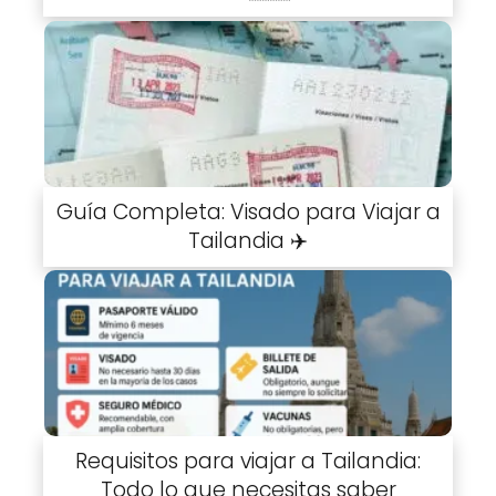
Guía Completa: Visado para Viajar a
Tailandia ✈️
Requisitos para viajar a Tailandia:
Todo lo que necesitas saber