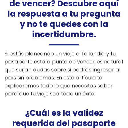
de vencer? Descubre aquí
la respuesta a tu pregunta
y no te quedes con la
incertidumbre.
Si estás planeando un viaje a Tailandia y tu
pasaporte está a punto de vencer, es natural
que surjan dudas sobre si podrás ingresar al
país sin problemas. En este artículo te
explicaremos todo lo que necesitas saber
para que tu viaje sea todo un éxito.
¿Cuál es la validez
requerida del pasaporte