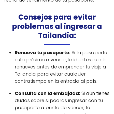
Consejos para evitar
problemas al ingresar a
Tailandia:
Renueva tu pasaporte:
Si tu pasaporte
está próximo a vencer, lo ideal es que lo
renueves antes de emprender tu viaje a
Tailandia para evitar cualquier
contratiempo en la entrada al país.
Consulta con la embajada:
Si aún tienes
dudas sobre si podrás ingresar con tu
pasaporte a punto de vencer, te