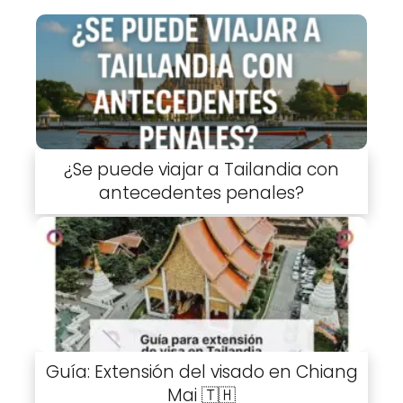
¿Se puede viajar a Tailandia con
antecedentes penales?
Guía: Extensión del visado en Chiang
Mai 🇹🇭