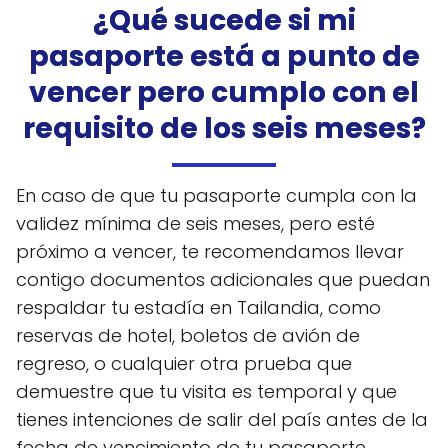
¿Qué sucede si mi
pasaporte está a punto de
vencer pero cumplo con el
requisito de los seis meses?
En caso de que tu pasaporte cumpla con la
validez mínima de seis meses, pero esté
próximo a vencer, te recomendamos llevar
contigo documentos adicionales que puedan
respaldar tu estadía en Tailandia, como
reservas de hotel, boletos de avión de
regreso, o cualquier otra prueba que
demuestre que tu visita es temporal y que
tienes intenciones de salir del país antes de la
fecha de vencimiento de tu pasaporte.