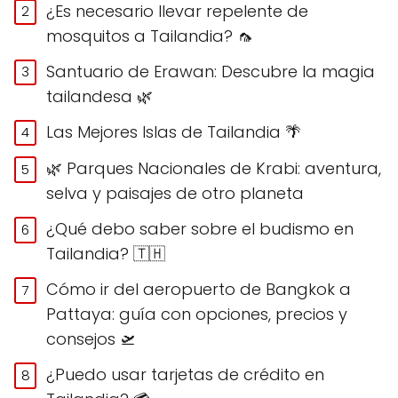
¿Es necesario llevar repelente de
mosquitos a Tailandia? 🦟
Santuario de Erawan: Descubre la magia
tailandesa 🌿
Las Mejores Islas de Tailandia 🌴
🌿 Parques Nacionales de Krabi: aventura,
selva y paisajes de otro planeta
¿Qué debo saber sobre el budismo en
Tailandia? 🇹🇭
Cómo ir del aeropuerto de Bangkok a
Pattaya: guía con opciones, precios y
consejos 🛫
¿Puedo usar tarjetas de crédito en