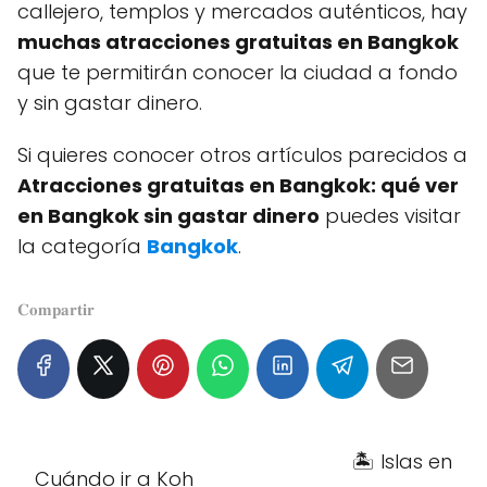
callejero, templos y mercados auténticos, hay
muchas atracciones gratuitas en Bangkok
que te permitirán conocer la ciudad a fondo
y sin gastar dinero.
Si quieres conocer otros artículos parecidos a
Atracciones gratuitas en Bangkok: qué ver
en Bangkok sin gastar dinero
puedes visitar
la categoría
Bangkok
.
𝐂𝐨𝐦𝐩𝐚𝐫𝐭𝐢𝐫
🏝️ Islas en
Cuándo ir a Koh