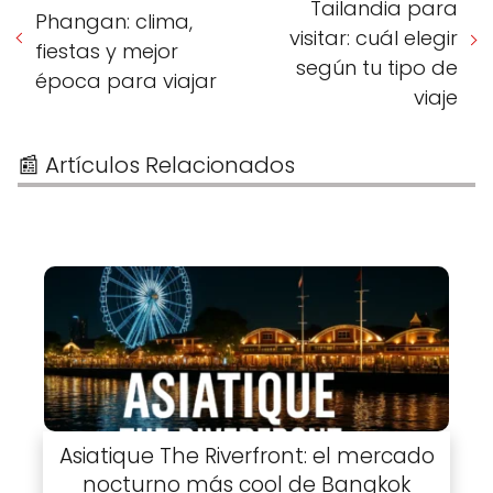
Tailandia para
Phangan: clima,
visitar: cuál elegir
fiestas y mejor
según tu tipo de
época para viajar
viaje
📰 Artículos Relacionados
Asiatique The Riverfront: el mercado
nocturno más cool de Bangkok