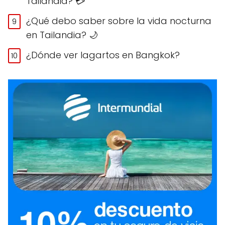
Tailandia? 💳
¿Qué debo saber sobre la vida nocturna
en Tailandia? 🌙
¿Dónde ver lagartos en Bangkok?