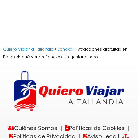
Quiero Viajar a Tailandia
Bangkok
Atracciones gratuitas en
Bangkok: qué ver en Bangkok sin gastar dinero
Quiénes Somos
Políticas de Cookies
|
|
Políticas de Privacidad
Aviso Legal
|
|