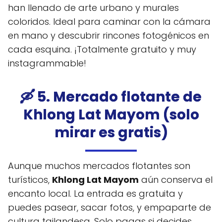
han llenado de arte urbano y murales
coloridos. Ideal para caminar con la cámara
en mano y descubrir rincones fotogénicos en
cada esquina. ¡Totalmente gratuito y muy
instagrammable!
🛶 5. Mercado flotante de
Khlong Lat Mayom (solo
mirar es gratis)
Aunque muchos mercados flotantes son
turísticos,
Khlong Lat Mayom
aún conserva el
encanto local. La entrada es gratuita y
puedes pasear, sacar fotos, y empaparte de
cultura tailandesa. Solo pagas si decides