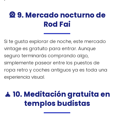
🎡 9. Mercado nocturno de
Rod Fai
Si te gusta explorar de noche, este mercado
vintage es gratuito para entrar. Aunque
seguro terminarás comprando algo,
simplemente pasear entre los puestos de
ropa retro y coches antiguos ya es toda una
experiencia visual.
🧘 10. Meditación gratuita en
templos budistas