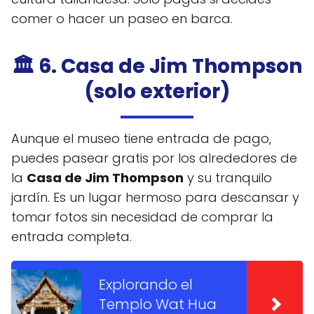
comer o hacer un paseo en barca.
🏛️ 6. Casa de Jim Thompson
(solo exterior)
Aunque el museo tiene entrada de pago,
puedes pasear gratis por los alrededores de
la
Casa de Jim Thompson
y su tranquilo
jardín. Es un lugar hermoso para descansar y
tomar fotos sin necesidad de comprar la
entrada completa.
Explorando el
Templo Wat Hua