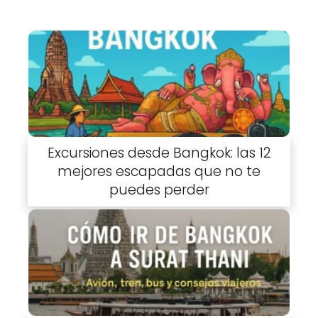
Excursiones desde Bangkok: las 12
mejores escapadas que no te
puedes perder