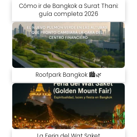
Cómo ir de Bangkok a Surat Thani:
guía completa 2026
Roofpark Bangkok 🏙️🌿
La Feria del Wat Saket