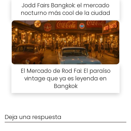
Jodd Fairs Bangkok: el mercado
nocturno más cool de la ciudad
El Mercado de Rod Fai: El paraíso
vintage que ya es leyenda en
Bangkok
Deja una respuesta