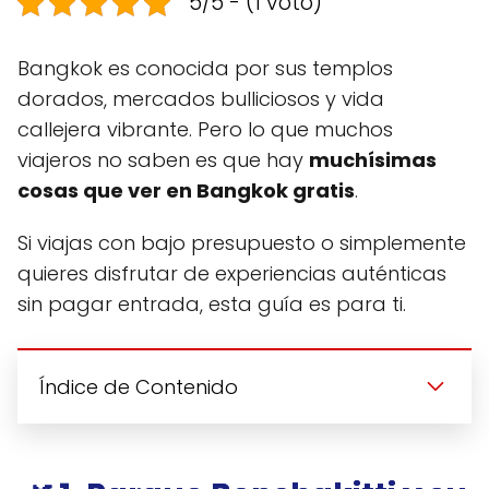
5/5 - (1 voto)
Bangkok es conocida por sus templos
dorados, mercados bulliciosos y vida
callejera vibrante. Pero lo que muchos
viajeros no saben es que hay
muchísimas
cosas que ver en Bangkok gratis
.
Si viajas con bajo presupuesto o simplemente
quieres disfrutar de experiencias auténticas
sin pagar entrada, esta guía es para ti.
Índice de Contenido