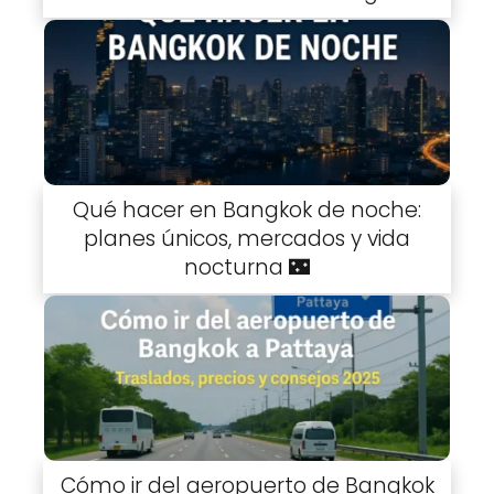
Qué hacer en Bangkok de noche:
planes únicos, mercados y vida
nocturna 🌃
Cómo ir del aeropuerto de Bangkok