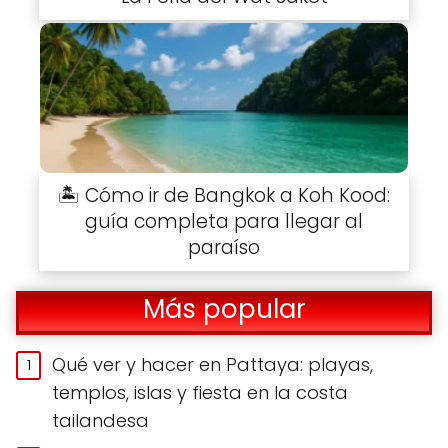
🏝️ Cómo ir de Bangkok a Koh Kood:
guía completa para llegar al
paraíso
Más popular
Qué ver y hacer en Pattaya: playas,
templos, islas y fiesta en la costa
tailandesa