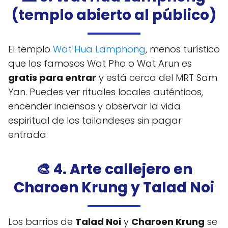
(templo abierto al público)
El templo
Wat Hua Lamphong
, menos turístico
que los famosos Wat Pho o Wat Arun es
gratis para entrar
y está cerca del MRT Sam
Yan. Puedes ver rituales locales auténticos,
encender inciensos y observar la vida
espiritual de los tailandeses sin pagar
entrada.
🎨 4. Arte callejero en
Charoen Krung y Talad Noi
Los barrios de
Talad Noi
y
Charoen Krung
se