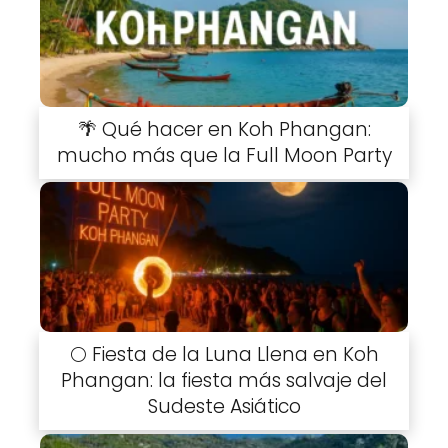
🌴 Qué hacer en Koh Phangan:
mucho más que la Full Moon Party
🌕 Fiesta de la Luna Llena en Koh
Phangan: la fiesta más salvaje del
Sudeste Asiático