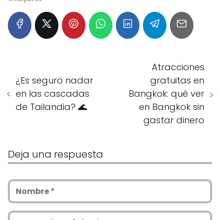
Atracciones
¿Es seguro nadar
gratuitas en
en las cascadas
Bangkok: qué ver
de Tailandia? 🌊
en Bangkok sin
gastar dinero
Deja una respuesta