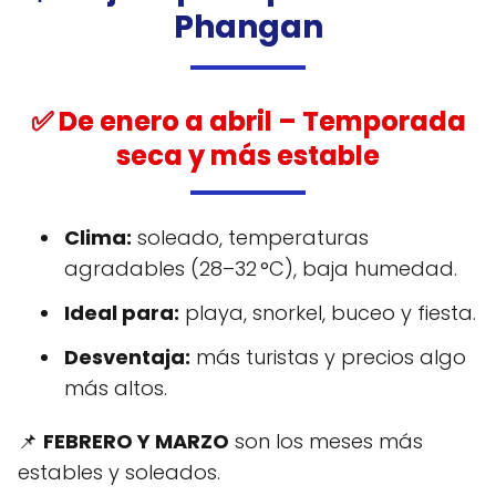
Phangan
✅
De enero a abril
– Temporada
seca y más estable
Clima:
soleado, temperaturas
agradables (28–32 °C), baja humedad.
Ideal para:
playa, snorkel, buceo y fiesta.
Desventaja:
más turistas y precios algo
más altos.
📌
FEBRERO Y MARZO
son los meses más
estables y soleados.