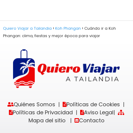
Quiero Viajar a Tailandia
Koh Phangan
Cuándo ir a Koh
Phangan: clima, fiestas y mejor época para viajar
Quiénes Somos
Políticas de Cookies
|
|
Políticas de Privacidad
Aviso Legal
|
|
Mapa del sitio
Contacto
|