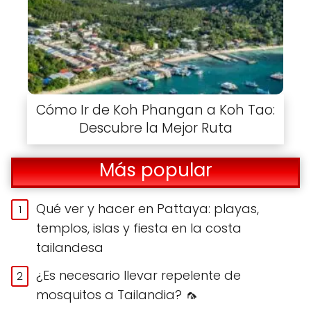
Cómo Ir de Koh Phangan a Koh Tao:
Descubre la Mejor Ruta
Más popular
Qué ver y hacer en Pattaya: playas,
templos, islas y fiesta en la costa
tailandesa
¿Es necesario llevar repelente de
mosquitos a Tailandia? 🦟