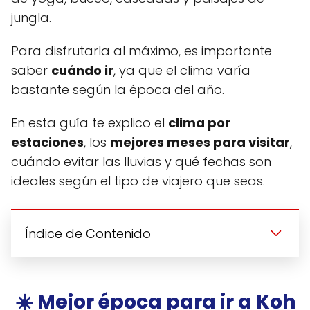
jungla.
Para disfrutarla al máximo, es importante
saber
cuándo ir
, ya que el clima varía
bastante según la época del año.
En esta guía te explico el
clima por
estaciones
, los
mejores meses para visitar
,
cuándo evitar las lluvias y qué fechas son
ideales según el tipo de viajero que seas.
Índice de Contenido
☀️ Mejor época para ir a Koh