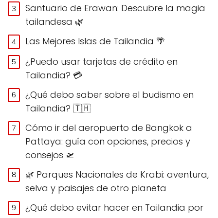
Santuario de Erawan: Descubre la magia
tailandesa 🌿
Las Mejores Islas de Tailandia 🌴
¿Puedo usar tarjetas de crédito en
Tailandia? 💳
¿Qué debo saber sobre el budismo en
Tailandia? 🇹🇭
Cómo ir del aeropuerto de Bangkok a
Pattaya: guía con opciones, precios y
consejos 🛫
🌿 Parques Nacionales de Krabi: aventura,
selva y paisajes de otro planeta
¿Qué debo evitar hacer en Tailandia por