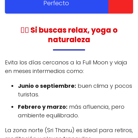
Perfecto
🧘‍♀️ Si buscas relax, yoga o
naturaleza
Evita los días cercanos a la Full Moon y viaja
en meses intermedios como:
Junio o septiembre:
buen clima y pocos
turistas.
Febrero y marzo:
más afluencia, pero
ambiente equilibrado.
La zona norte (Sri Thanu) es ideal para retiros,