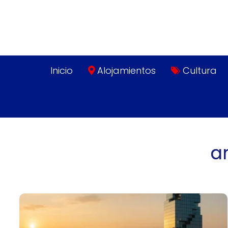
Inicio
Alojamientos
Cultura
a