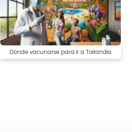
Donde vacunarse para ir a Tailandia