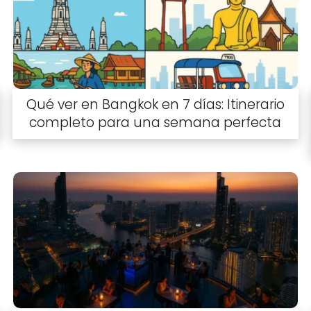
Qué ver en Bangkok en 7 días: Itinerario
completo para una semana perfecta