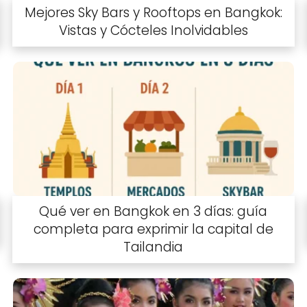
Mejores Sky Bars y Rooftops en Bangkok:
Vistas y Cócteles Inolvidables
Qué ver en Bangkok en 3 días: guía
completa para exprimir la capital de
Tailandia