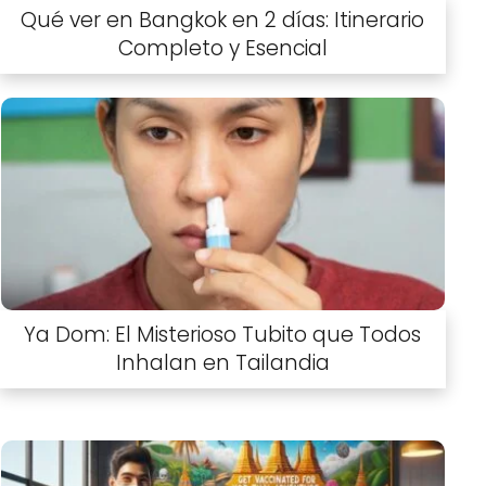
Qué ver en Bangkok en 2 días: Itinerario
Completo y Esencial
Ya Dom: El Misterioso Tubito que Todos
Inhalan en Tailandia