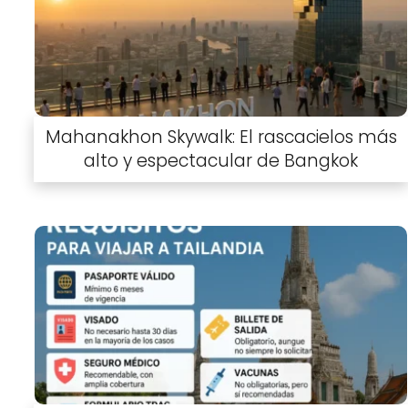
Mahanakhon Skywalk: El rascacielos más
alto y espectacular de Bangkok