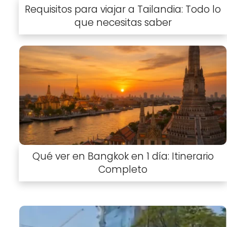
Requisitos para viajar a Tailandia: Todo lo
que necesitas saber
Qué ver en Bangkok en 1 día: Itinerario
Completo