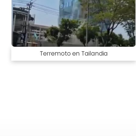
Terremoto en Tailandia