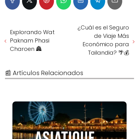
¿Cuál es el Seguro
Explorando Wat
de Viaje Más
Paknam Phasi
Económico para
Charoen 🏯
Tailandia? 🌴💰
📰 Artículos Relacionados