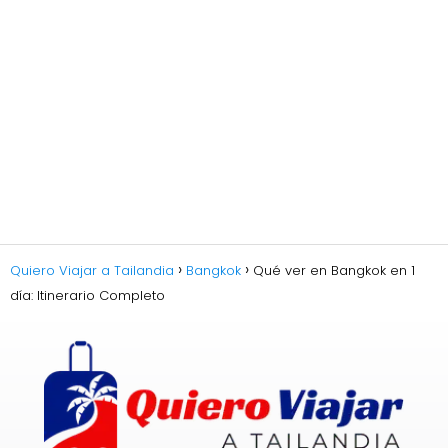
Quiero Viajar a Tailandia
Bangkok
Qué ver en Bangkok en 1
día: Itinerario Completo