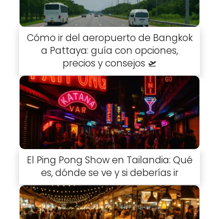
Cómo ir del aeropuerto de Bangkok
a Pattaya: guía con opciones,
precios y consejos 🛫
El Ping Pong Show en Tailandia: Qué
es, dónde se ve y si deberías ir