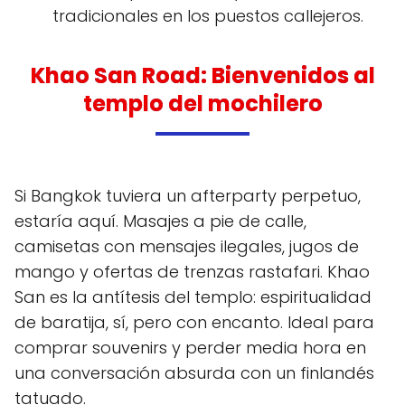
tradicionales en los puestos callejeros.
Khao San Road: Bienvenidos al
templo del mochilero
Si Bangkok tuviera un afterparty perpetuo,
estaría aquí. Masajes a pie de calle,
camisetas con mensajes ilegales, jugos de
mango y ofertas de trenzas rastafari. Khao
San es la antítesis del templo: espiritualidad
de baratija, sí, pero con encanto. Ideal para
comprar souvenirs y perder media hora en
una conversación absurda con un finlandés
tatuado.