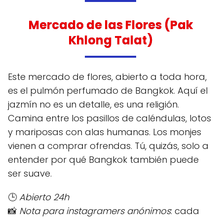
Mercado de las Flores (Pak
Khlong Talat)
Este mercado de flores, abierto a toda hora,
es el pulmón perfumado de Bangkok. Aquí el
jazmín no es un detalle, es una religión.
Camina entre los pasillos de caléndulas, lotos
y mariposas con alas humanas. Los monjes
vienen a comprar ofrendas. Tú, quizás, solo a
entender por qué Bangkok también puede
ser suave.
🕒
Abierto 24h
📸
Nota para instagramers anónimos
: cada