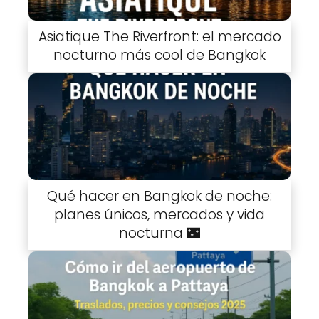
Asiatique The Riverfront: el mercado
nocturno más cool de Bangkok
Qué hacer en Bangkok de noche:
planes únicos, mercados y vida
nocturna 🌃