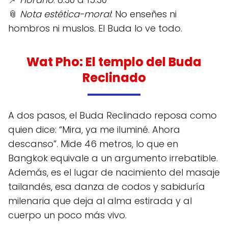
📎
Nota estética-moral
: No enseñes ni
hombros ni muslos. El Buda lo ve todo.
Wat Pho: El templo del Buda
Reclinado
A dos pasos, el Buda Reclinado reposa como
quien dice: “Mira, ya me iluminé. Ahora
descanso”. Mide 46 metros, lo que en
Bangkok equivale a un argumento irrebatible.
Además, es el lugar de nacimiento del masaje
tailandés, esa danza de codos y sabiduría
milenaria que deja al alma estirada y al
cuerpo un poco más vivo.