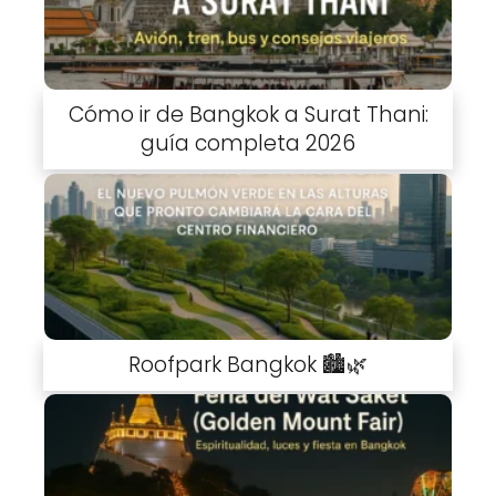
Cómo ir de Bangkok a Surat Thani:
guía completa 2026
Roofpark Bangkok 🏙️🌿