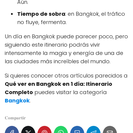
Aún.
Tiempo de sobra
: en Bangkok, el tráfico
no fluye, fermenta.
Un día en Bangkok puede parecer poco, pero
siguiendo este itinerario podrás vivir
intensamente la magia y energía de una de
las ciudades más increíbles del mundo.
Si quieres conocer otros artículos parecidos a
Qué ver en Bangkok en 1 día: Itinerario
Completo
puedes visitar la categoría
Bangkok
.
𝐂𝐨𝐦𝐩𝐚𝐫𝐭𝐢𝐫