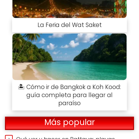
La Feria del Wat Saket
🏝️ Cómo ir de Bangkok a Koh Kood:
guía completa para llegar al
paraíso
Más popular