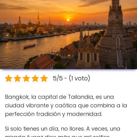
5/5 - (1 voto)
Bangkok, la capital de Tailandia, es una
ciudad vibrante y caótica que combina a la
perfección tradición y modernidad.
Si solo tienes un día, no llores. A veces, una