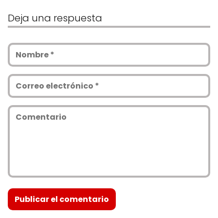
Deja una respuesta