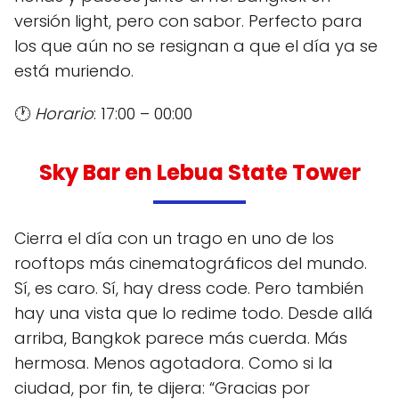
versión light, pero con sabor. Perfecto para
los que aún no se resignan a que el día ya se
está muriendo.
🕐
Horario
: 17:00 – 00:00
Sky Bar en Lebua State Tower
Cierra el día con un trago en uno de los
rooftops más cinematográficos del mundo.
Sí, es caro. Sí, hay dress code. Pero también
hay una vista que lo redime todo. Desde allá
arriba, Bangkok parece más cuerda. Más
hermosa. Menos agotadora. Como si la
ciudad, por fin, te dijera: “Gracias por