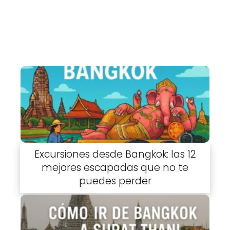
Excursiones desde Bangkok: las 12
mejores escapadas que no te
puedes perder