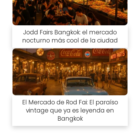
Jodd Fairs Bangkok: el mercado
nocturno más cool de la ciudad
El Mercado de Rod Fai: El paraíso
vintage que ya es leyenda en
Bangkok