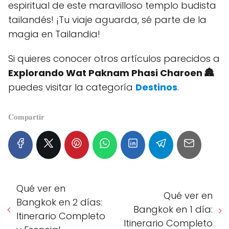
espiritual de este maravilloso templo budista
tailandés! ¡Tu viaje aguarda, sé parte de la
magia en Tailandia!
Si quieres conocer otros artículos parecidos a
Explorando Wat Paknam Phasi Charoen 🏯
puedes visitar la categoría
Destinos
.
𝐂𝐨𝐦𝐩𝐚𝐫𝐭𝐢𝐫
Qué ver en
Qué ver en
Bangkok en 2 días:
Bangkok en 1 día:
Itinerario Completo
Itinerario Completo