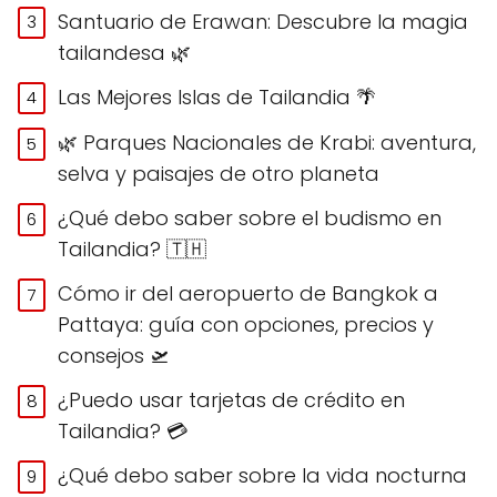
Santuario de Erawan: Descubre la magia
tailandesa 🌿
Las Mejores Islas de Tailandia 🌴
🌿 Parques Nacionales de Krabi: aventura,
selva y paisajes de otro planeta
¿Qué debo saber sobre el budismo en
Tailandia? 🇹🇭
Cómo ir del aeropuerto de Bangkok a
Pattaya: guía con opciones, precios y
consejos 🛫
¿Puedo usar tarjetas de crédito en
Tailandia? 💳
¿Qué debo saber sobre la vida nocturna