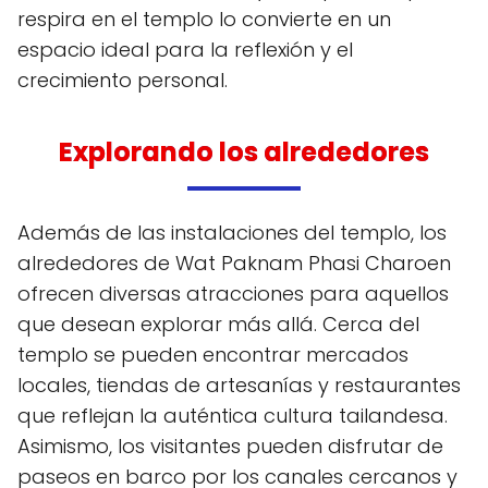
respira en el templo lo convierte en un
espacio ideal para la reflexión y el
crecimiento personal.
Explorando los alrededores
Además de las instalaciones del templo, los
alrededores de Wat Paknam Phasi Charoen
ofrecen diversas atracciones para aquellos
que desean explorar más allá. Cerca del
templo se pueden encontrar mercados
locales, tiendas de artesanías y restaurantes
que reflejan la auténtica cultura tailandesa.
Asimismo, los visitantes pueden disfrutar de
paseos en barco por los canales cercanos y