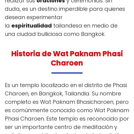
realizar sus
oraciones
y ceremonias. Sin
duda, es un destino imperdible para quienes
desean experimentar
la
espiritualidad
tailandesa en medio de
una ciudad bulliciosa como Bangkok.
Historia de Wat Paknam Phasi
Charoen
Es un templo localizado en el distrito de Phasi
Charoen, en Bangkok, Tailandia. Su nombre
completo es Wat Paknam Bhasicharoen, pero
es comúnmente conocido como Wat Paknam
Phasi Charoen. Este templo es reconocido por
ser un importante centro de meditación y