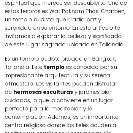
espiritual que merece ser descubierto. Uno de
estos tesoros es Wat Paknam Phasi Charoen,
un templo budista que irradia paz y
serenidad en su entorno. En este artículo te
invitamos a explorar la belleza y significado
de este lugar sagrado ubicado en Tailandia.
Es un templo budista situado en Bangkok,
Tailandia. Este
templo
es conocido por su
impresionante arquitectura y su serena
atmósfera. Los visitantes pueden disfrutar
de
hermosas esculturas
y jardines bien
cuidados, lo que lo convierte en un lugar
perfecto para la meditación y la
contemplación. Además, es un importante
centro religioso donde los fieles acuden a