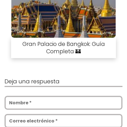
Gran Palacio de Bangkok: Guía
Completa 🏰
Deja una respuesta