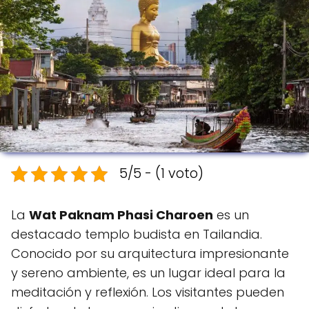
5/5 - (1 voto)
La
Wat Paknam Phasi Charoen
es un
destacado templo budista en Tailandia.
Conocido por su arquitectura impresionante
y sereno ambiente, es un lugar ideal para la
meditación y reflexión. Los visitantes pueden