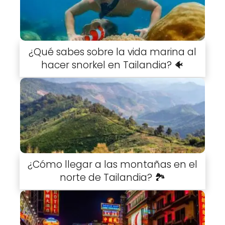
¿Qué sabes sobre la vida marina al
hacer snorkel en Tailandia? 🐠
¿Cómo llegar a las montañas en el
norte de Tailandia? 🏞️