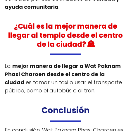
ayuda comunitaria
.
¿Cuál es la mejor manera de
llegar al templo desde el centro
de la ciudad? 🏯
La
mejor manera de llegar a Wat Paknam
Phasi Charoen desde el centro de la
ciudad
es tomar un taxi o usar el transporte
público, como el autobús o el tren.
Conclusión
En conclusión, Wat Paknam Phasi Charoen es