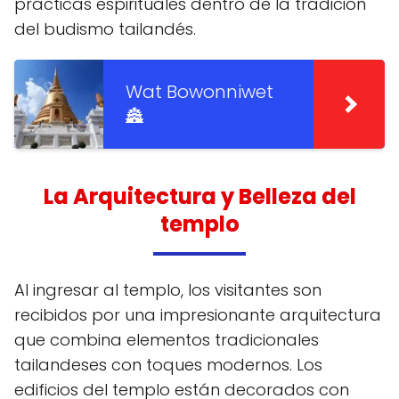
prácticas espirituales dentro de la tradición
del budismo tailandés.
Wat Bowonniwet
🏯
La Arquitectura y Belleza del
templo
Al ingresar al templo, los visitantes son
recibidos por una impresionante arquitectura
que combina elementos tradicionales
tailandeses con toques modernos. Los
edificios del templo están decorados con