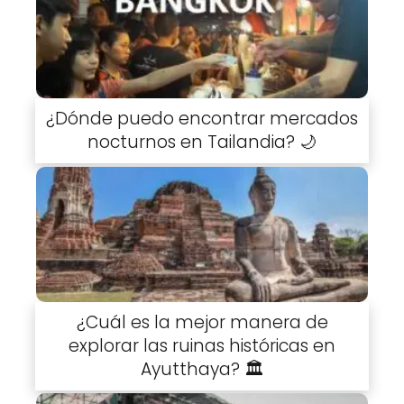
¿Dónde puedo encontrar mercados
nocturnos en Tailandia? 🌙
¿Cuál es la mejor manera de
explorar las ruinas históricas en
Ayutthaya? 🏛️