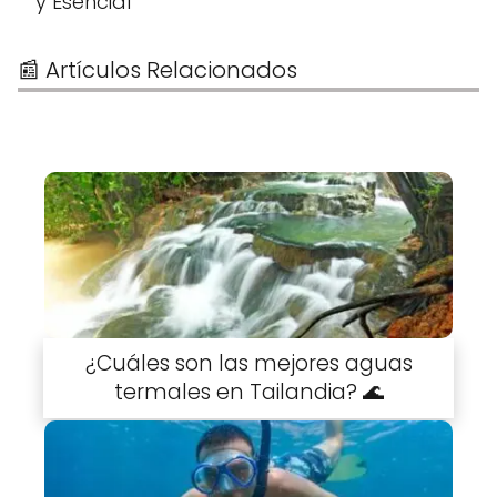
y Esencial
📰 Artículos Relacionados
¿Cuáles son las mejores aguas
termales en Tailandia? 🌊