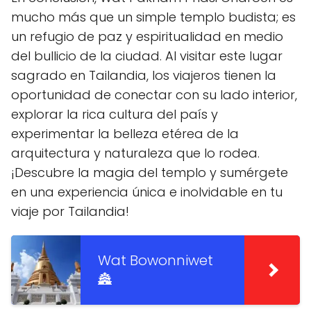
mucho más que un simple templo budista; es
un refugio de paz y espiritualidad en medio
del bullicio de la ciudad. Al visitar este lugar
sagrado en Tailandia, los viajeros tienen la
oportunidad de conectar con su lado interior,
explorar la rica cultura del país y
experimentar la belleza etérea de la
arquitectura y naturaleza que lo rodea.
¡Descubre la magia del templo y sumérgete
en una experiencia única e inolvidable en tu
viaje por Tailandia!
Wat Bowonniwet
🏯