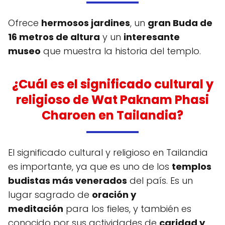
Ofrece
hermosos jardines
, un
gran Buda de
16 metros de altura
y un
interesante
museo
que muestra la historia del templo.
¿Cuál es el significado cultural y
religioso de Wat Paknam Phasi
Charoen en Tailandia?
El significado cultural y religioso en Tailandia
es importante, ya que es uno de los
templos
budistas más venerados
del país. Es un
lugar sagrado de
oración y
meditación
para los fieles, y también es
conocido por sus actividades de
caridad y