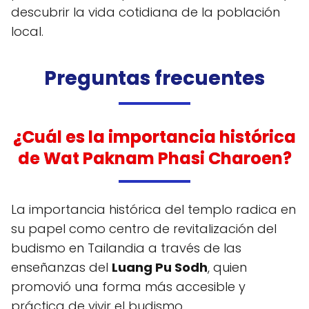
descubrir la vida cotidiana de la población
local.
Preguntas frecuentes
¿Cuál es la importancia histórica
de Wat Paknam Phasi Charoen?
La importancia histórica del templo radica en
su papel como centro de revitalización del
budismo en Tailandia a través de las
enseñanzas del
Luang Pu Sodh
, quien
promovió una forma más accesible y
práctica de vivir el budismo.