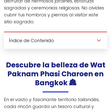
disfrutar de hermosos jardines, estatuas
sagradas y ceremonias religiosas. No olvides
cubrir tus hombros y piernas al visitar este
sitio sagrado.
Índice de Contenido
Descubre la belleza de Wat
Paknam Phasi Charoen en
Bangkok 🏯
En el vasto y fascinante territorio tailandés,
cada rincón guarda un tesoro cultural y