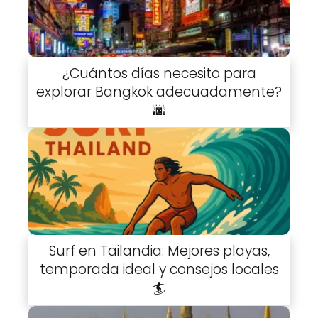
¿Cuántos días necesito para
explorar Bangkok adecuadamente?
🌆
Surf en Tailandia: Mejores playas,
temporada ideal y consejos locales
🏄