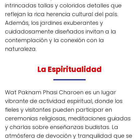
intrincadas tallas y coloridos detalles que
reflejan la rica herencia cultural del país.
Además, los jardines exuberantes y
cuidadosamente diseñados invitan a la
contemplación y la conexión con la
naturaleza.
La Espiritualidad
Wat Paknam Phasi Charoen es un lugar
vibrante de actividad espiritual, donde los
fieles y visitantes pueden participar en
ceremonias religiosas, meditaciones guiadas
y charlas sobre enseñanzas budistas. La
atmósfera de devoción y tranquilidad que se