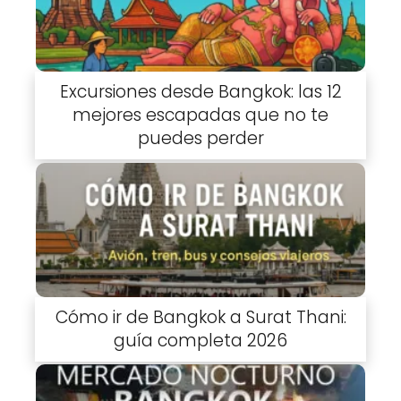
Excursiones desde Bangkok: las 12
mejores escapadas que no te
puedes perder
Cómo ir de Bangkok a Surat Thani:
guía completa 2026