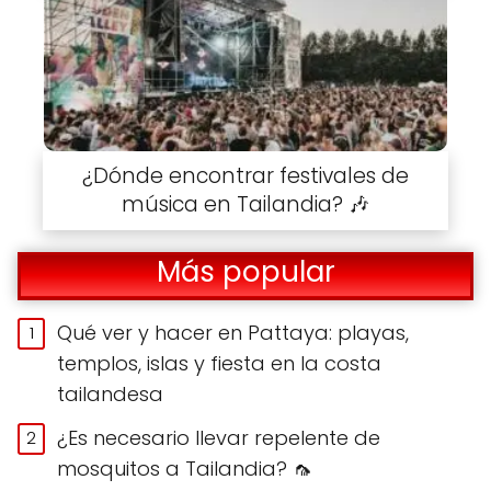
¿Dónde encontrar festivales de
música en Tailandia? 🎶
Más popular
Qué ver y hacer en Pattaya: playas,
templos, islas y fiesta en la costa
tailandesa
¿Es necesario llevar repelente de
mosquitos a Tailandia? 🦟